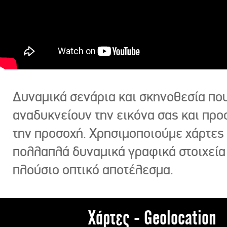
Δυναμικά σενάρια και σκηνοθεσία πο
αναδυκνείουν την εικόνα σας και πρ
την προσοχή. Χρησιμοποιούμε χάρτες 
πολλαπλά δυναμικά γραφικά στοιχεία
πλούσιο οπτικό αποτέλεσμα.
Χάρτες - Geolocation