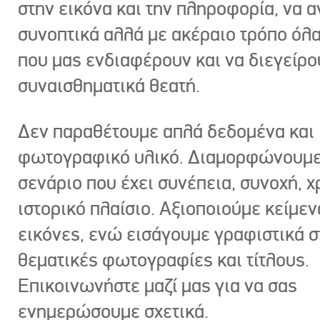
στην εικόνα και την πληροφορία, να 
συνοπτικά αλλά με ακέραιο τρόπο όλα
που μας ενδιαφέρουν και να διεγείρ
συναισθηματικά θεατή.
Δεν παραθέτουμε απλά δεδομένα και
φωτογραφικό υλικό. Διαμορφώνουμε
σενάριο που έχει συνέπεια, συνοχή, χ
ιστορικό πλαίσιο. Αξιοποιούμε κείμεν
εικόνες, ενώ εισάγουμε γραφιστικά στ
θεματικές φωτογραφίες και τίτλους.
Επικοινωνήστε μαζί μας για να σας
ενημερώσουμε σχετικά.