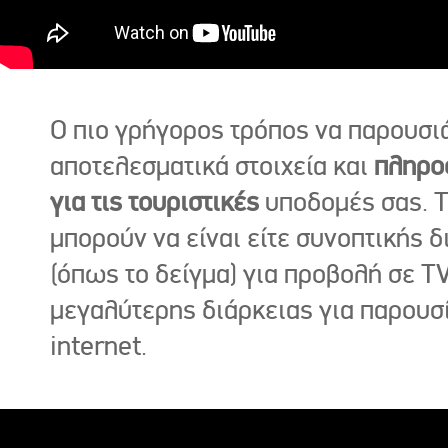
Ο πιο γρήγορος τρόπος να παρουσι
αποτελεσματικά στοιχεία και
πληρο
για τις τουριστικές
υποδομές σας. Τ
μπορούν να είναι είτε συνοπτικής δ
(όπως το δείγμα) για προβολή σε TV
μεγαλύτερης διάρκειας για παρουσ
internet.