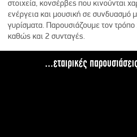
στοιχεία, κονσέρβες που κινούνται χ
ενέργεια και μουσική σε συνδυασμό 
γυρίσματα. Παρουσιάζουμε τον τρόπο
καθώς και 2 συνταγές.
...εταιρικές παρουσιάσει