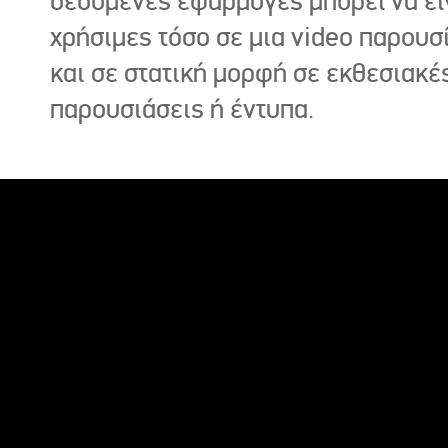
δεδομένες εφαρμογές μπορεί να εί
χρήσιμες τόσο σε μια video παρουσ
και σε στατική μορφή σε εκθεσιακέ
παρουσιάσεις ή έντυπα.