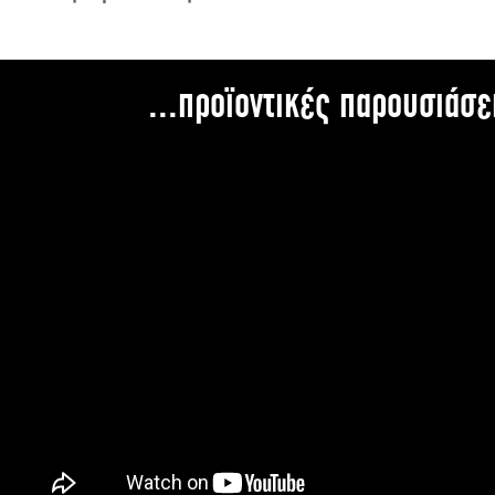
...προϊοντικές παρουσιάσε