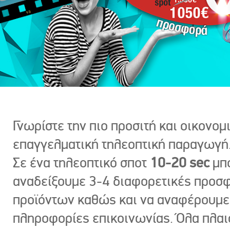
Γνωρίστε την πιο προσιτή και οικονομ
επαγγελματική τηλεοπτική παραγωγή
Σε ένα τηλεοπτικό σποτ
10-20 sec
μπ
αναδείξουμε 3-4 διαφορετικές προσ
προϊόντων καθώς και να αναφέρουμε
πληροφορίες επικοινωνίας. Όλα πλαι