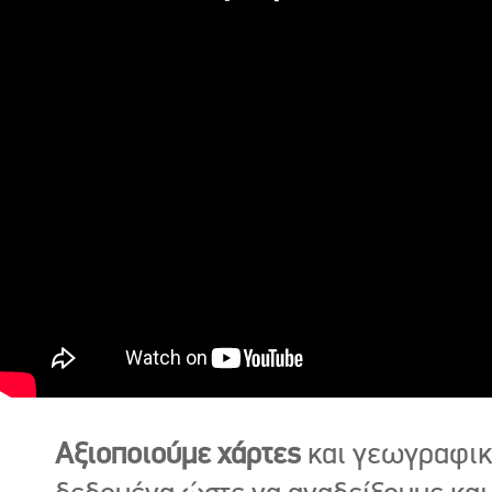
Αξιοποιούμε χάρτες
και γεωγραφι