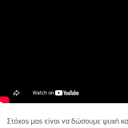
Στόχος μας είναι να δώσουμε ψυχή κ