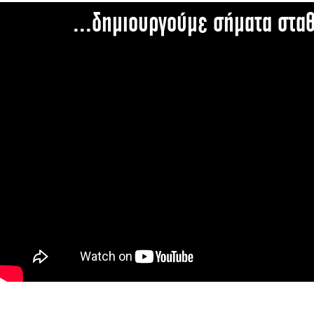
...δημιουργούμε σήματα στα