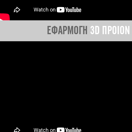
ΕΦΑΡΜΟΓΗ
3D ΠΡΟΙΟΝ