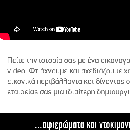
Πείτε την ιστορία σας με ένα εικονο
video. Φτιάχνουμε και σχεδιάζουμε χ
εικονικά περιβάλλοντα και δίνοντας 
εταιρείας σας μια ιδιαίτερη δημιουργι
...αφιερώματα και ντοκιμαν