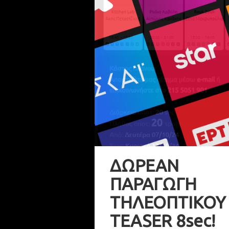
ΔΩΡΕΑΝ
ΠΑΡΑΓΩΓΗ
ΤΗΛΕΟΠΤΙΚΟΥ
TEASER 8sec!