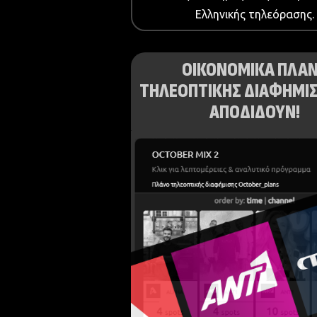
Ελληνικής τηλεόρασης.
ΟΙΚΟΝΟΜΙΚΑ ΠΛΑ
ΤΗΛΕΟΠΤΙΚΗΣ ΔΙΑΦΗΜΙΣ
ΑΠΟΔΙΔΟΥΝ!