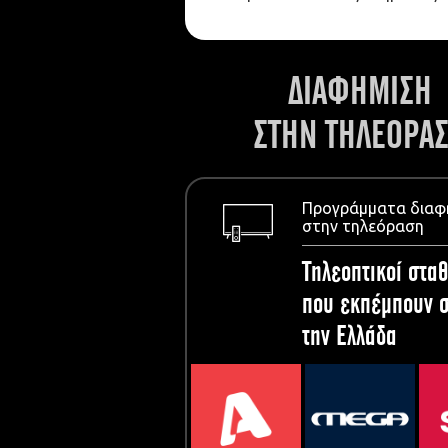
ΔΙΑΦΗΜΙΣΗ
ΣΤΗΝ ΤΗΛΕΟΡΑ
Προγράμματα διαφ
στην τηλεόραση
Τηλεοπτικοί σταθ
που εκπέμπουν σ
την Ελλάδα