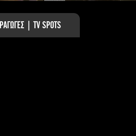
ΡΑΓΩΓΕΣ | TV SPOTS