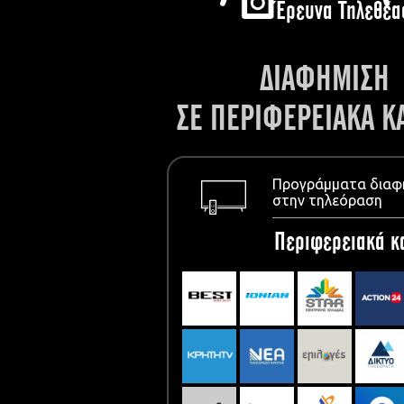
Έρευνα Τηλεθέα
ΔΙΑΦΗΜΙΣΗ
ΣΕ ΠΕΡΙΦΕΡΕΙΑΚΑ Κ
Προγράμματα διαφ
στην τηλεόραση
Περιφερειακά κ