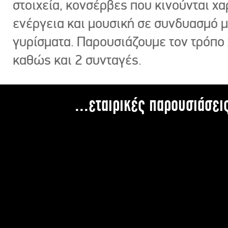
στοιχεία, κονσέρβες που κινούνται χ
ενέργεια και μουσική σε συνδυασμό 
γυρίσματα. Παρουσιάζουμε τον τρόπο
καθώς και 2 συνταγές.
...εταιρικές παρουσιάσει