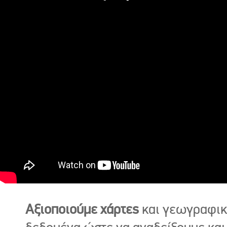
Αξιοποιούμε χάρτες
και γεωγραφι