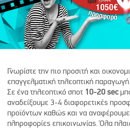
Γνωρίστε την πιο προσιτή και οικονομ
επαγγελματική τηλεοπτική παραγωγή
Σε ένα τηλεοπτικό σποτ
10-20 sec
μπ
αναδείξουμε 3-4 διαφορετικές προσ
προϊόντων καθώς και να αναφέρουμε
πληροφορίες επικοινωνίας. Όλα πλαι