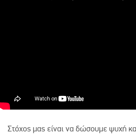
Στόχος μας είναι να δώσουμε ψυχή κ