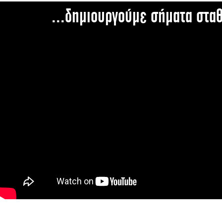
...δημιουργούμε σήματα στα