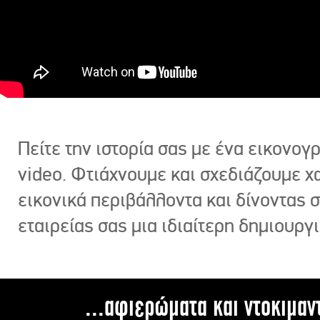
Πείτε την ιστορία σας με ένα εικονο
video. Φτιάχνουμε και σχεδιάζουμε χ
εικονικά περιβάλλοντα και δίνοντας 
εταιρείας σας μια ιδιαίτερη δημιουργι
...αφιερώματα και ντοκιμαν