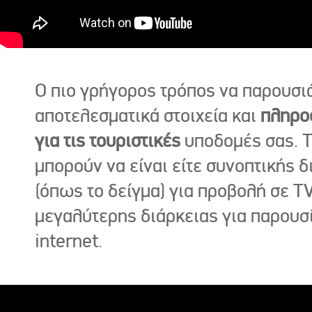
Ο πιο γρήγορος τρόπος να παρουσι
αποτελεσματικά στοιχεία και
πληρο
για τις τουριστικές
υποδομές σας. Τ
μπορούν να είναι είτε συνοπτικής δ
(όπως το δείγμα) για προβολή σε TV
μεγαλύτερης διάρκειας για παρουσ
internet.