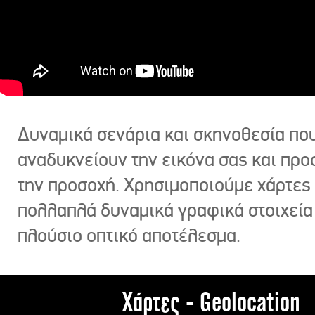
Δυναμικά σενάρια και σκηνοθεσία πο
αναδυκνείουν την εικόνα σας και πρ
την προσοχή. Χρησιμοποιούμε χάρτες 
πολλαπλά δυναμικά γραφικά στοιχεία
πλούσιο οπτικό αποτέλεσμα.
Χάρτες - Geolocation