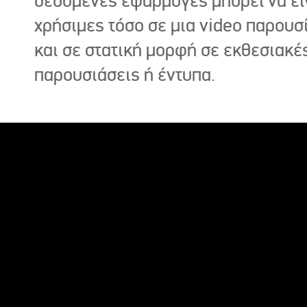
δεδομένες εφαρμογές μπορεί να εί
χρήσιμες τόσο σε μια video παρουσ
και σε στατική μορφή σε εκθεσιακέ
παρουσιάσεις ή έντυπα.