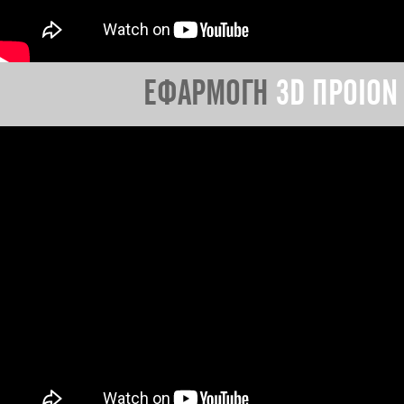
ΕΦΑΡΜΟΓΗ
3D ΠΡΟΙΟΝ