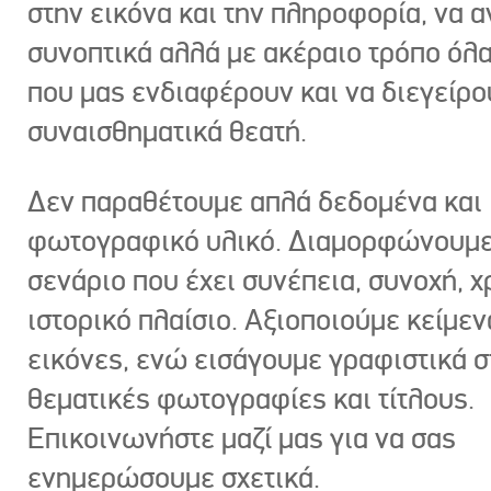
στην εικόνα και την πληροφορία, να 
συνοπτικά αλλά με ακέραιο τρόπο όλα
που μας ενδιαφέρουν και να διεγείρ
συναισθηματικά θεατή.
Δεν παραθέτουμε απλά δεδομένα και
φωτογραφικό υλικό. Διαμορφώνουμε
σενάριο που έχει συνέπεια, συνοχή, χ
ιστορικό πλαίσιο. Αξιοποιούμε κείμεν
εικόνες, ενώ εισάγουμε γραφιστικά στ
θεματικές φωτογραφίες και τίτλους.
Επικοινωνήστε μαζί μας για να σας
ενημερώσουμε σχετικά.