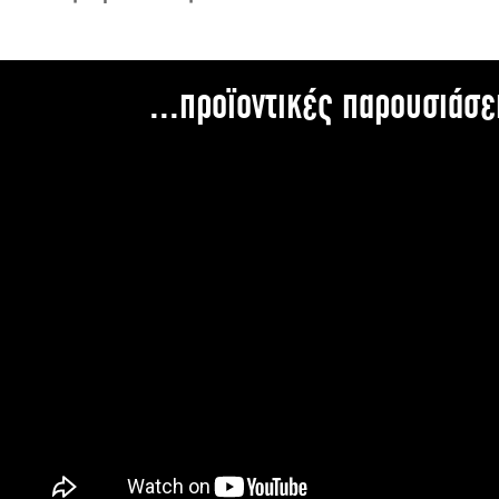
...προϊοντικές παρουσιάσε