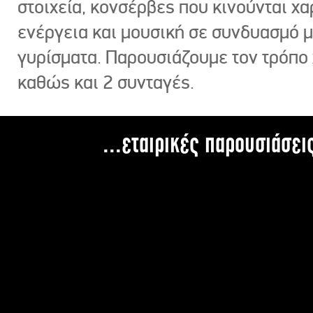
στοιχεία, κονσέρβες που κινούνται χ
ενέργεια και μουσική σε συνδυασμό 
γυρίσματα. Παρουσιάζουμε τον τρόπο
καθώς και 2 συνταγές.
...εταιρικές παρουσιάσει