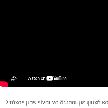
Στόχος μας είναι να δώσουμε ψυχή κ