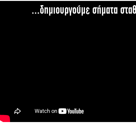
...δημιουργούμε σήματα στα