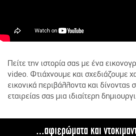
Πείτε την ιστορία σας με ένα εικονο
video. Φτιάχνουμε και σχεδιάζουμε χ
εικονικά περιβάλλοντα και δίνοντας 
εταιρείας σας μια ιδιαίτερη δημιουργι
...αφιερώματα και ντοκιμαν