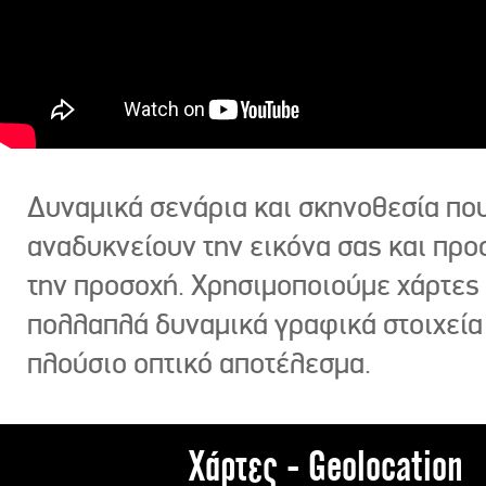
Δυναμικά σενάρια και σκηνοθεσία πο
αναδυκνείουν την εικόνα σας και πρ
την προσοχή. Χρησιμοποιούμε χάρτες 
πολλαπλά δυναμικά γραφικά στοιχεία
πλούσιο οπτικό αποτέλεσμα.
Χάρτες - Geolocation