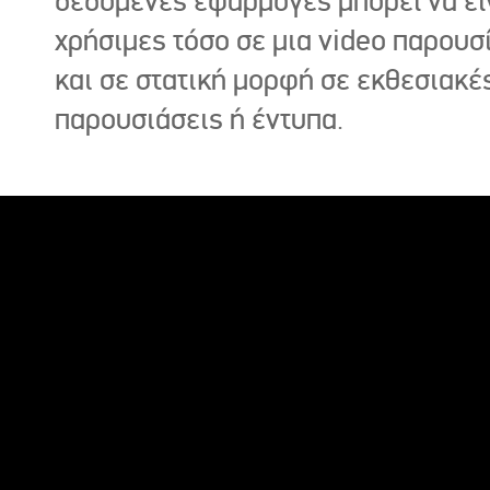
δεδομένες εφαρμογές μπορεί να εί
χρήσιμες τόσο σε μια video παρουσ
και σε στατική μορφή σε εκθεσιακέ
παρουσιάσεις ή έντυπα.