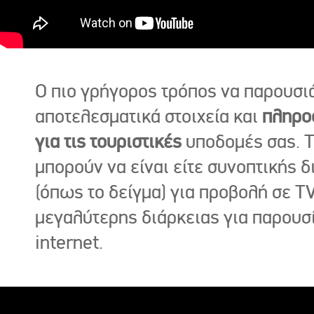
Ο πιο γρήγορος τρόπος να παρουσι
αποτελεσματικά στοιχεία και
πληρο
για τις τουριστικές
υποδομές σας. Τ
μπορούν να είναι είτε συνοπτικής δ
(όπως το δείγμα) για προβολή σε TV
μεγαλύτερης διάρκειας για παρουσ
internet.