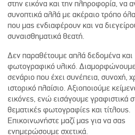
στην εικόνα και την πληροφορία, να 
συνοπτικά αλλά με ακέραιο τρόπο όλα
που μας ενδιαφέρουν και να διεγείρ
συναισθηματικά θεατή.
Δεν παραθέτουμε απλά δεδομένα και
φωτογραφικό υλικό. Διαμορφώνουμε
σενάριο που έχει συνέπεια, συνοχή, χ
ιστορικό πλαίσιο. Αξιοποιούμε κείμεν
εικόνες, ενώ εισάγουμε γραφιστικά στ
θεματικές φωτογραφίες και τίτλους.
Επικοινωνήστε μαζί μας για να σας
ενημερώσουμε σχετικά.