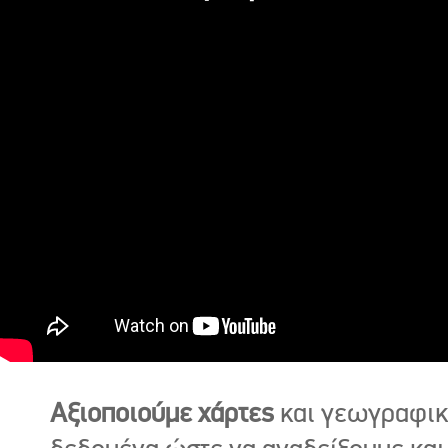
Αξιοποιούμε χάρτες
και γεωγραφι