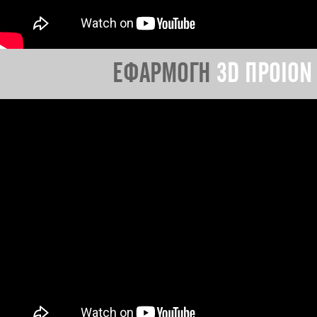
ΕΦΑΡΜΟΓΗ
3D ΠΡΟΙΟΝ