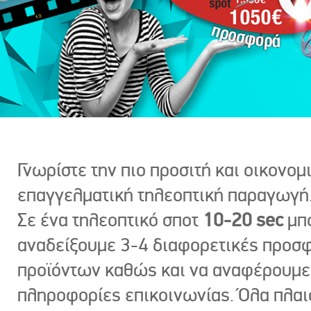
Γνωρίστε την πιο προσιτή και οικονομ
επαγγελματική τηλεοπτική παραγωγή
Σε ένα τηλεοπτικό σποτ
10-20 sec
μπ
αναδείξουμε 3-4 διαφορετικές προσ
προϊόντων καθώς και να αναφέρουμε
πληροφορίες επικοινωνίας. Όλα πλαι