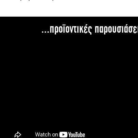
...προϊοντικές παρουσιάσε