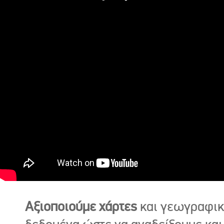
Αξιοποιούμε χάρτες
και γεωγραφι