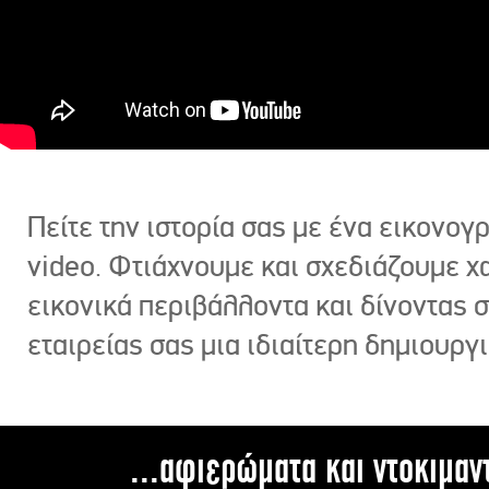
Πείτε την ιστορία σας με ένα εικονο
video. Φτιάχνουμε και σχεδιάζουμε χ
εικονικά περιβάλλοντα και δίνοντας 
εταιρείας σας μια ιδιαίτερη δημιουργι
...αφιερώματα και ντοκιμαν