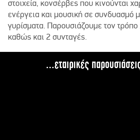
στοιχεία, κονσέρβες που κινούνται χ
ενέργεια και μουσική σε συνδυασμό 
γυρίσματα. Παρουσιάζουμε τον τρόπο
καθώς και 2 συνταγές.
...εταιρικές παρουσιάσει