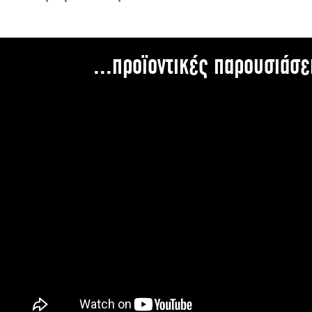
...προϊοντικές παρουσιάσε