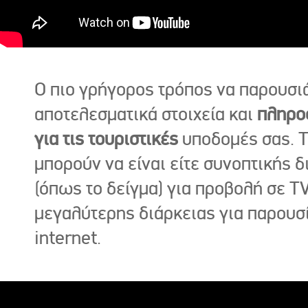
Ο πιο γρήγορος τρόπος να παρουσι
αποτελεσματικά στοιχεία και
πληρο
για τις τουριστικές
υποδομές σας. Τ
μπορούν να είναι είτε συνοπτικής δ
(όπως το δείγμα) για προβολή σε TV
μεγαλύτερης διάρκειας για παρουσ
internet.