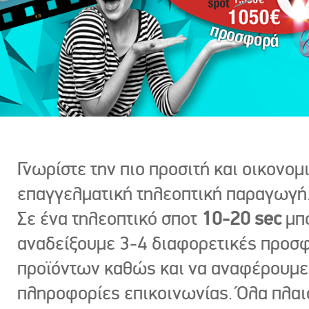
Γνωρίστε την πιο προσιτή και οικονομ
επαγγελματική τηλεοπτική παραγωγή
Σε ένα τηλεοπτικό σποτ
10-20 sec
μπ
αναδείξουμε 3-4 διαφορετικές προσ
προϊόντων καθώς και να αναφέρουμε
πληροφορίες επικοινωνίας. Όλα πλαι