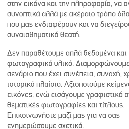
στην εικόνα και την πληροφορία, να 
συνοπτικά αλλά με ακέραιο τρόπο όλα
που μας ενδιαφέρουν και να διεγείρ
συναισθηματικά θεατή.
Δεν παραθέτουμε απλά δεδομένα και
φωτογραφικό υλικό. Διαμορφώνουμε
σενάριο που έχει συνέπεια, συνοχή, χ
ιστορικό πλαίσιο. Αξιοποιούμε κείμεν
εικόνες, ενώ εισάγουμε γραφιστικά στ
θεματικές φωτογραφίες και τίτλους.
Επικοινωνήστε μαζί μας για να σας
ενημερώσουμε σχετικά.