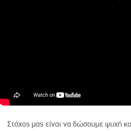
Στόχος μας είναι να δώσουμε ψυχή κ