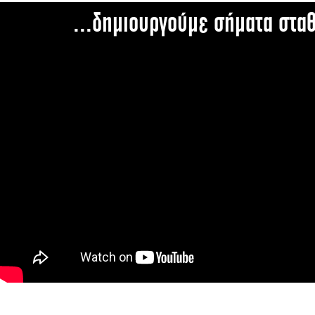
...δημιουργούμε σήματα στα