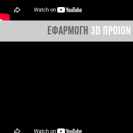
ΕΦΑΡΜΟΓΗ
3D ΠΡΟΙΟΝ