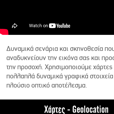
Δυναμικά σενάρια και σκηνοθεσία πο
αναδυκνείουν την εικόνα σας και πρ
την προσοχή. Χρησιμοποιούμε χάρτες 
πολλαπλά δυναμικά γραφικά στοιχεία
πλούσιο οπτικό αποτέλεσμα.
Χάρτες - Geolocation