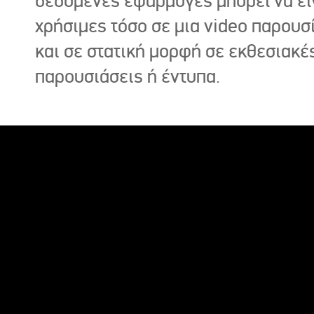
δεδομένες εφαρμογές μπορεί να εί
χρήσιμες τόσο σε μια video παρουσ
και σε στατική μορφή σε εκθεσιακέ
παρουσιάσεις ή έντυπα.