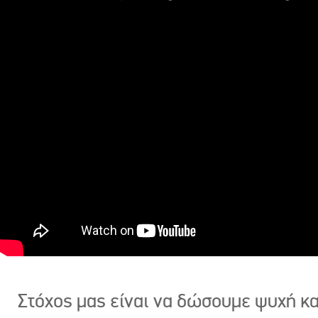
Στόχος μας είναι να δώσουμε ψυχή κ