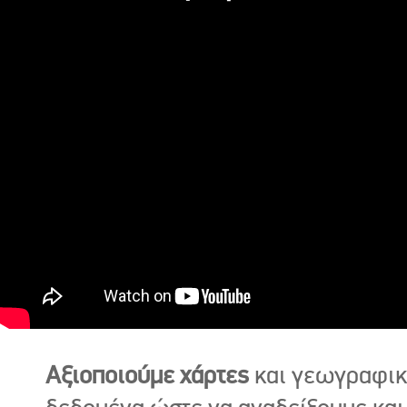
Αξιοποιούμε χάρτες
και γεωγραφι