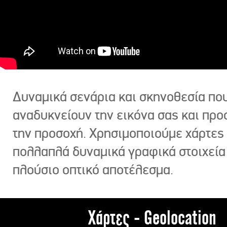
Δυναμικά σενάρια και σκηνοθεσία πο
αναδυκνείουν την εικόνα σας και πρ
την προσοχή. Χρησιμοποιούμε χάρτες 
πολλαπλά δυναμικά γραφικά στοιχεία
πλούσιο οπτικό αποτέλεσμα.
Χάρτες - Geolocation