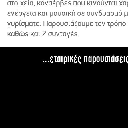
στοιχεία, κονσέρβες που κινούνται χ
ενέργεια και μουσική σε συνδυασμό 
γυρίσματα. Παρουσιάζουμε τον τρόπο
καθώς και 2 συνταγές.
...εταιρικές παρουσιάσει