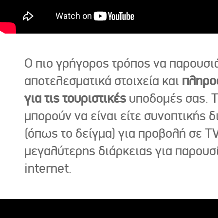
Ο πιο γρήγορος τρόπος να παρουσι
αποτελεσματικά στοιχεία και
πληρο
για τις τουριστικές
υποδομές σας. Τ
μπορούν να είναι είτε συνοπτικής δ
(όπως το δείγμα) για προβολή σε TV
μεγαλύτερης διάρκειας για παρουσ
internet.