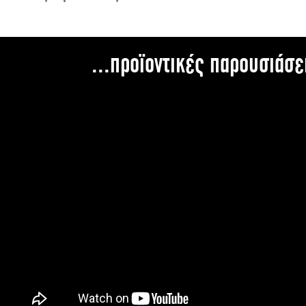
...προϊοντικές παρουσιάσε