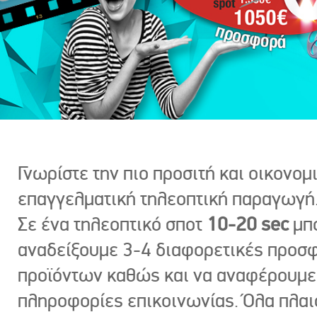
Γνωρίστε την πιο προσιτή και οικονομ
επαγγελματική τηλεοπτική παραγωγή
Σε ένα τηλεοπτικό σποτ
10-20 sec
μπ
αναδείξουμε 3-4 διαφορετικές προσ
προϊόντων καθώς και να αναφέρουμε
πληροφορίες επικοινωνίας. Όλα πλαι