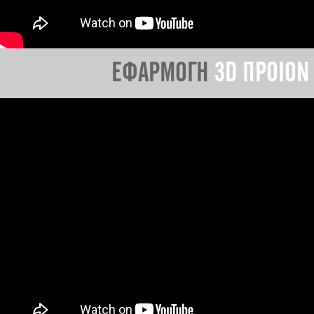
ΕΦΑΡΜΟΓΗ
3D ΠΡΟΙΟΝ