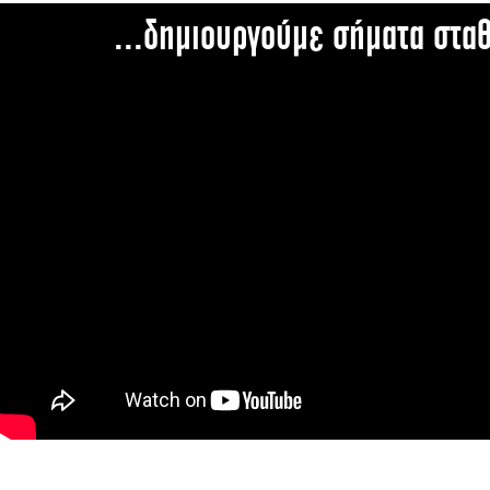
...δημιουργούμε σήματα στα