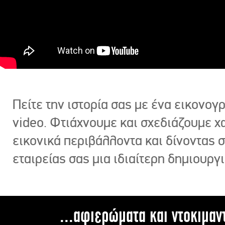
Πείτε την ιστορία σας με ένα εικονο
video. Φτιάχνουμε και σχεδιάζουμε χ
εικονικά περιβάλλοντα και δίνοντας 
εταιρείας σας μια ιδιαίτερη δημιουργι
...αφιερώματα και ντοκιμαν