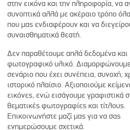
στην εικόνα και την πληροφορία, να 
συνοπτικά αλλά με ακέραιο τρόπο όλα
που μας ενδιαφέρουν και να διεγείρ
συναισθηματικά θεατή.
Δεν παραθέτουμε απλά δεδομένα και
φωτογραφικό υλικό. Διαμορφώνουμε
σενάριο που έχει συνέπεια, συνοχή, χ
ιστορικό πλαίσιο. Αξιοποιούμε κείμεν
εικόνες, ενώ εισάγουμε γραφιστικά στ
θεματικές φωτογραφίες και τίτλους.
Επικοινωνήστε μαζί μας για να σας
ενημερώσουμε σχετικά.