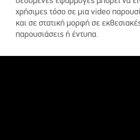
δεδομένες εφαρμογές μπορεί να εί
χρήσιμες τόσο σε μια video παρουσ
και σε στατική μορφή σε εκθεσιακέ
παρουσιάσεις ή έντυπα.