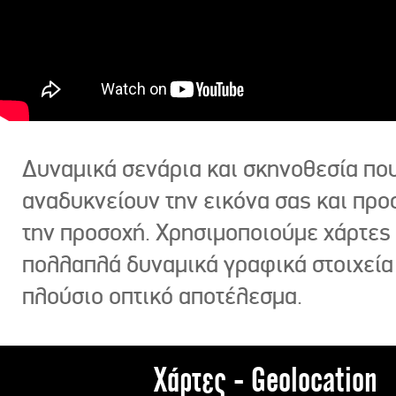
Δυναμικά σενάρια και σκηνοθεσία πο
αναδυκνείουν την εικόνα σας και πρ
την προσοχή. Χρησιμοποιούμε χάρτες 
πολλαπλά δυναμικά γραφικά στοιχεία
πλούσιο οπτικό αποτέλεσμα.
Χάρτες - Geolocation