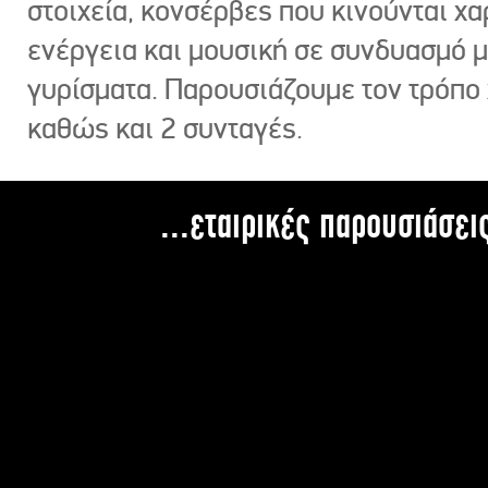
στοιχεία, κονσέρβες που κινούνται χ
ενέργεια και μουσική σε συνδυασμό 
γυρίσματα. Παρουσιάζουμε τον τρόπο
καθώς και 2 συνταγές.
...εταιρικές παρουσιάσει