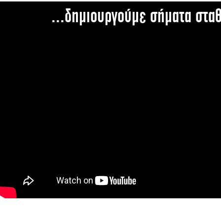
...δημιουργούμε σήματα στα