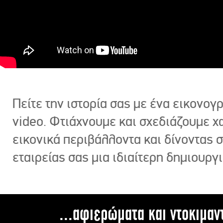
Πείτε την ιστορία σας με ένα εικονο
video. Φτιάχνουμε και σχεδιάζουμε χ
εικονικά περιβάλλοντα και δίνοντας 
εταιρείας σας μια ιδιαίτερη δημιουργι
...αφιερώματα και ντοκιμαν