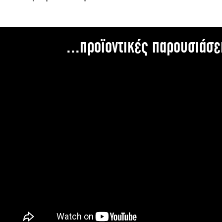
...προϊοντικές παρουσιάσε