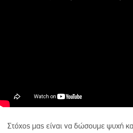
Στόχος μας είναι να δώσουμε ψυχή κ