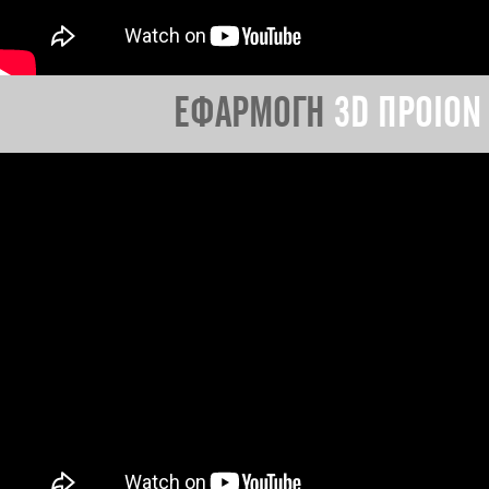
ΕΦΑΡΜΟΓΗ
3D ΠΡΟΙΟΝ