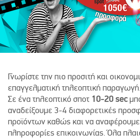
Γνωρίστε την πιο προσιτή και οικονομ
επαγγελματική τηλεοπτική παραγωγή
Σε ένα τηλεοπτικό σποτ
10-20 sec
μπ
αναδείξουμε 3-4 διαφορετικές προσ
προϊόντων καθώς και να αναφέρουμε
πληροφορίες επικοινωνίας. Όλα πλαι