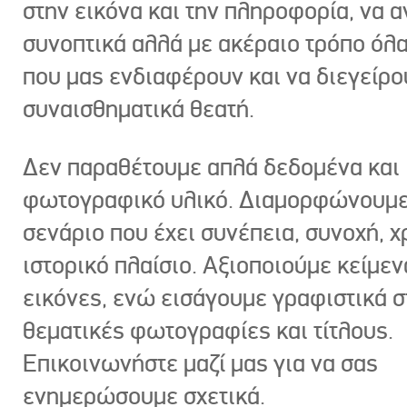
στην εικόνα και την πληροφορία, να 
συνοπτικά αλλά με ακέραιο τρόπο όλα
που μας ενδιαφέρουν και να διεγείρ
συναισθηματικά θεατή.
Δεν παραθέτουμε απλά δεδομένα και
φωτογραφικό υλικό. Διαμορφώνουμε
σενάριο που έχει συνέπεια, συνοχή, χ
ιστορικό πλαίσιο. Αξιοποιούμε κείμεν
εικόνες, ενώ εισάγουμε γραφιστικά στ
θεματικές φωτογραφίες και τίτλους.
Επικοινωνήστε μαζί μας για να σας
ενημερώσουμε σχετικά.