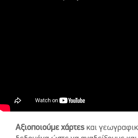
Αξιοποιούμε χάρτες
και γεωγραφι