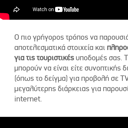
Ο πιο γρήγορος τρόπος να παρουσι
αποτελεσματικά στοιχεία και
πληρο
για τις τουριστικές
υποδομές σας. Τ
μπορούν να είναι είτε συνοπτικής δ
(όπως το δείγμα) για προβολή σε TV
μεγαλύτερης διάρκειας για παρουσ
internet.