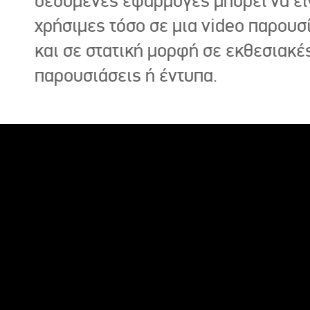
δεδομένες εφαρμογές μπορεί να εί
χρήσιμες τόσο σε μια video παρουσ
και σε στατική μορφή σε εκθεσιακέ
παρουσιάσεις ή έντυπα.