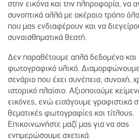
στην εικόνα και την πληροφορία, να 
συνοπτικά αλλά με ακέραιο τρόπο όλα
που μας ενδιαφέρουν και να διεγείρ
συναισθηματικά θεατή.
Δεν παραθέτουμε απλά δεδομένα και
φωτογραφικό υλικό. Διαμορφώνουμε
σενάριο που έχει συνέπεια, συνοχή, χ
ιστορικό πλαίσιο. Αξιοποιούμε κείμεν
εικόνες, ενώ εισάγουμε γραφιστικά στ
θεματικές φωτογραφίες και τίτλους.
Επικοινωνήστε μαζί μας για να σας
ενημερώσουμε σχετικά.