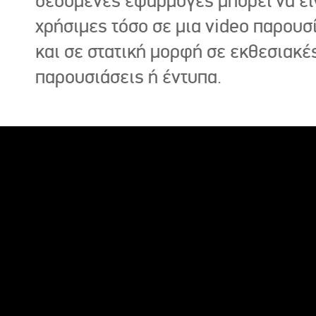
δεδομένες εφαρμογές μπορεί να εί
χρήσιμες τόσο σε μια video παρουσ
και σε στατική μορφή σε εκθεσιακέ
παρουσιάσεις ή έντυπα.