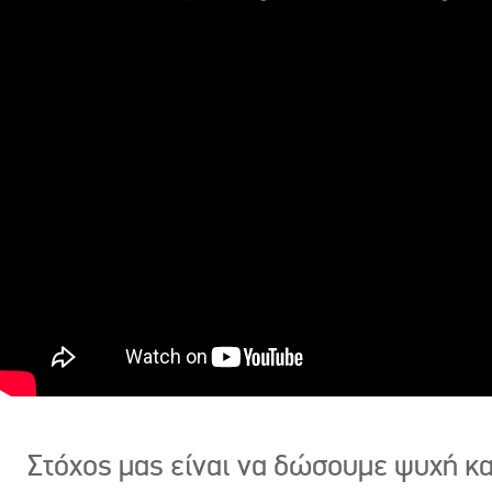
Στόχος μας είναι να δώσουμε ψυχή κ