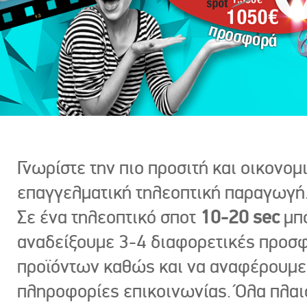
Γνωρίστε την πιο προσιτή και οικονομ
επαγγελματική τηλεοπτική παραγωγή
Σε ένα τηλεοπτικό σποτ
10-20 sec
μπ
αναδείξουμε 3-4 διαφορετικές προσ
προϊόντων καθώς και να αναφέρουμε
πληροφορίες επικοινωνίας. Όλα πλαι