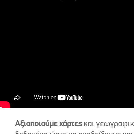
Αξιοποιούμε χάρτες
και γεωγραφι