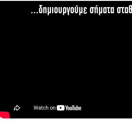
...δημιουργούμε σήματα στα