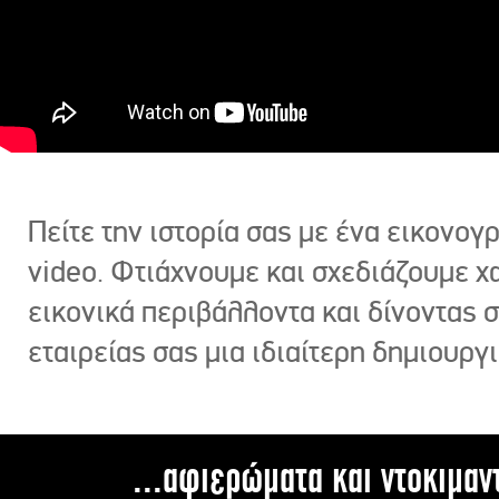
Πείτε την ιστορία σας με ένα εικονο
video. Φτιάχνουμε και σχεδιάζουμε χ
εικονικά περιβάλλοντα και δίνοντας 
εταιρείας σας μια ιδιαίτερη δημιουργι
...αφιερώματα και ντοκιμαν