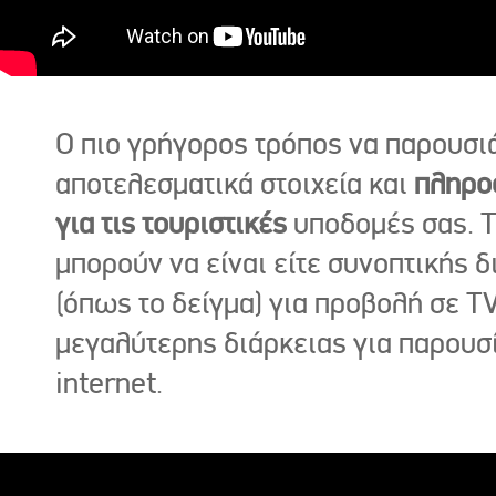
Ο πιο γρήγορος τρόπος να παρουσι
αποτελεσματικά στοιχεία και
πληρο
για τις τουριστικές
υποδομές σας. Τ
μπορούν να είναι είτε συνοπτικής δ
(όπως το δείγμα) για προβολή σε TV
μεγαλύτερης διάρκειας για παρουσ
internet.