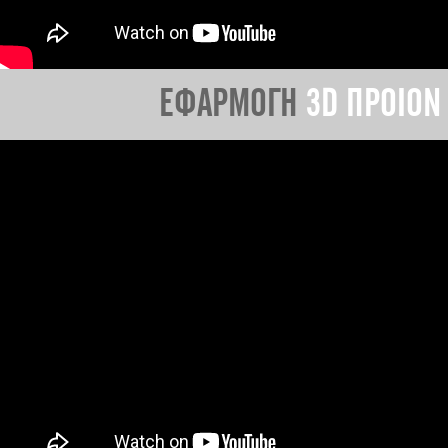
ΕΦΑΡΜΟΓΗ
3D ΠΡΟΙΟΝ