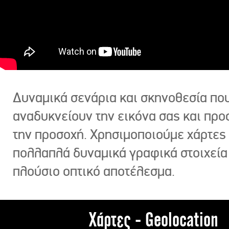
Δυναμικά σενάρια και σκηνοθεσία πο
αναδυκνείουν την εικόνα σας και πρ
την προσοχή. Χρησιμοποιούμε χάρτες 
πολλαπλά δυναμικά γραφικά στοιχεία
πλούσιο οπτικό αποτέλεσμα.
Χάρτες - Geolocation