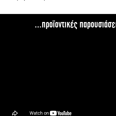
...προϊοντικές παρουσιάσε