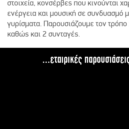
στοιχεία, κονσέρβες που κινούνται χ
ενέργεια και μουσική σε συνδυασμό 
γυρίσματα. Παρουσιάζουμε τον τρόπο
καθώς και 2 συνταγές.
...εταιρικές παρουσιάσει