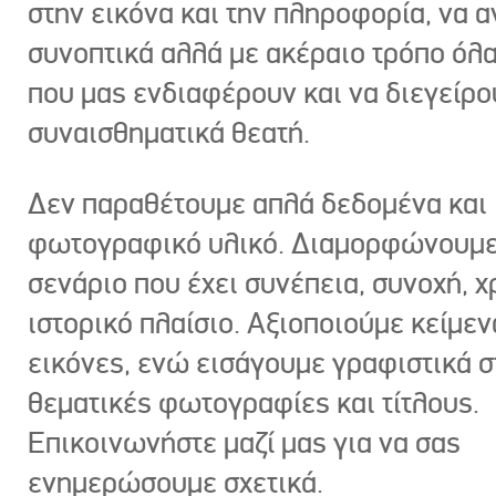
στην εικόνα και την πληροφορία, να 
συνοπτικά αλλά με ακέραιο τρόπο όλα
που μας ενδιαφέρουν και να διεγείρ
συναισθηματικά θεατή.
Δεν παραθέτουμε απλά δεδομένα και
φωτογραφικό υλικό. Διαμορφώνουμε
σενάριο που έχει συνέπεια, συνοχή, χ
ιστορικό πλαίσιο. Αξιοποιούμε κείμεν
εικόνες, ενώ εισάγουμε γραφιστικά στ
θεματικές φωτογραφίες και τίτλους.
Επικοινωνήστε μαζί μας για να σας
ενημερώσουμε σχετικά.