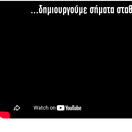
...δημιουργούμε σήματα στα