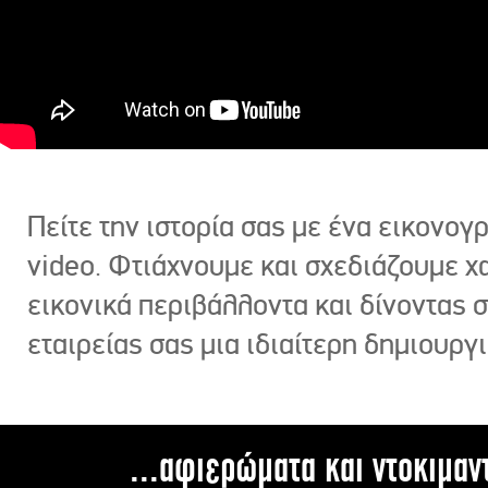
Πείτε την ιστορία σας με ένα εικονο
video. Φτιάχνουμε και σχεδιάζουμε χ
εικονικά περιβάλλοντα και δίνοντας 
εταιρείας σας μια ιδιαίτερη δημιουργι
...αφιερώματα και ντοκιμαν