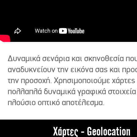
Δυναμικά σενάρια και σκηνοθεσία πο
αναδυκνείουν την εικόνα σας και πρ
την προσοχή. Χρησιμοποιούμε χάρτες 
πολλαπλά δυναμικά γραφικά στοιχεία
πλούσιο οπτικό αποτέλεσμα.
Χάρτες - Geolocation