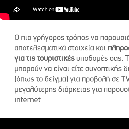
Ο πιο γρήγορος τρόπος να παρουσι
αποτελεσματικά στοιχεία και
πληρο
για τις τουριστικές
υποδομές σας. Τ
μπορούν να είναι είτε συνοπτικής δ
(όπως το δείγμα) για προβολή σε TV
μεγαλύτερης διάρκειας για παρουσ
internet.