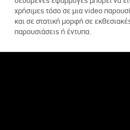
δεδομένες εφαρμογές μπορεί να εί
χρήσιμες τόσο σε μια video παρουσ
και σε στατική μορφή σε εκθεσιακέ
παρουσιάσεις ή έντυπα.