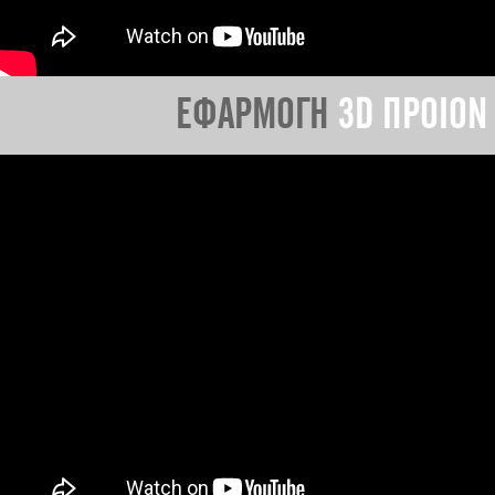
ΕΦΑΡΜΟΓΗ
3D ΠΡΟΙΟΝ