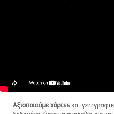
Αξιοποιούμε χάρτες
και γεωγραφι