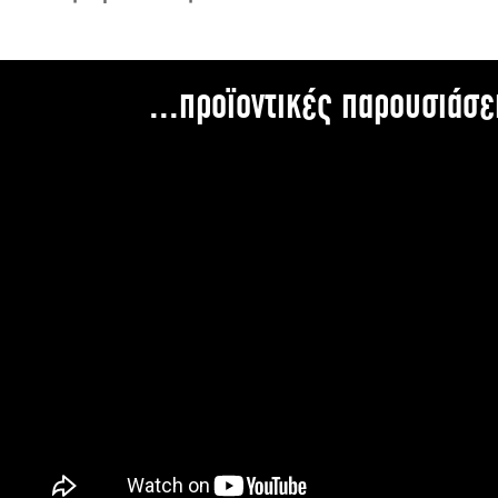
...προϊοντικές παρουσιάσε