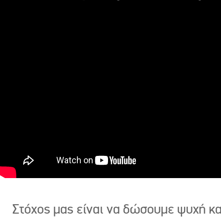
Στόχος μας είναι να δώσουμε ψυχή κ