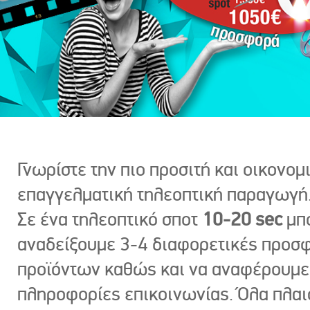
Γνωρίστε την πιο προσιτή και οικονομ
επαγγελματική τηλεοπτική παραγωγή
Σε ένα τηλεοπτικό σποτ
10-20 sec
μπ
αναδείξουμε 3-4 διαφορετικές προσ
προϊόντων καθώς και να αναφέρουμε
πληροφορίες επικοινωνίας. Όλα πλαι