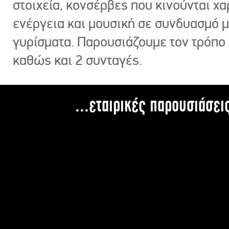
στοιχεία, κονσέρβες που κινούνται χ
ενέργεια και μουσική σε συνδυασμό 
γυρίσματα. Παρουσιάζουμε τον τρόπο
καθώς και 2 συνταγές.
...εταιρικές παρουσιάσει