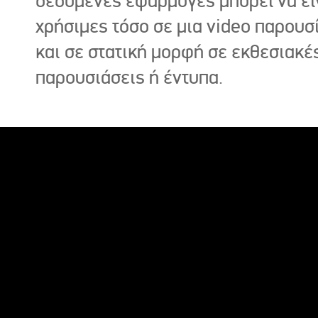
δεδομένες εφαρμογές μπορεί να εί
χρήσιμες τόσο σε μια video παρουσ
και σε στατική μορφή σε εκθεσιακέ
παρουσιάσεις ή έντυπα.