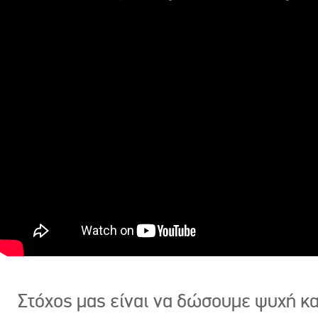
Στόχος μας είναι να δώσουμε ψυχή κ