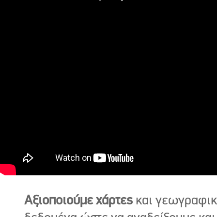
Αξιοποιούμε χάρτες
και γεωγραφι