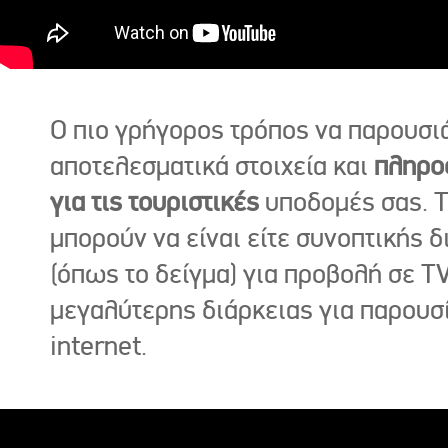
Ο πιο γρήγορος τρόπος να παρουσι
αποτελεσματικά στοιχεία και
πληρο
για τις τουριστικές
υποδομές σας. Τ
μπορούν να είναι είτε συνοπτικής δ
(όπως το δείγμα) για προβολή σε TV
μεγαλύτερης διάρκειας για παρουσ
internet.