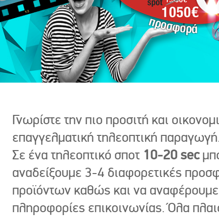
Γνωρίστε την πιο προσιτή και οικονομ
επαγγελματική τηλεοπτική παραγωγή
Σε ένα τηλεοπτικό σποτ
10-20 sec
μπ
αναδείξουμε 3-4 διαφορετικές προσ
προϊόντων καθώς και να αναφέρουμε
πληροφορίες επικοινωνίας. Όλα πλαι