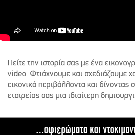
Πείτε την ιστορία σας με ένα εικονο
video. Φτιάχνουμε και σχεδιάζουμε χ
εικονικά περιβάλλοντα και δίνοντας 
εταιρείας σας μια ιδιαίτερη δημιουργι
...αφιερώματα και ντοκιμαν