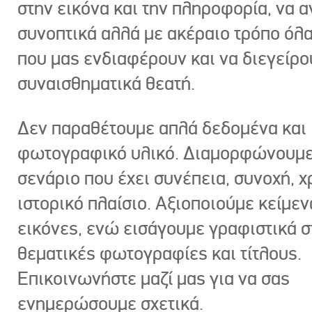
στην εικόνα και την πληροφορία, να 
συνοπτικά αλλά με ακέραιο τρόπο όλα
που μας ενδιαφέρουν και να διεγείρ
συναισθηματικά θεατή.
Δεν παραθέτουμε απλά δεδομένα και
φωτογραφικό υλικό. Διαμορφώνουμε
σενάριο που έχει συνέπεια, συνοχή, χ
ιστορικό πλαίσιο. Αξιοποιούμε κείμεν
εικόνες, ενώ εισάγουμε γραφιστικά στ
θεματικές φωτογραφίες και τίτλους.
Επικοινωνήστε μαζί μας για να σας
ενημερώσουμε σχετικά.