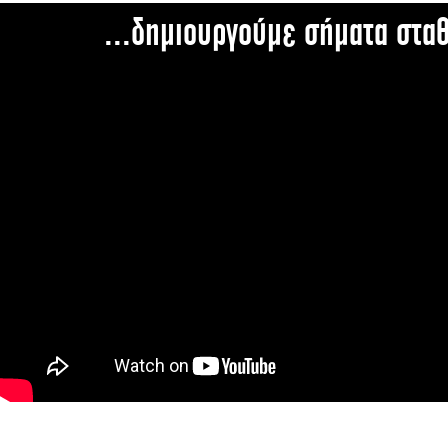
...δημιουργούμε σήματα στα