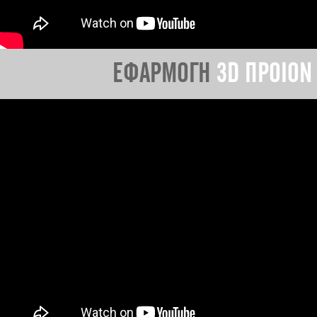
ΕΦΑΡΜΟΓΗ
3D ΠΡΟΙΟΝ