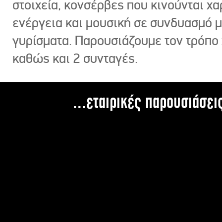
στοιχεία, κονσέρβες που κινούνται χ
ενέργεια και μουσική σε συνδυασμό 
γυρίσματα. Παρουσιάζουμε τον τρόπο
καθώς και 2 συνταγές.
...εταιρικές παρουσιάσει