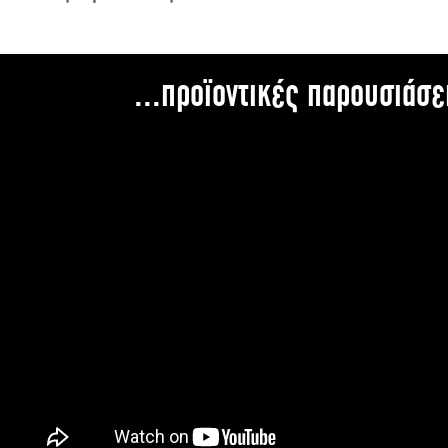
...προϊοντικές παρουσιάσε