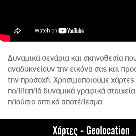
Δυναμικά σενάρια και σκηνοθεσία πο
αναδυκνείουν την εικόνα σας και πρ
την προσοχή. Χρησιμοποιούμε χάρτες 
πολλαπλά δυναμικά γραφικά στοιχεία
πλούσιο οπτικό αποτέλεσμα.
Χάρτες - Geolocation