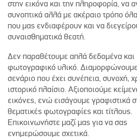
στην εικόνα και την πληροφορία, να 
συνοπτικά αλλά με ακέραιο τρόπο όλα
που μας ενδιαφέρουν και να διεγείρ
συναισθηματικά θεατή.
Δεν παραθέτουμε απλά δεδομένα και
φωτογραφικό υλικό. Διαμορφώνουμε
σενάριο που έχει συνέπεια, συνοχή, χ
ιστορικό πλαίσιο. Αξιοποιούμε κείμεν
εικόνες, ενώ εισάγουμε γραφιστικά στ
θεματικές φωτογραφίες και τίτλους.
Επικοινωνήστε μαζί μας για να σας
ενημερώσουμε σχετικά.