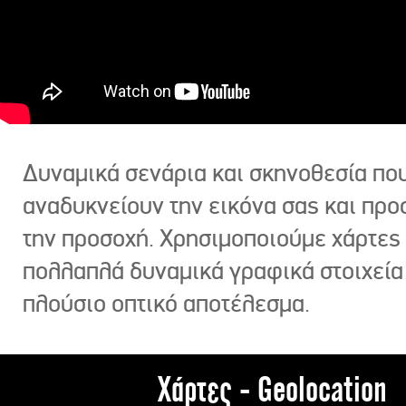
Δυναμικά σενάρια και σκηνοθεσία πο
αναδυκνείουν την εικόνα σας και πρ
την προσοχή. Χρησιμοποιούμε χάρτες 
πολλαπλά δυναμικά γραφικά στοιχεία
πλούσιο οπτικό αποτέλεσμα.
Χάρτες - Geolocation