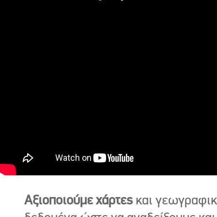
Αξιοποιούμε χάρτες
και γεωγραφι