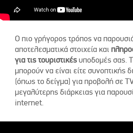
Ο πιο γρήγορος τρόπος να παρουσι
αποτελεσματικά στοιχεία και
πληρο
για τις τουριστικές
υποδομές σας. Τ
μπορούν να είναι είτε συνοπτικής δ
(όπως το δείγμα) για προβολή σε TV
μεγαλύτερης διάρκειας για παρουσ
internet.