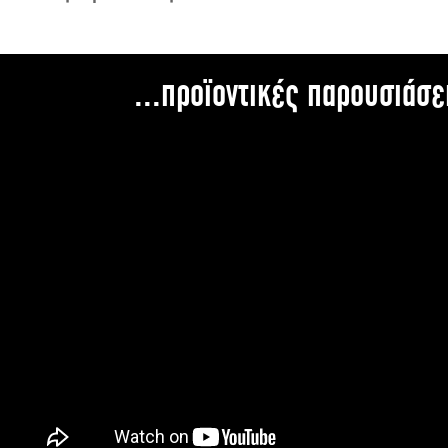
...προϊοντικές παρουσιάσε