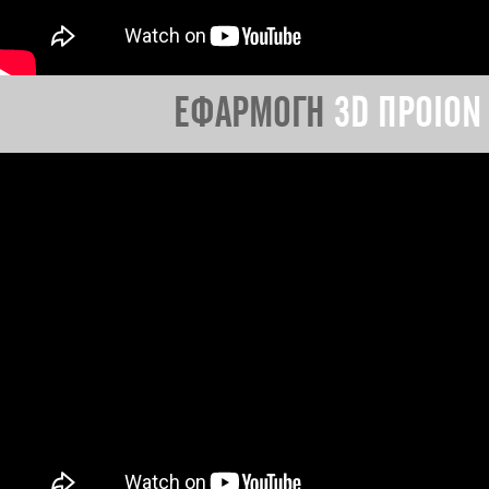
ΕΦΑΡΜΟΓΗ
3D ΠΡΟΙΟΝ