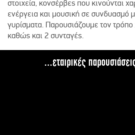
στοιχεία, κονσέρβες που κινούνται χ
ενέργεια και μουσική σε συνδυασμό 
γυρίσματα. Παρουσιάζουμε τον τρόπο
καθώς και 2 συνταγές.
...εταιρικές παρουσιάσει