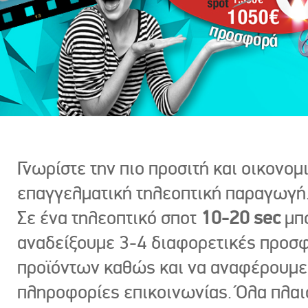
Γνωρίστε την πιο προσιτή και οικονομ
επαγγελματική τηλεοπτική παραγωγή
Σε ένα τηλεοπτικό σποτ
10-20 sec
μπ
αναδείξουμε 3-4 διαφορετικές προσ
προϊόντων καθώς και να αναφέρουμε
πληροφορίες επικοινωνίας. Όλα πλαι