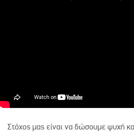
Στόχος μας είναι να δώσουμε ψυχή κ