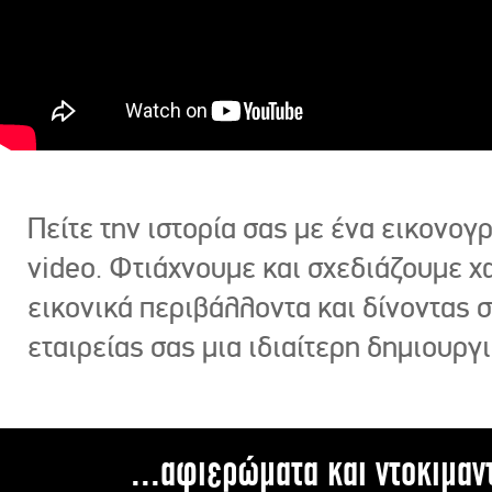
Πείτε την ιστορία σας με ένα εικονο
video. Φτιάχνουμε και σχεδιάζουμε χ
εικονικά περιβάλλοντα και δίνοντας 
εταιρείας σας μια ιδιαίτερη δημιουργι
...αφιερώματα και ντοκιμαν