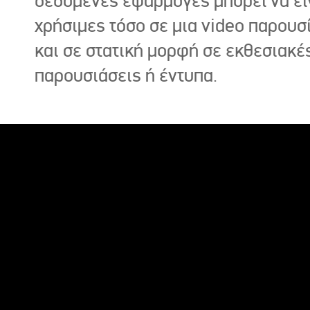
δεδομένες εφαρμογές μπορεί να εί
χρήσιμες τόσο σε μια video παρουσ
και σε στατική μορφή σε εκθεσιακέ
παρουσιάσεις ή έντυπα.