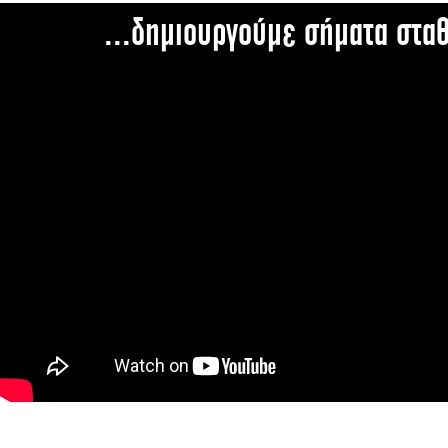
...δημιουργούμε σήματα στα