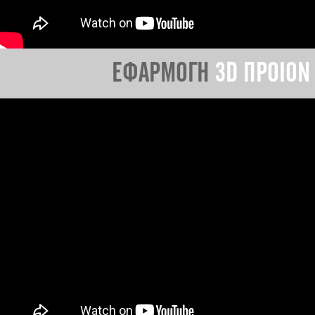
ΕΦΑΡΜΟΓΗ
3D ΠΡΟΙΟΝ