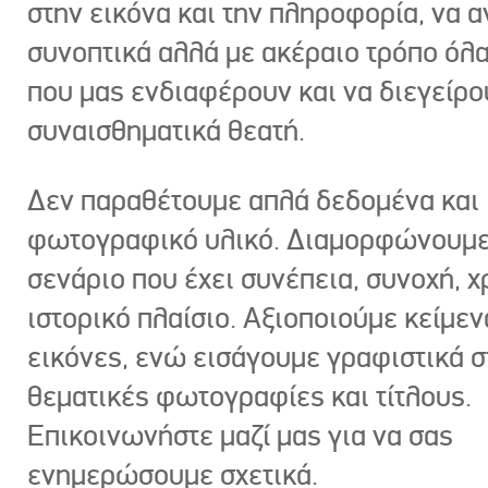
στην εικόνα και την πληροφορία, να 
συνοπτικά αλλά με ακέραιο τρόπο όλα
που μας ενδιαφέρουν και να διεγείρ
συναισθηματικά θεατή.
Δεν παραθέτουμε απλά δεδομένα και
φωτογραφικό υλικό. Διαμορφώνουμε
σενάριο που έχει συνέπεια, συνοχή, χ
ιστορικό πλαίσιο. Αξιοποιούμε κείμεν
εικόνες, ενώ εισάγουμε γραφιστικά στ
θεματικές φωτογραφίες και τίτλους.
Επικοινωνήστε μαζί μας για να σας
ενημερώσουμε σχετικά.