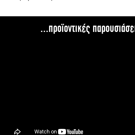
...προϊοντικές παρουσιάσε