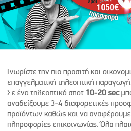
Γνωρίστε την πιο προσιτή και οικονομ
επαγγελματική τηλεοπτική παραγωγή
Σε ένα τηλεοπτικό σποτ
10-20 sec
μπ
αναδείξουμε 3-4 διαφορετικές προσ
προϊόντων καθώς και να αναφέρουμε
πληροφορίες επικοινωνίας. Όλα πλαι