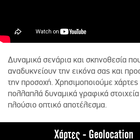
Δυναμικά σενάρια και σκηνοθεσία πο
αναδυκνείουν την εικόνα σας και πρ
την προσοχή. Χρησιμοποιούμε χάρτες 
πολλαπλά δυναμικά γραφικά στοιχεία
πλούσιο οπτικό αποτέλεσμα.
Χάρτες - Geolocation