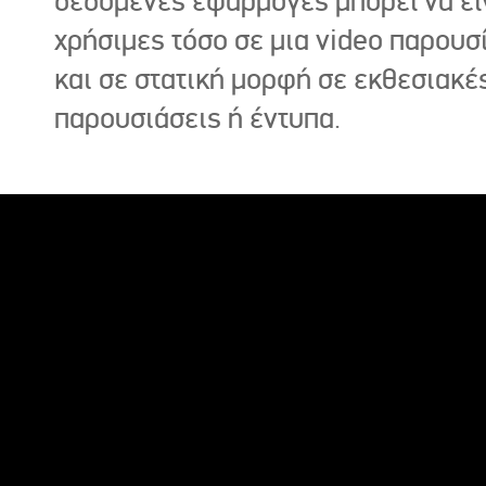
δεδομένες εφαρμογές μπορεί να εί
χρήσιμες τόσο σε μια video παρουσ
και σε στατική μορφή σε εκθεσιακέ
παρουσιάσεις ή έντυπα.