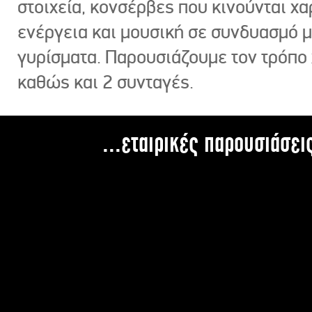
στοιχεία, κονσέρβες που κινούνται χ
ενέργεια και μουσική σε συνδυασμό 
γυρίσματα. Παρουσιάζουμε τον τρόπο
καθώς και 2 συνταγές.
...εταιρικές παρουσιάσει