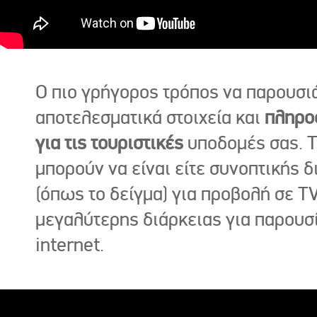
Ο πιο γρήγορος τρόπος να παρουσι
αποτελεσματικά στοιχεία και
πληρο
για τις τουριστικές
υποδομές σας. Τ
μπορούν να είναι είτε συνοπτικής δ
(όπως το δείγμα) για προβολή σε TV
μεγαλύτερης διάρκειας για παρουσ
internet.