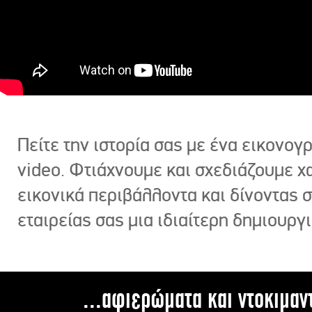
Πείτε την ιστορία σας με ένα εικονο
video. Φτιάχνουμε και σχεδιάζουμε χ
εικονικά περιβάλλοντα και δίνοντας 
εταιρείας σας μια ιδιαίτερη δημιουργι
...αφιερώματα και ντοκιμαν