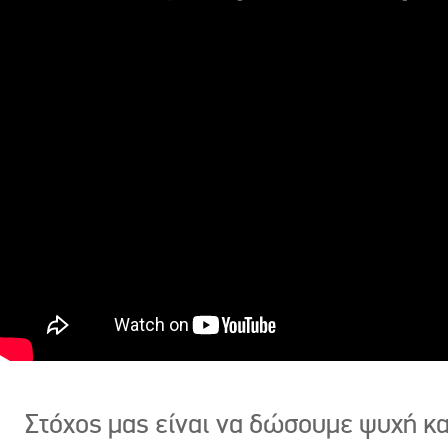
Στόχος μας είναι να δώσουμε ψυχή κ