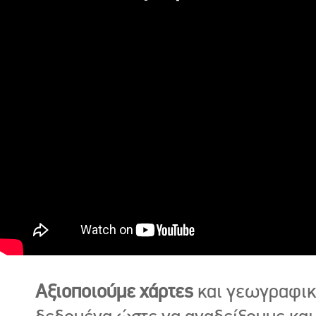
Αξιοποιούμε χάρτες
και γεωγραφι