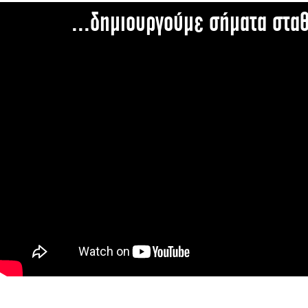
...δημιουργούμε σήματα στα