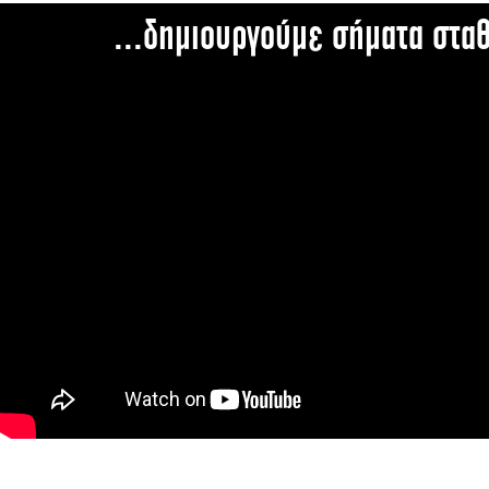
...δημιουργούμε σήματα στα