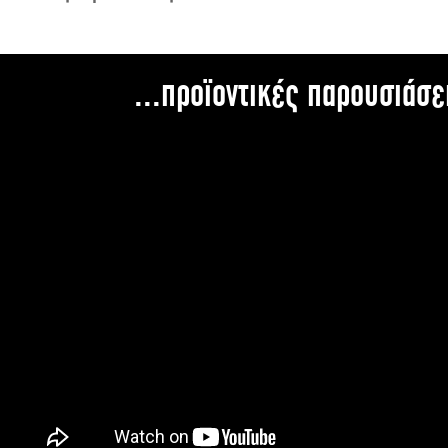
...προϊοντικές παρουσιάσε