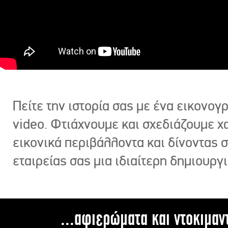
Πείτε την ιστορία σας με ένα εικονο
video. Φτιάχνουμε και σχεδιάζουμε χ
εικονικά περιβάλλοντα και δίνοντας 
εταιρείας σας μια ιδιαίτερη δημιουργι
...αφιερώματα και ντοκιμαν