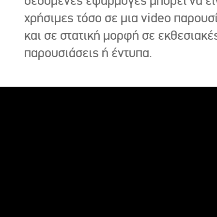
δεδομένες εφαρμογές μπορεί να εί
χρήσιμες τόσο σε μια video παρουσ
και σε στατική μορφή σε εκθεσιακέ
παρουσιάσεις ή έντυπα.