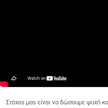
Στόχος μας είναι να δώσουμε ψυχή κ