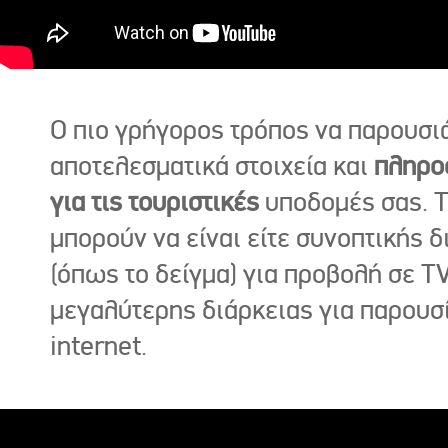
Ο πιο γρήγορος τρόπος να παρουσι
αποτελεσματικά στοιχεία και
πληρο
για τις τουριστικές
υποδομές σας. Τ
μπορούν να είναι είτε συνοπτικής δ
(όπως το δείγμα) για προβολή σε TV
μεγαλύτερης διάρκειας για παρουσ
internet.