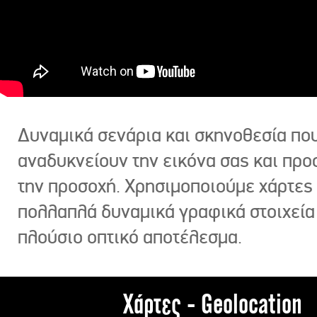
Δυναμικά σενάρια και σκηνοθεσία πο
αναδυκνείουν την εικόνα σας και πρ
την προσοχή. Χρησιμοποιούμε χάρτες 
πολλαπλά δυναμικά γραφικά στοιχεία
πλούσιο οπτικό αποτέλεσμα.
Χάρτες - Geolocation