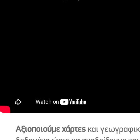
Αξιοποιούμε χάρτες
και γεωγραφι