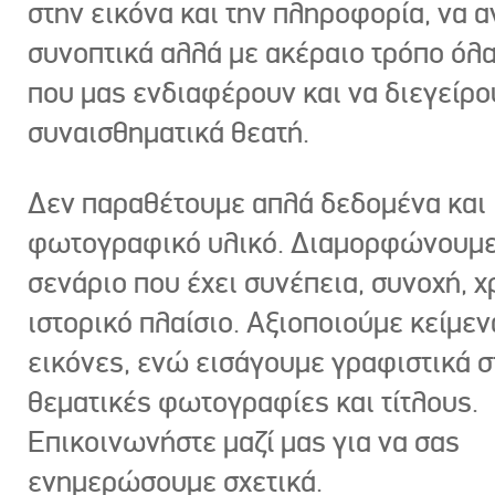
στην εικόνα και την πληροφορία, να 
συνοπτικά αλλά με ακέραιο τρόπο όλα
που μας ενδιαφέρουν και να διεγείρ
συναισθηματικά θεατή.
Δεν παραθέτουμε απλά δεδομένα και
φωτογραφικό υλικό. Διαμορφώνουμε
σενάριο που έχει συνέπεια, συνοχή, χ
ιστορικό πλαίσιο. Αξιοποιούμε κείμεν
εικόνες, ενώ εισάγουμε γραφιστικά στ
θεματικές φωτογραφίες και τίτλους.
Επικοινωνήστε μαζί μας για να σας
ενημερώσουμε σχετικά.