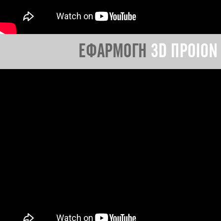
ΕΦΑΡΜΟΓΗ
3D ΠΡΟΙΟΝ