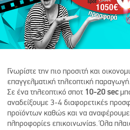
Γνωρίστε την πιο προσιτή και οικονομ
επαγγελματική τηλεοπτική παραγωγή
Σε ένα τηλεοπτικό σποτ
10-20 sec
μπ
αναδείξουμε 3-4 διαφορετικές προσ
προϊόντων καθώς και να αναφέρουμε
πληροφορίες επικοινωνίας. Όλα πλαι