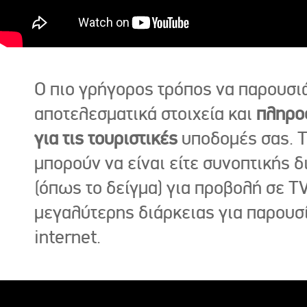
Ο πιο γρήγορος τρόπος να παρουσι
αποτελεσματικά στοιχεία και
πληρο
για τις τουριστικές
υποδομές σας. Τ
μπορούν να είναι είτε συνοπτικής δ
(όπως το δείγμα) για προβολή σε TV
μεγαλύτερης διάρκειας για παρουσ
internet.