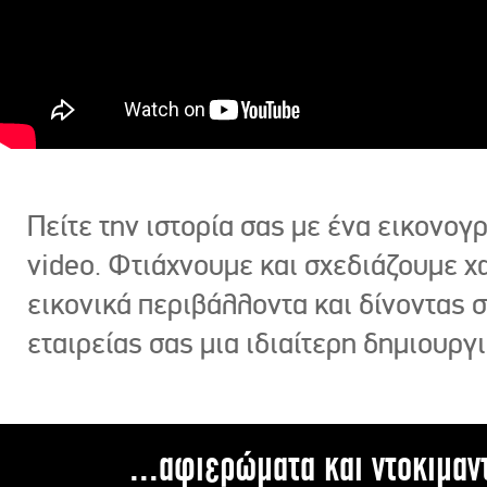
Πείτε την ιστορία σας με ένα εικονο
video. Φτιάχνουμε και σχεδιάζουμε χ
εικονικά περιβάλλοντα και δίνοντας 
εταιρείας σας μια ιδιαίτερη δημιουργι
...αφιερώματα και ντοκιμαν