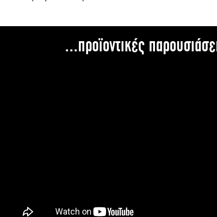
...προϊοντικές παρουσιάσε