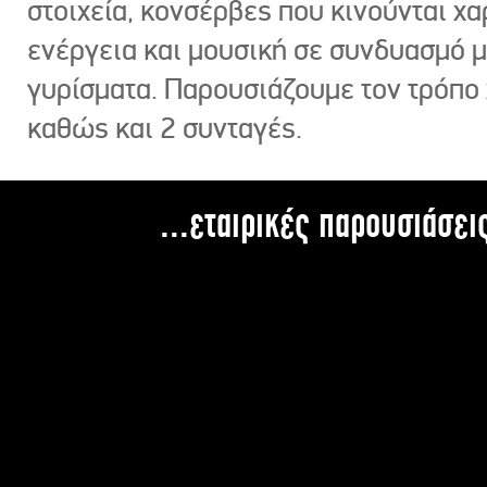
στοιχεία, κονσέρβες που κινούνται χ
ενέργεια και μουσική σε συνδυασμό 
γυρίσματα. Παρουσιάζουμε τον τρόπο
καθώς και 2 συνταγές.
...εταιρικές παρουσιάσει