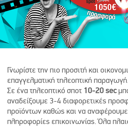
Γνωρίστε την πιο προσιτή και οικονομ
επαγγελματική τηλεοπτική παραγωγή
Σε ένα τηλεοπτικό σποτ
10-20 sec
μπ
αναδείξουμε 3-4 διαφορετικές προσ
προϊόντων καθώς και να αναφέρουμε
πληροφορίες επικοινωνίας. Όλα πλαι