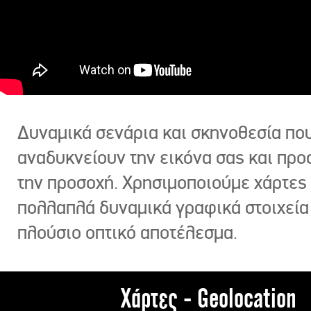
Δυναμικά σενάρια και σκηνοθεσία πο
αναδυκνείουν την εικόνα σας και πρ
την προσοχή. Χρησιμοποιούμε χάρτες 
πολλαπλά δυναμικά γραφικά στοιχεία
πλούσιο οπτικό αποτέλεσμα.
Χάρτες - Geolocation