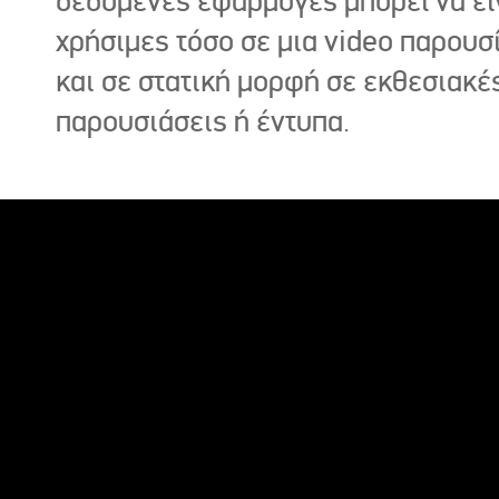
δεδομένες εφαρμογές μπορεί να εί
χρήσιμες τόσο σε μια video παρουσ
και σε στατική μορφή σε εκθεσιακέ
παρουσιάσεις ή έντυπα.