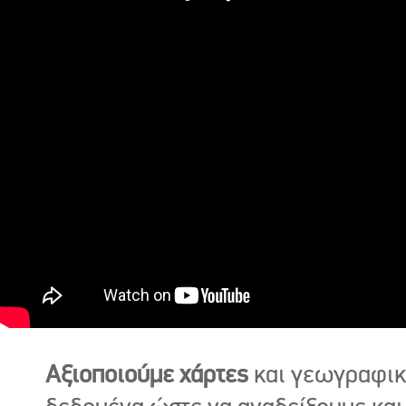
Αξιοποιούμε χάρτες
και γεωγραφι