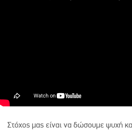
Στόχος μας είναι να δώσουμε ψυχή κ