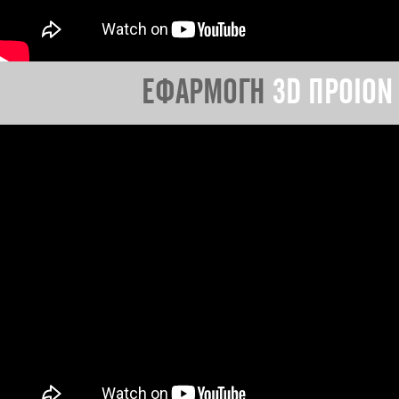
ΕΦΑΡΜΟΓΗ
3D ΠΡΟΙΟΝ