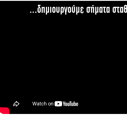
...δημιουργούμε σήματα στα