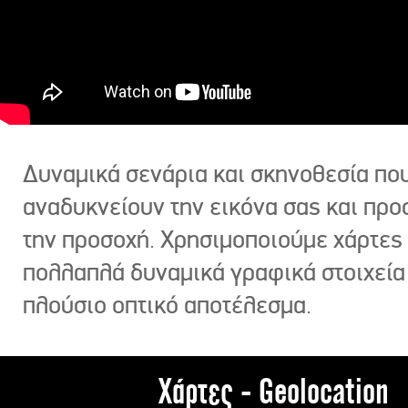
Δυναμικά σενάρια και σκηνοθεσία πο
αναδυκνείουν την εικόνα σας και πρ
την προσοχή. Χρησιμοποιούμε χάρτες 
πολλαπλά δυναμικά γραφικά στοιχεία
πλούσιο οπτικό αποτέλεσμα.
Χάρτες - Geolocation