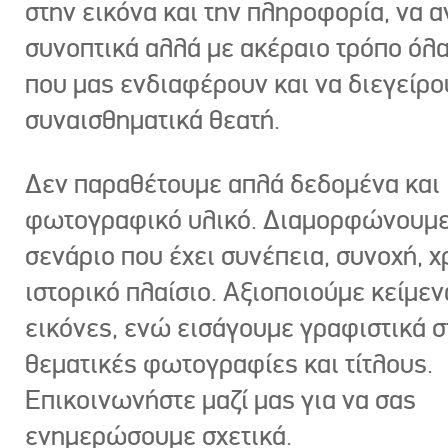
στην εικόνα και την πληροφορία, να 
συνοπτικά αλλά με ακέραιο τρόπο όλα
που μας ενδιαφέρουν και να διεγείρ
συναισθηματικά θεατή.
Δεν παραθέτουμε απλά δεδομένα και
φωτογραφικό υλικό. Διαμορφώνουμε
σενάριο που έχει συνέπεια, συνοχή, χ
ιστορικό πλαίσιο. Αξιοποιούμε κείμεν
εικόνες, ενώ εισάγουμε γραφιστικά στ
θεματικές φωτογραφίες και τίτλους.
Επικοινωνήστε μαζί μας για να σας
ενημερώσουμε σχετικά.