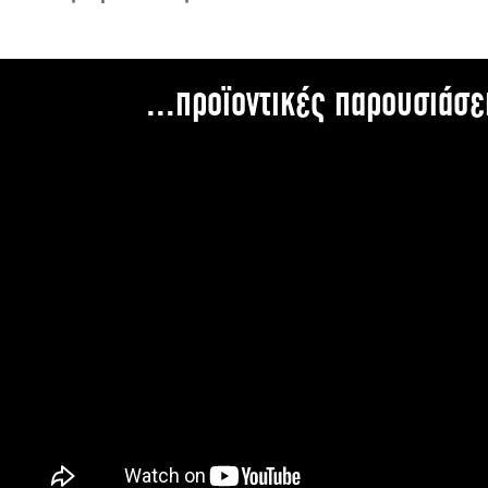
...προϊοντικές παρουσιάσε