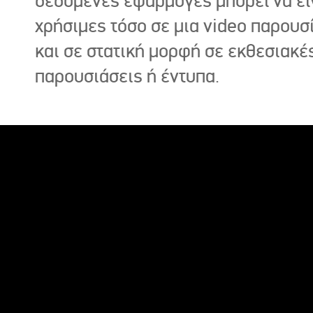
δεδομένες εφαρμογές μπορεί να εί
χρήσιμες τόσο σε μια video παρουσ
και σε στατική μορφή σε εκθεσιακέ
παρουσιάσεις ή έντυπα.