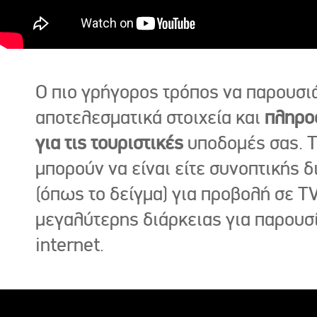
Ο πιο γρήγορος τρόπος να παρουσι
αποτελεσματικά στοιχεία και
πληρο
για τις τουριστικές
υποδομές σας. Τ
μπορούν να είναι είτε συνοπτικής δ
(όπως το δείγμα) για προβολή σε TV
μεγαλύτερης διάρκειας για παρουσ
internet.