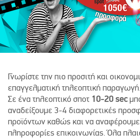
Γνωρίστε την πιο προσιτή και οικονομ
επαγγελματική τηλεοπτική παραγωγή
Σε ένα τηλεοπτικό σποτ
10-20 sec
μπ
αναδείξουμε 3-4 διαφορετικές προσ
προϊόντων καθώς και να αναφέρουμε
πληροφορίες επικοινωνίας. Όλα πλαι