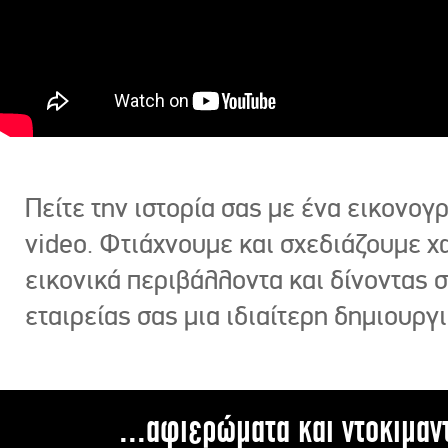
Πείτε την ιστορία σας με ένα εικονο
video. Φτιάχνουμε και σχεδιάζουμε χ
εικονικά περιβάλλοντα και δίνοντας 
εταιρείας σας μια ιδιαίτερη δημιουργι
...αφιερώματα και ντοκιμαν