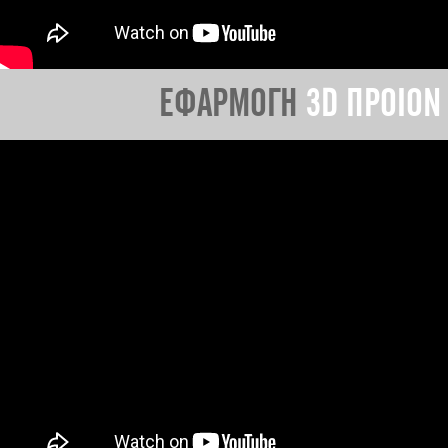
ΕΦΑΡΜΟΓΗ
3D ΠΡΟΙΟΝ