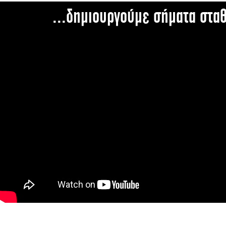
...δημιουργούμε σήματα στα