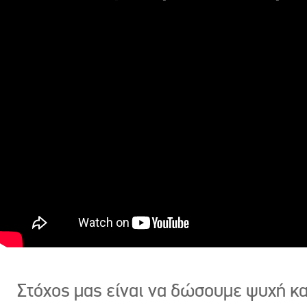
Στόχος μας είναι να δώσουμε ψυχή κ