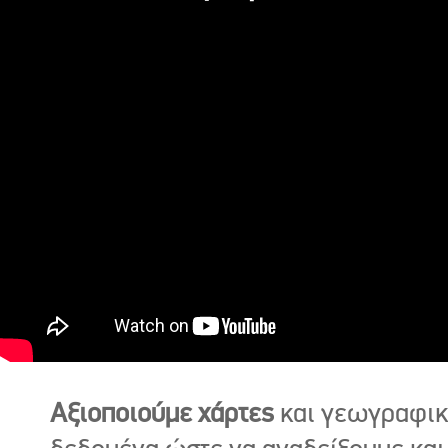
Αξιοποιούμε χάρτες
και γεωγραφι