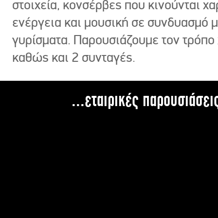
στοιχεία, κονσέρβες που κινούνται χ
ενέργεια και μουσική σε συνδυασμό 
γυρίσματα. Παρουσιάζουμε τον τρόπο
καθώς και 2 συνταγές.
...εταιρικές παρουσιάσει