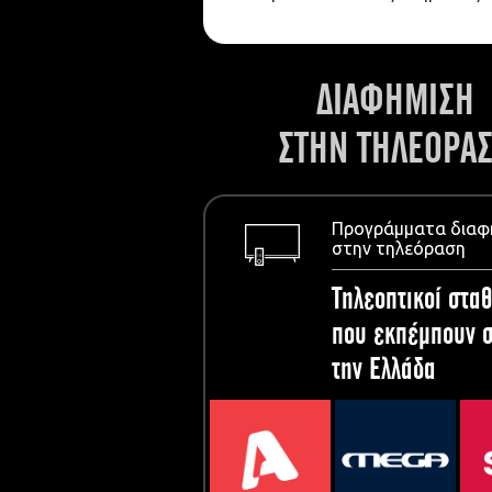
ΔΙΑΦΗΜΙΣΗ
ΣΤΗΝ ΤΗΛΕΟΡΑ
Προγράμματα διαφ
στην τηλεόραση
Τηλεοπτικοί σταθ
που εκπέμπουν σ
την Ελλάδα