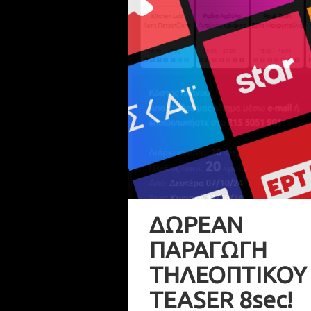
ΔΩΡΕΑΝ
ΠΑΡΑΓΩΓΗ
ΤΗΛΕΟΠΤΙΚΟΥ
TEASER 8sec!