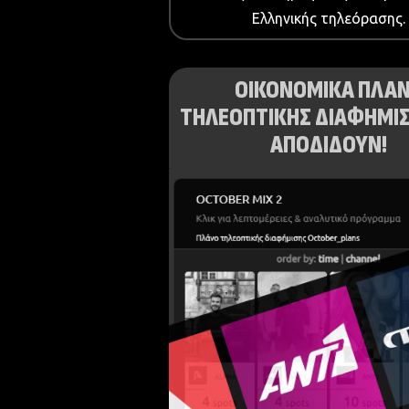
Ελληνικής τηλεόρασης.
ΟΙΚΟΝΟΜΙΚΑ ΠΛΑ
ΤΗΛΕΟΠΤΙΚΗΣ ΔΙΑΦΗΜΙΣ
ΑΠΟΔΙΔΟΥΝ!