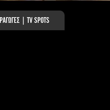
ΡΑΓΩΓΕΣ | TV SPOTS