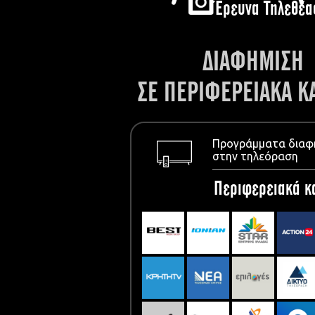
Έρευνα Τηλεθέα
ΔΙΑΦΗΜΙΣΗ
ΣΕ ΠΕΡΙΦΕΡΕΙΑΚΑ Κ
Προγράμματα διαφ
στην τηλεόραση
Περιφερειακά κ