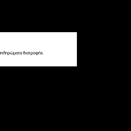
υμπληρώματα διατροφής.