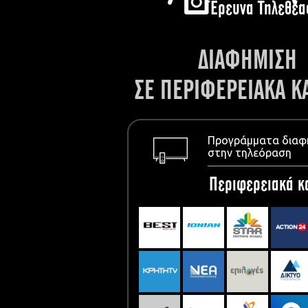
Έρευνα Τηλεθέα
ΔΙΑΦΗΜΙΣΗ
ΣΕ ΠΕΡΙΦΕΡΕΙΑΚΑ Κ
Προγράμματα διαφ
στην τηλεόραση
Περιφερειακά κ