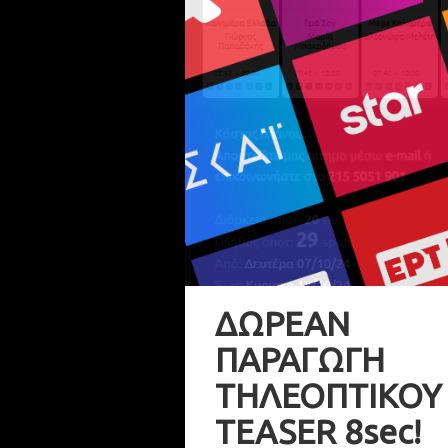
ΔΩΡΕΑΝ
ΠΑΡΑΓΩΓΗ
ΤΗΛΕΟΠΤΙΚΟΥ
TEASER 8sec!