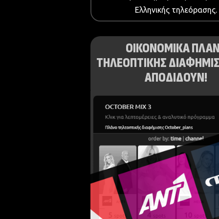
Ελληνικής τηλεόρασης.
ΟΙΚΟΝΟΜΙΚΑ ΠΛΑ
ΤΗΛΕΟΠΤΙΚΗΣ ΔΙΑΦΗΜΙΣ
ΑΠΟΔΙΔΟΥΝ!