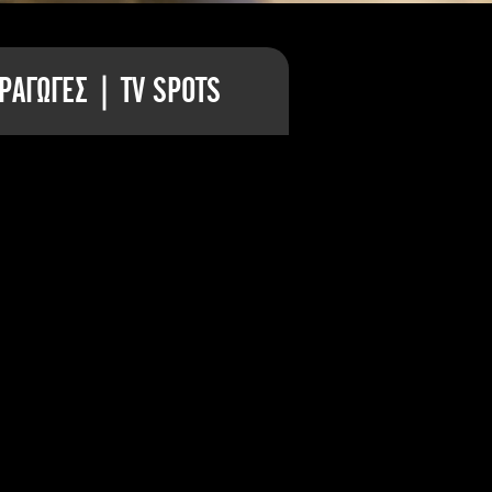
ΡΑΓΩΓΕΣ | TV SPOTS