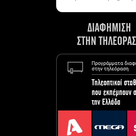
ΔΙΑΦΗΜΙΣΗ
ΣΤΗΝ ΤΗΛΕΟΡΑ
Προγράμματα διαφ
στην τηλεόραση
Τηλεοπτικοί σταθ
που εκπέμπουν σ
την Ελλάδα