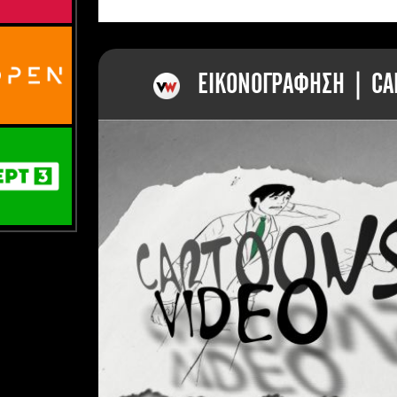
ΕΙΚΟΝΟΓΡΑΦΗΣΗ | CAR