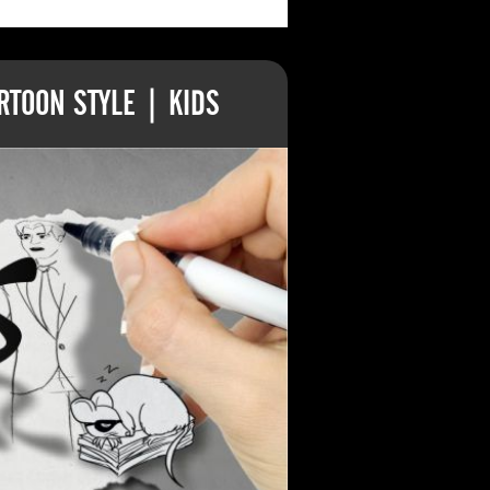
TOON STYLE | KIDS