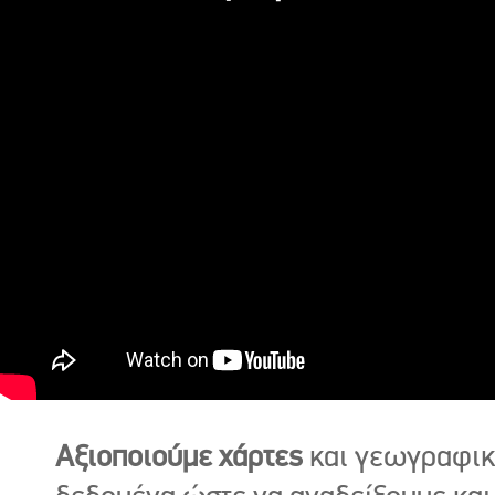
Αξιοποιούμε χάρτες
και γεωγραφι