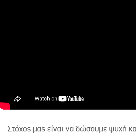
Στόχος μας είναι να δώσουμε ψυχή κ