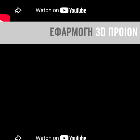
ΕΦΑΡΜΟΓΗ
3D ΠΡΟΙΟΝ