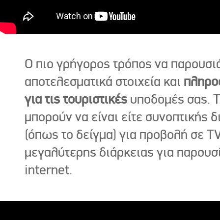
Ο πιο γρήγορος τρόπος να παρουσι
αποτελεσματικά στοιχεία και
πληρο
για τις τουριστικές
υποδομές σας. Τ
μπορούν να είναι είτε συνοπτικής δ
(όπως το δείγμα) για προβολή σε TV
μεγαλύτερης διάρκειας για παρουσ
internet.