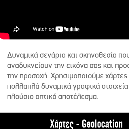
Δυναμικά σενάρια και σκηνοθεσία πο
αναδυκνείουν την εικόνα σας και πρ
την προσοχή. Χρησιμοποιούμε χάρτες 
πολλαπλά δυναμικά γραφικά στοιχεία
πλούσιο οπτικό αποτέλεσμα.
Χάρτες - Geolocation