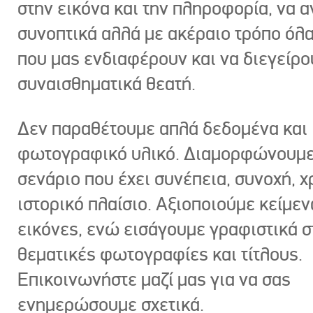
στην εικόνα και την πληροφορία, να 
συνοπτικά αλλά με ακέραιο τρόπο όλα
που μας ενδιαφέρουν και να διεγείρ
συναισθηματικά θεατή.
Δεν παραθέτουμε απλά δεδομένα και
φωτογραφικό υλικό. Διαμορφώνουμε
σενάριο που έχει συνέπεια, συνοχή, χ
ιστορικό πλαίσιο. Αξιοποιούμε κείμεν
εικόνες, ενώ εισάγουμε γραφιστικά στ
θεματικές φωτογραφίες και τίτλους.
Επικοινωνήστε μαζί μας για να σας
ενημερώσουμε σχετικά.