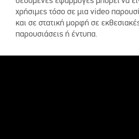
δεδομένες εφαρμογές μπορεί να εί
χρήσιμες τόσο σε μια video παρουσ
και σε στατική μορφή σε εκθεσιακέ
παρουσιάσεις ή έντυπα.