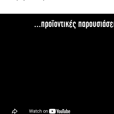
...προϊοντικές παρουσιάσε