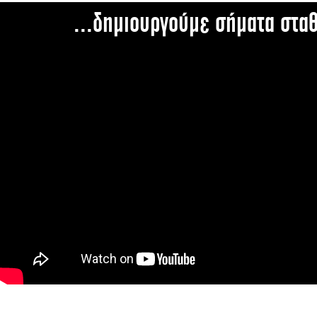
...δημιουργούμε σήματα στα