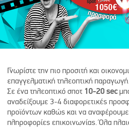
Γνωρίστε την πιο προσιτή και οικονομ
επαγγελματική τηλεοπτική παραγωγή
Σε ένα τηλεοπτικό σποτ
10-20 sec
μπ
αναδείξουμε 3-4 διαφορετικές προσ
προϊόντων καθώς και να αναφέρουμε
πληροφορίες επικοινωνίας. Όλα πλαι