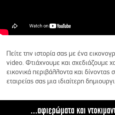
Πείτε την ιστορία σας με ένα εικονο
video. Φτιάχνουμε και σχεδιάζουμε χ
εικονικά περιβάλλοντα και δίνοντας 
εταιρείας σας μια ιδιαίτερη δημιουργι
...αφιερώματα και ντοκιμαν