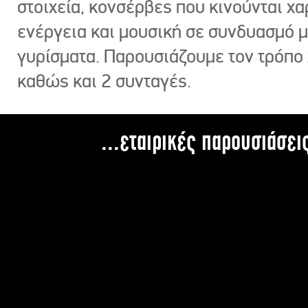
στοιχεία, κονσέρβες που κινούνται χ
ενέργεια και μουσική σε συνδυασμό 
γυρίσματα. Παρουσιάζουμε τον τρόπο
καθώς και 2 συνταγές.
...εταιρικές παρουσιάσει