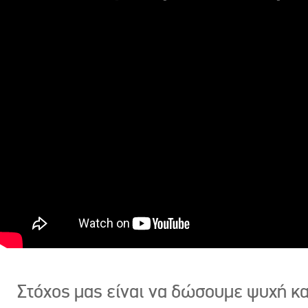
Στόχος μας είναι να δώσουμε ψυχή κ