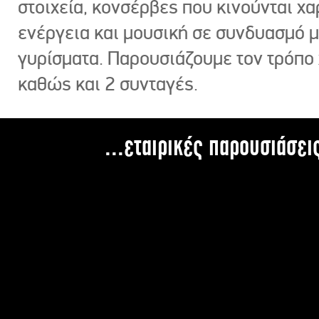
στοιχεία, κονσέρβες που κινούνται χ
ενέργεια και μουσική σε συνδυασμό 
γυρίσματα. Παρουσιάζουμε τον τρόπο
καθώς και 2 συνταγές.
...εταιρικές παρουσιάσει