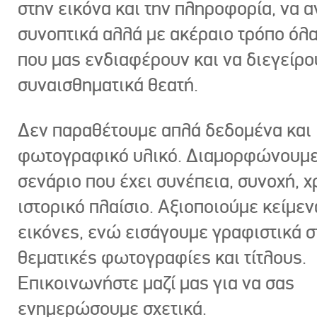
στην εικόνα και την πληροφορία, να 
συνοπτικά αλλά με ακέραιο τρόπο όλα
που μας ενδιαφέρουν και να διεγείρ
συναισθηματικά θεατή.
Δεν παραθέτουμε απλά δεδομένα και
φωτογραφικό υλικό. Διαμορφώνουμε
σενάριο που έχει συνέπεια, συνοχή, χ
ιστορικό πλαίσιο. Αξιοποιούμε κείμεν
εικόνες, ενώ εισάγουμε γραφιστικά στ
θεματικές φωτογραφίες και τίτλους.
Επικοινωνήστε μαζί μας για να σας
ενημερώσουμε σχετικά.