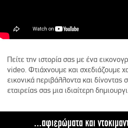
Πείτε την ιστορία σας με ένα εικονο
video. Φτιάχνουμε και σχεδιάζουμε χ
εικονικά περιβάλλοντα και δίνοντας 
εταιρείας σας μια ιδιαίτερη δημιουργι
...αφιερώματα και ντοκιμαν