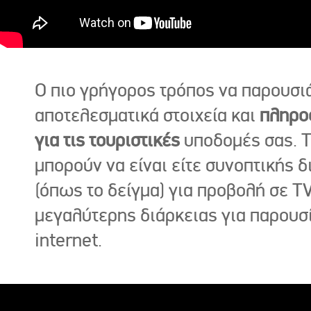
Ο πιο γρήγορος τρόπος να παρουσι
αποτελεσματικά στοιχεία και
πληρο
για τις τουριστικές
υποδομές σας. Τ
μπορούν να είναι είτε συνοπτικής δ
(όπως το δείγμα) για προβολή σε TV
μεγαλύτερης διάρκειας για παρουσ
internet.