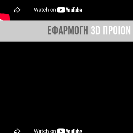
ΕΦΑΡΜΟΓΗ
3D ΠΡΟΙΟΝ