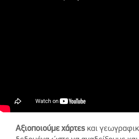
Αξιοποιούμε χάρτες
και γεωγραφι