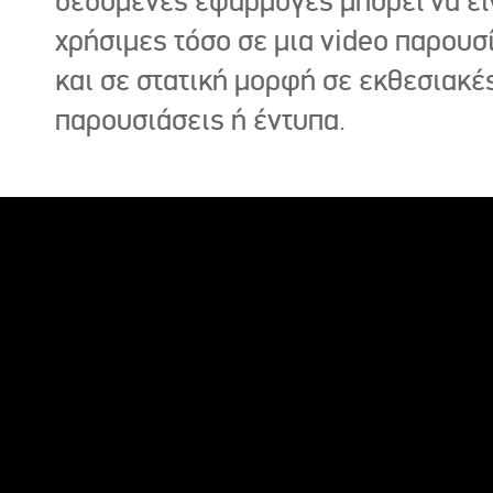
δεδομένες εφαρμογές μπορεί να εί
χρήσιμες τόσο σε μια video παρουσ
και σε στατική μορφή σε εκθεσιακέ
παρουσιάσεις ή έντυπα.