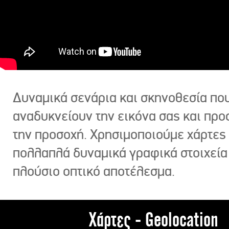
Δυναμικά σενάρια και σκηνοθεσία πο
αναδυκνείουν την εικόνα σας και πρ
την προσοχή. Χρησιμοποιούμε χάρτες 
πολλαπλά δυναμικά γραφικά στοιχεία
πλούσιο οπτικό αποτέλεσμα.
Χάρτες - Geolocation