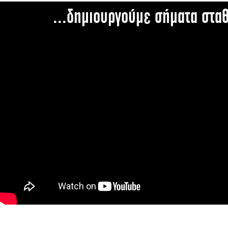
...δημιουργούμε σήματα στα