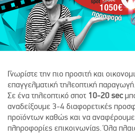
Γνωρίστε την πιο προσιτή και οικονομ
επαγγελματική τηλεοπτική παραγωγή
Σε ένα τηλεοπτικό σποτ
10-20 sec
μπ
αναδείξουμε 3-4 διαφορετικές προσ
προϊόντων καθώς και να αναφέρουμε
πληροφορίες επικοινωνίας. Όλα πλαι