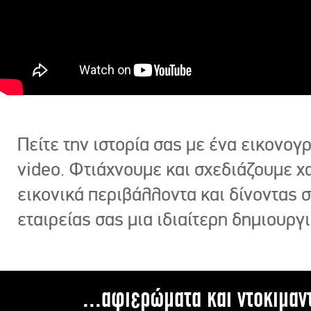
Πείτε την ιστορία σας με ένα εικονο
video. Φτιάχνουμε και σχεδιάζουμε χ
εικονικά περιβάλλοντα και δίνοντας 
εταιρείας σας μια ιδιαίτερη δημιουργι
...αφιερώματα και ντοκιμαν