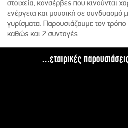
στοιχεία, κονσέρβες που κινούνται χ
ενέργεια και μουσική σε συνδυασμό 
γυρίσματα. Παρουσιάζουμε τον τρόπο
καθώς και 2 συνταγές.
...εταιρικές παρουσιάσει