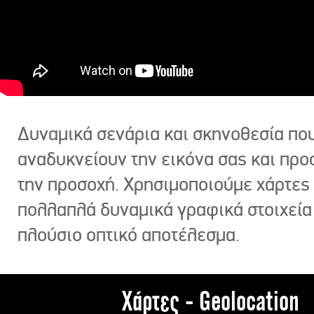
Δυναμικά σενάρια και σκηνοθεσία πο
αναδυκνείουν την εικόνα σας και πρ
την προσοχή. Χρησιμοποιούμε χάρτες 
πολλαπλά δυναμικά γραφικά στοιχεία
πλούσιο οπτικό αποτέλεσμα.
Χάρτες - Geolocation