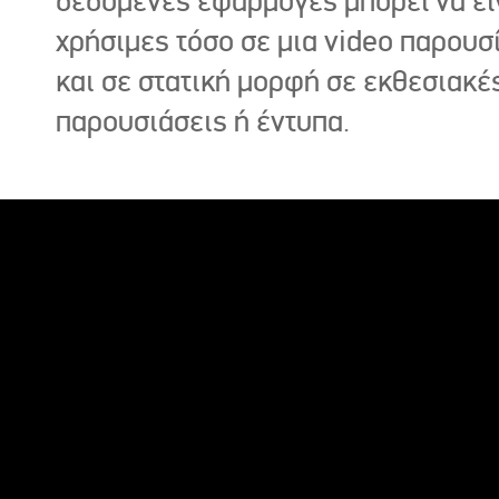
δεδομένες εφαρμογές μπορεί να εί
χρήσιμες τόσο σε μια video παρουσ
και σε στατική μορφή σε εκθεσιακέ
παρουσιάσεις ή έντυπα.