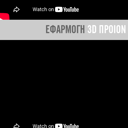
ΕΦΑΡΜΟΓΗ
3D ΠΡΟΙΟΝ