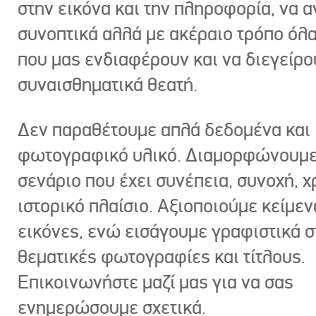
στην εικόνα και την πληροφορία, να 
συνοπτικά αλλά με ακέραιο τρόπο όλα
που μας ενδιαφέρουν και να διεγείρ
συναισθηματικά θεατή.
Δεν παραθέτουμε απλά δεδομένα και
φωτογραφικό υλικό. Διαμορφώνουμε
σενάριο που έχει συνέπεια, συνοχή, χ
ιστορικό πλαίσιο. Αξιοποιούμε κείμεν
εικόνες, ενώ εισάγουμε γραφιστικά στ
θεματικές φωτογραφίες και τίτλους.
Επικοινωνήστε μαζί μας για να σας
ενημερώσουμε σχετικά.