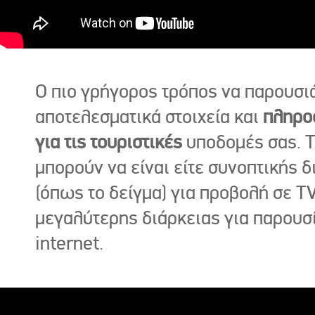
Ο πιο γρήγορος τρόπος να παρουσι
αποτελεσματικά στοιχεία και
πληρο
για τις τουριστικές
υποδομές σας. Τ
μπορούν να είναι είτε συνοπτικής δ
(όπως το δείγμα) για προβολή σε TV
μεγαλύτερης διάρκειας για παρουσ
internet.