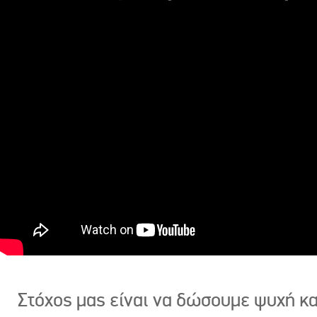
Στόχος μας είναι να δώσουμε ψυχή κ