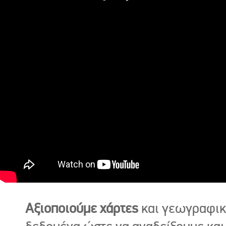
Αξιοποιούμε χάρτες
και γεωγραφι