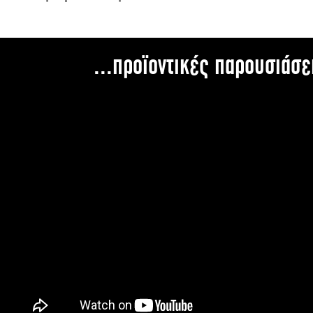
...προϊοντικές παρουσιάσε