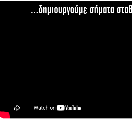
...δημιουργούμε σήματα στα