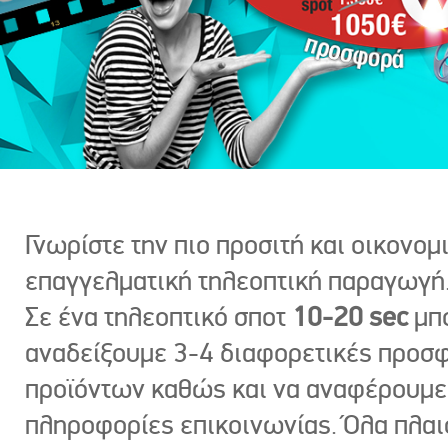
Γνωρίστε την πιο προσιτή και οικονομ
επαγγελματική τηλεοπτική παραγωγή
Σε ένα τηλεοπτικό σποτ
10-20 sec
μπ
αναδείξουμε 3-4 διαφορετικές προσ
προϊόντων καθώς και να αναφέρουμε
πληροφορίες επικοινωνίας. Όλα πλαι