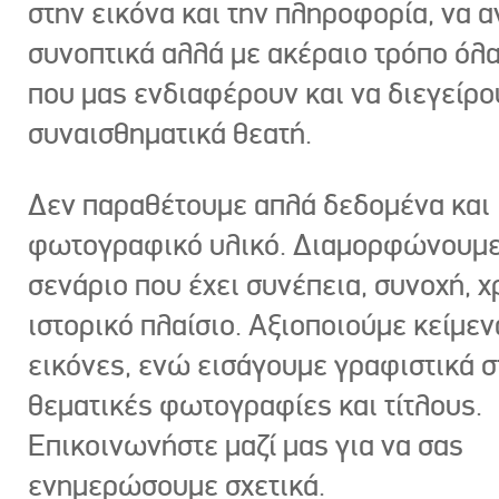
στην εικόνα και την πληροφορία, να 
συνοπτικά αλλά με ακέραιο τρόπο όλα
που μας ενδιαφέρουν και να διεγείρ
συναισθηματικά θεατή.
Δεν παραθέτουμε απλά δεδομένα και
φωτογραφικό υλικό. Διαμορφώνουμε
σενάριο που έχει συνέπεια, συνοχή, χ
ιστορικό πλαίσιο. Αξιοποιούμε κείμεν
εικόνες, ενώ εισάγουμε γραφιστικά στ
θεματικές φωτογραφίες και τίτλους.
Επικοινωνήστε μαζί μας για να σας
ενημερώσουμε σχετικά.