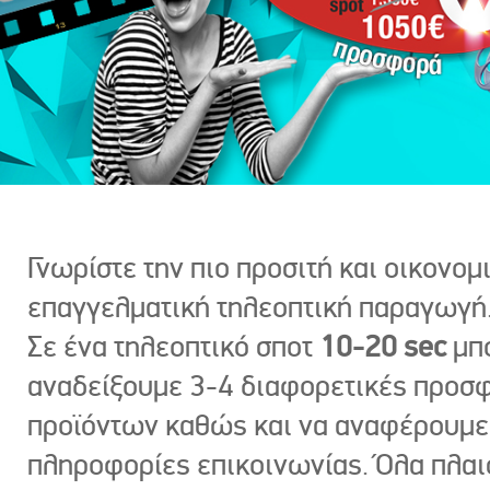
Γνωρίστε την πιο προσιτή και οικονομ
επαγγελματική τηλεοπτική παραγωγή
Σε ένα τηλεοπτικό σποτ
10-20 sec
μπ
αναδείξουμε 3-4 διαφορετικές προσ
προϊόντων καθώς και να αναφέρουμε
πληροφορίες επικοινωνίας. Όλα πλαι