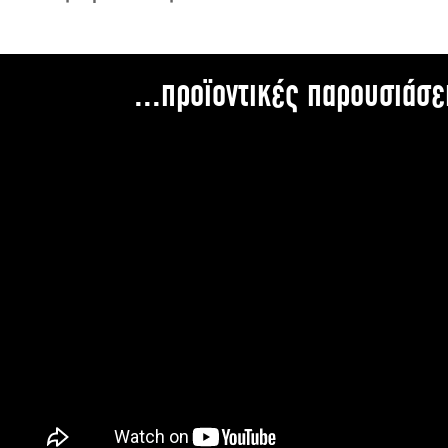
...προϊοντικές παρουσιάσε