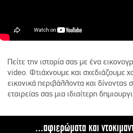
Πείτε την ιστορία σας με ένα εικονο
video. Φτιάχνουμε και σχεδιάζουμε χ
εικονικά περιβάλλοντα και δίνοντας 
εταιρείας σας μια ιδιαίτερη δημιουργι
...αφιερώματα και ντοκιμαν