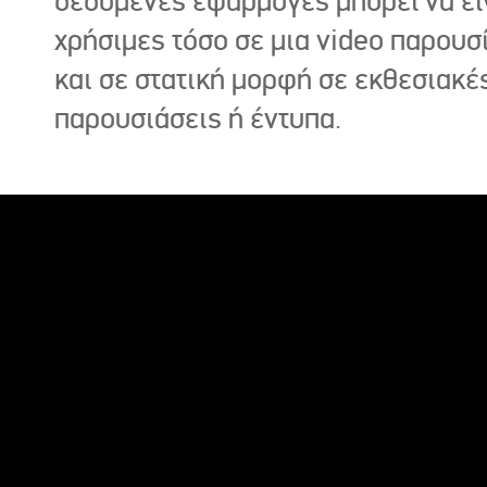
δεδομένες εφαρμογές μπορεί να εί
χρήσιμες τόσο σε μια video παρουσ
και σε στατική μορφή σε εκθεσιακέ
παρουσιάσεις ή έντυπα.