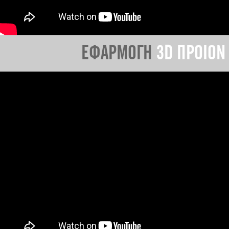
ΕΦΑΡΜΟΓΗ
3D ΠΡΟΙΟΝ