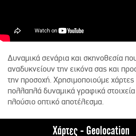
Δυναμικά σενάρια και σκηνοθεσία πο
αναδυκνείουν την εικόνα σας και πρ
την προσοχή. Χρησιμοποιούμε χάρτες 
πολλαπλά δυναμικά γραφικά στοιχεία
πλούσιο οπτικό αποτέλεσμα.
Χάρτες - Geolocation