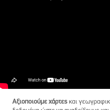
Αξιοποιούμε χάρτες
και γεωγραφι