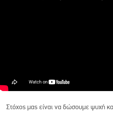
Στόχος μας είναι να δώσουμε ψυχή κ