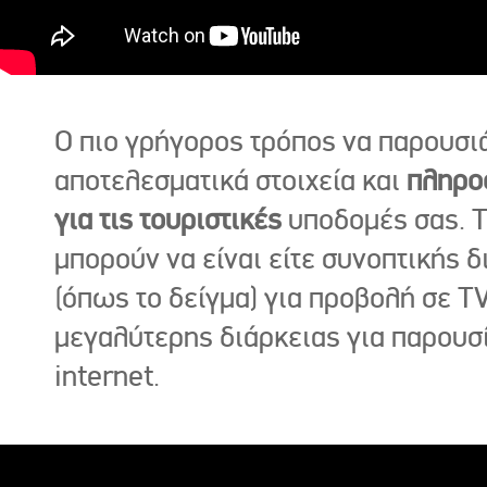
Ο πιο γρήγορος τρόπος να παρουσι
αποτελεσματικά στοιχεία και
πληρο
για τις τουριστικές
υποδομές σας. Τ
μπορούν να είναι είτε συνοπτικής δ
(όπως το δείγμα) για προβολή σε TV
μεγαλύτερης διάρκειας για παρουσ
internet.