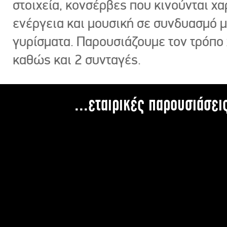
στοιχεία, κονσέρβες που κινούνται χ
ενέργεια και μουσική σε συνδυασμό 
γυρίσματα. Παρουσιάζουμε τον τρόπο
καθώς και 2 συνταγές.
...εταιρικές παρουσιάσει