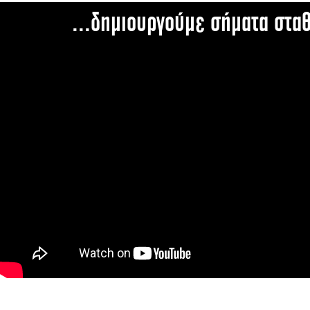
...δημιουργούμε σήματα στα