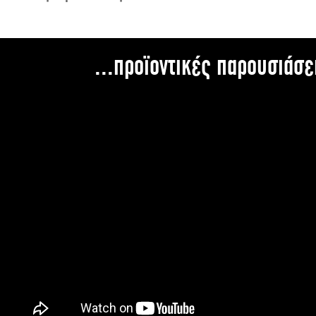
...προϊοντικές παρουσιάσε