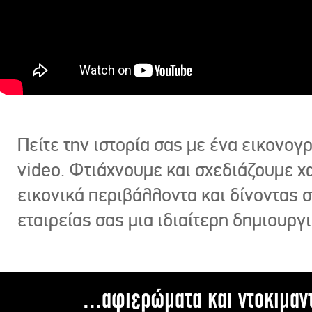
Πείτε την ιστορία σας με ένα εικονο
video. Φτιάχνουμε και σχεδιάζουμε χ
εικονικά περιβάλλοντα και δίνοντας 
εταιρείας σας μια ιδιαίτερη δημιουργι
...αφιερώματα και ντοκιμαν