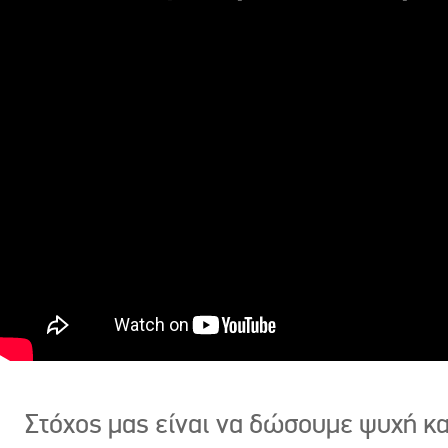
Στόχος μας είναι να δώσουμε ψυχή κ