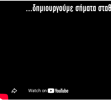
...δημιουργούμε σήματα στα