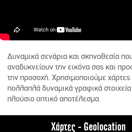
Δυναμικά σενάρια και σκηνοθεσία πο
αναδυκνείουν την εικόνα σας και πρ
την προσοχή. Χρησιμοποιούμε χάρτες 
πολλαπλά δυναμικά γραφικά στοιχεία
πλούσιο οπτικό αποτέλεσμα.
Χάρτες - Geolocation