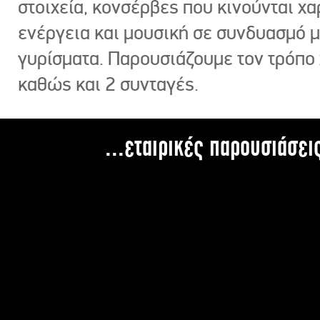
στοιχεία, κονσέρβες που κινούνται χ
ενέργεια και μουσική σε συνδυασμό 
γυρίσματα. Παρουσιάζουμε τον τρόπο
καθώς και 2 συνταγές.
...εταιρικές παρουσιάσει