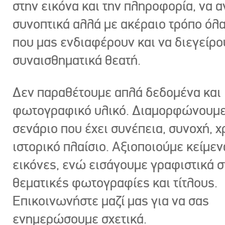
στην εικόνα και την πληροφορία, να 
συνοπτικά αλλά με ακέραιο τρόπο όλα
που μας ενδιαφέρουν και να διεγείρ
συναισθηματικά θεατή.
Δεν παραθέτουμε απλά δεδομένα και
φωτογραφικό υλικό. Διαμορφώνουμε
σενάριο που έχει συνέπεια, συνοχή, χ
ιστορικό πλαίσιο. Αξιοποιούμε κείμεν
εικόνες, ενώ εισάγουμε γραφιστικά στ
θεματικές φωτογραφίες και τίτλους.
Επικοινωνήστε μαζί μας για να σας
ενημερώσουμε σχετικά.