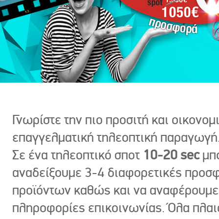
Γνωρίστε την πιο προσιτή και οικονομ
επαγγελματική τηλεοπτική παραγωγή
Σε ένα τηλεοπτικό σποτ
10-20 sec
μπ
αναδείξουμε 3-4 διαφορετικές προσ
προϊόντων καθώς και να αναφέρουμε
πληροφορίες επικοινωνίας. Όλα πλαι