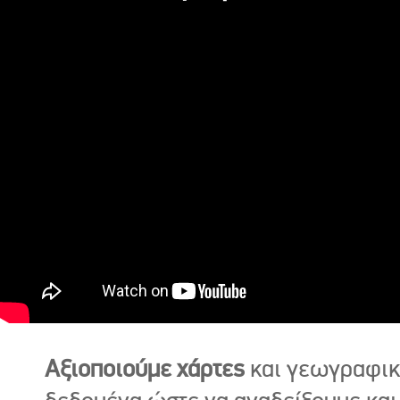
Αξιοποιούμε χάρτες
και γεωγραφι