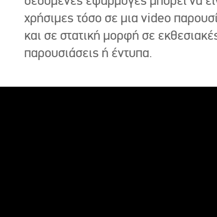
δεδομένες εφαρμογές μπορεί να εί
χρήσιμες τόσο σε μια video παρουσ
και σε στατική μορφή σε εκθεσιακέ
παρουσιάσεις ή έντυπα.