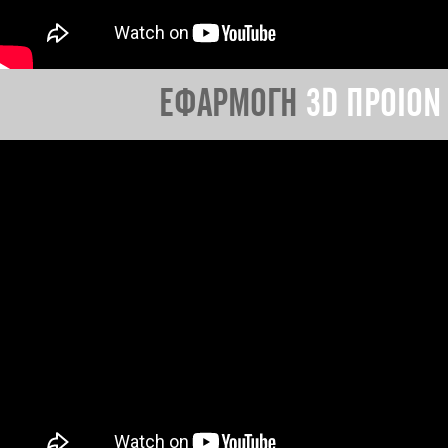
ΕΦΑΡΜΟΓΗ
3D ΠΡΟΙΟΝ