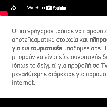
Ο πιο γρήγορος τρόπος να παρουσι
αποτελεσματικά στοιχεία και
πληρο
για τις τουριστικές
υποδομές σας. Τ
μπορούν να είναι είτε συνοπτικής δ
(όπως το δείγμα) για προβολή σε TV
μεγαλύτερης διάρκειας για παρουσ
internet.