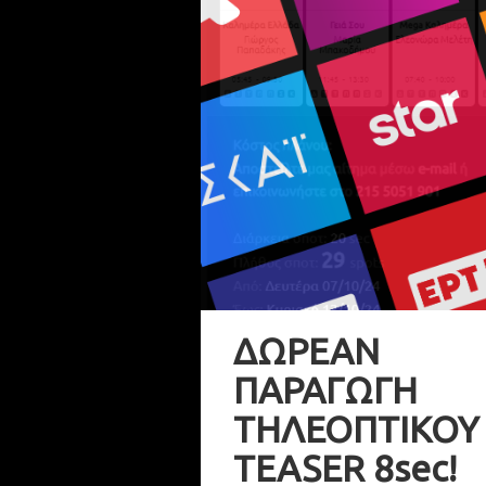
ΔΩΡΕΑΝ
ΠΑΡΑΓΩΓΗ
ΤΗΛΕΟΠΤΙΚΟΥ
TEASER 8sec!