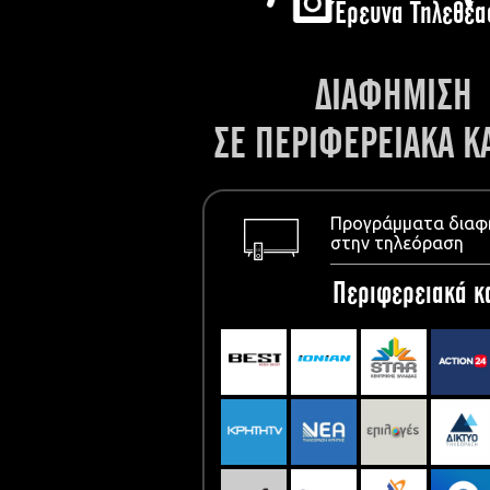
Έρευνα Τηλεθέα
ΔΙΑΦΗΜΙΣΗ
ΣΕ ΠΕΡΙΦΕΡΕΙΑΚΑ Κ
Προγράμματα διαφ
στην τηλεόραση
Περιφερειακά κ