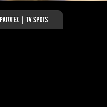
ΡΑΓΩΓΕΣ | TV SPOTS