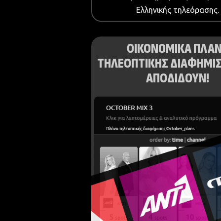
Ελληνικής τηλεόρασης.
ΟΙΚΟΝΟΜΙΚΑ ΠΛΑ
ΤΗΛΕΟΠΤΙΚΗΣ ΔΙΑΦΗΜΙΣ
ΑΠΟΔΙΔΟΥΝ!