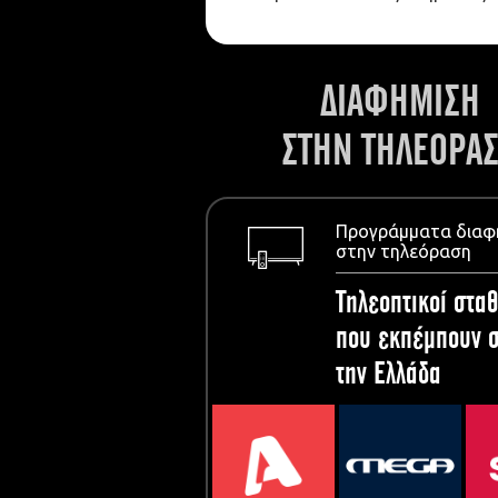
ΔΙΑΦΗΜΙΣΗ
ΣΤΗΝ ΤΗΛΕΟΡΑ
Προγράμματα διαφ
στην τηλεόραση
Τηλεοπτικοί σταθ
που εκπέμπουν σ
την Ελλάδα