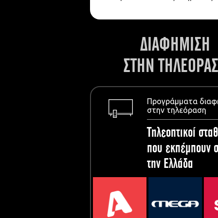
ΔΙΑΦΗΜΙΣΗ
ΣΤΗΝ ΤΗΛΕΟΡΑ
Προγράμματα διαφ
στην τηλεόραση
Τηλεοπτικοί σταθ
που εκπέμπουν σ
την Ελλάδα