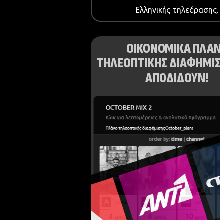
Ελληνικής τηλεόρασης.
ΟΙΚΟΝΟΜΙΚΑ ΠΛΑ
ΤΗΛΕΟΠΤΙΚΗΣ ΔΙΑΦΗΜΙΣ
ΑΠΟΔΙΔΟΥΝ!