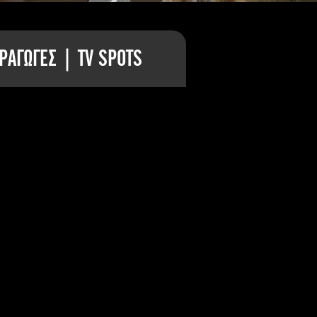
ΡΑΓΩΓΕΣ | TV SPOTS