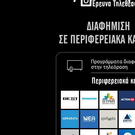
Έρευνα Τηλεθέα
ΔΙΑΦΗΜΙΣΗ
ΣΕ ΠΕΡΙΦΕΡΕΙΑΚΑ Κ
Προγράμματα διαφ
στην τηλεόραση
Περιφερειακά κ