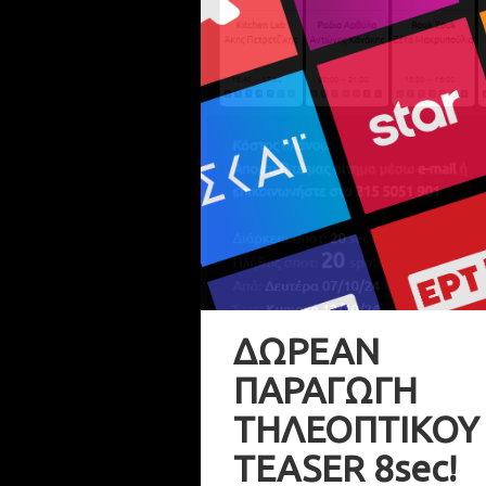
ΔΩΡΕΑΝ
ΠΑΡΑΓΩΓΗ
ΤΗΛΕΟΠΤΙΚΟΥ
TEASER 8sec!