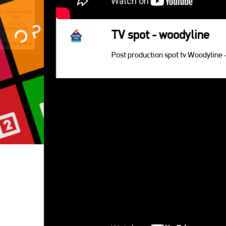
TV spot - woodyline
Post production spot tv Woodyline 