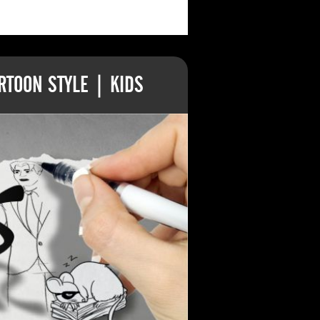
TOON STYLE | KIDS