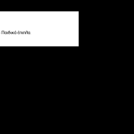
- Παιδικά έπιπλα.