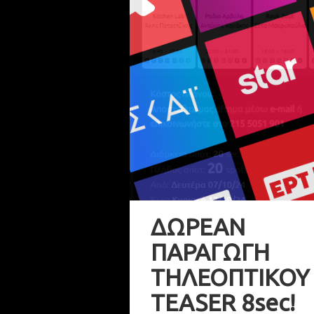
ΔΩΡΕΑΝ
ΠΑΡΑΓΩΓΗ
ΤΗΛΕΟΠΤΙΚΟΥ
TEASER 8sec!