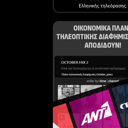
Ελληνικής τηλεόρασης.
ΟΙΚΟΝΟΜΙΚΑ ΠΛΑ
ΤΗΛΕΟΠΤΙΚΗΣ ΔΙΑΦΗΜΙΣ
ΑΠΟΔΙΔΟΥΝ!