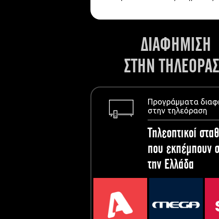
ΔΙΑΦΗΜΙΣΗ
ΣΤΗΝ ΤΗΛΕΟΡΑ
Προγράμματα διαφ
στην τηλεόραση
Τηλεοπτικοί σταθ
που εκπέμπουν σ
την Ελλάδα