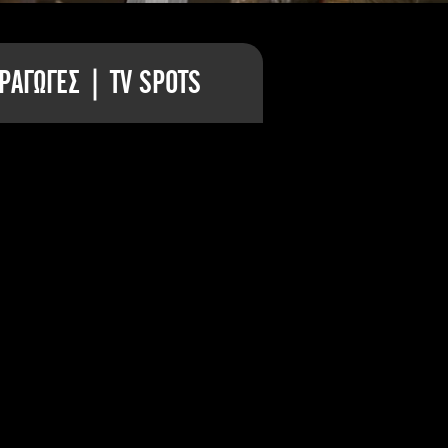
ΡΑΓΩΓΕΣ | TV SPOTS