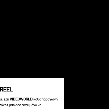
REEL
s. Στη
VIDEOWORLD
κάθε παραγωγή
τόχος μας δεν είναι μόνο να