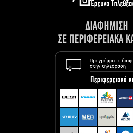
Έρευνα Τηλεθέα
ΔΙΑΦΗΜΙΣΗ
ΣΕ ΠΕΡΙΦΕΡΕΙΑΚΑ Κ
Προγράμματα διαφ
στην τηλεόραση
Περιφερειακά κ