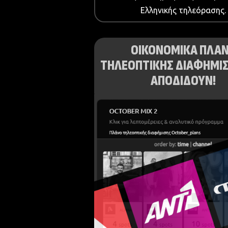
Ελληνικής τηλεόρασης.
ΟΙΚΟΝΟΜΙΚΑ ΠΛΑ
ΤΗΛΕΟΠΤΙΚΗΣ ΔΙΑΦΗΜΙΣ
ΑΠΟΔΙΔΟΥΝ!