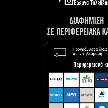
Έρευνα Τηλεθέα
ΔΙΑΦΗΜΙΣΗ
ΣΕ ΠΕΡΙΦΕΡΕΙΑΚΑ Κ
Προγράμματα διαφ
στην τηλεόραση
Περιφερειακά κ