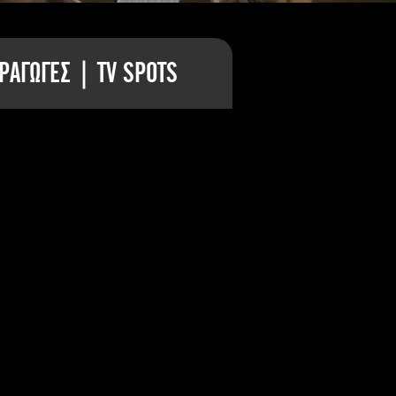
ΡΑΓΩΓΕΣ | TV SPOTS