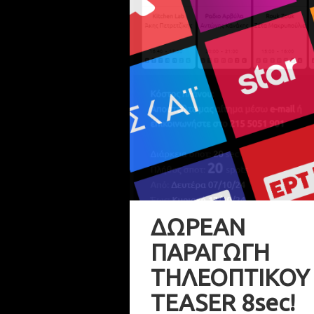
ΔΩΡΕΑΝ
ΠΑΡΑΓΩΓΗ
ΤΗΛΕΟΠΤΙΚΟΥ
TEASER 8sec!