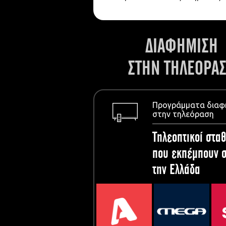
ΔΙΑΦΗΜΙΣΗ
ΣΤΗΝ ΤΗΛΕΟΡΑ
Προγράμματα διαφ
στην τηλεόραση
Τηλεοπτικοί σταθ
που εκπέμπουν σ
την Ελλάδα