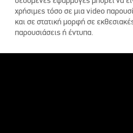
δεδομένες εφαρμογές μπορεί να εί
χρήσιμες τόσο σε μια video παρουσ
και σε στατική μορφή σε εκθεσιακέ
παρουσιάσεις ή έντυπα.