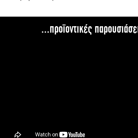
...προϊοντικές παρουσιάσε