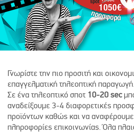
Γνωρίστε την πιο προσιτή και οικονομ
επαγγελματική τηλεοπτική παραγωγή
Σε ένα τηλεοπτικό σποτ
10-20 sec
μπ
αναδείξουμε 3-4 διαφορετικές προσ
προϊόντων καθώς και να αναφέρουμε
πληροφορίες επικοινωνίας. Όλα πλαι