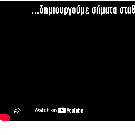
...δημιουργούμε σήματα στα