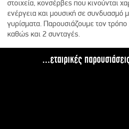
στοιχεία, κονσέρβες που κινούνται χ
ενέργεια και μουσική σε συνδυασμό 
γυρίσματα. Παρουσιάζουμε τον τρόπο
καθώς και 2 συνταγές.
...εταιρικές παρουσιάσει