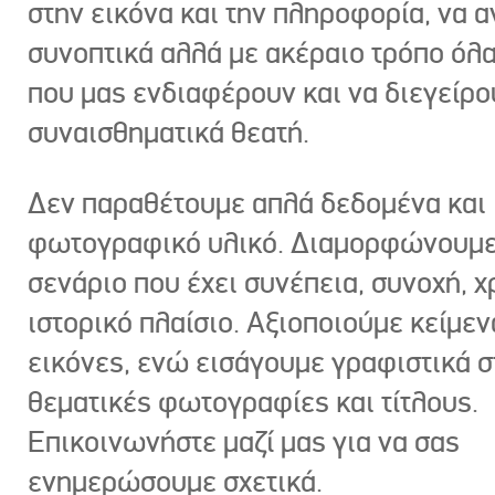
στην εικόνα και την πληροφορία, να 
συνοπτικά αλλά με ακέραιο τρόπο όλα
που μας ενδιαφέρουν και να διεγείρ
συναισθηματικά θεατή.
Δεν παραθέτουμε απλά δεδομένα και
φωτογραφικό υλικό. Διαμορφώνουμε
σενάριο που έχει συνέπεια, συνοχή, χ
ιστορικό πλαίσιο. Αξιοποιούμε κείμεν
εικόνες, ενώ εισάγουμε γραφιστικά στ
θεματικές φωτογραφίες και τίτλους.
Επικοινωνήστε μαζί μας για να σας
ενημερώσουμε σχετικά.