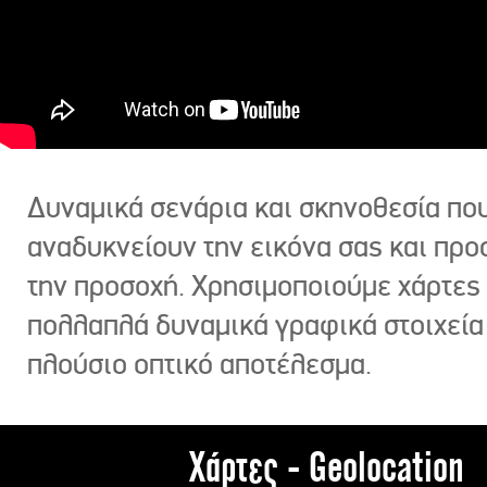
Δυναμικά σενάρια και σκηνοθεσία πο
αναδυκνείουν την εικόνα σας και πρ
την προσοχή. Χρησιμοποιούμε χάρτες 
πολλαπλά δυναμικά γραφικά στοιχεία
πλούσιο οπτικό αποτέλεσμα.
Χάρτες - Geolocation