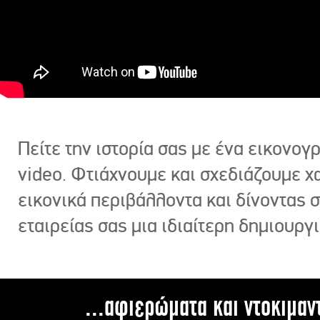
Πείτε την ιστορία σας με ένα εικονο
video. Φτιάχνουμε και σχεδιάζουμε χ
εικονικά περιβάλλοντα και δίνοντας 
εταιρείας σας μια ιδιαίτερη δημιουργι
...αφιερώματα και ντοκιμαν