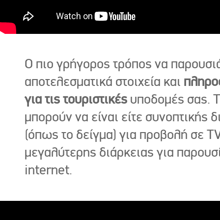
Ο πιο γρήγορος τρόπος να παρουσι
αποτελεσματικά στοιχεία και
πληρο
για τις τουριστικές
υποδομές σας. Τ
μπορούν να είναι είτε συνοπτικής δ
(όπως το δείγμα) για προβολή σε TV
μεγαλύτερης διάρκειας για παρουσ
internet.