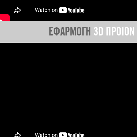
ΕΦΑΡΜΟΓΗ
3D ΠΡΟΙΟΝ