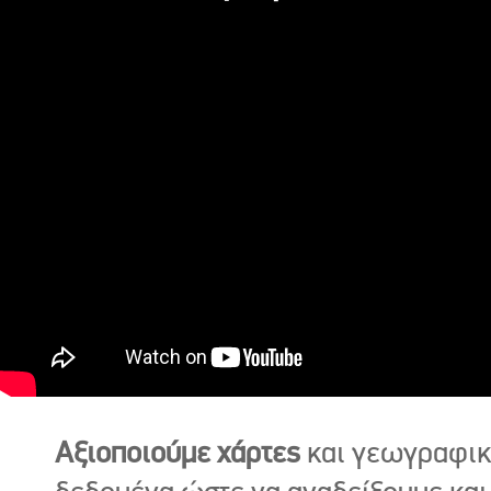
Αξιοποιούμε χάρτες
και γεωγραφι