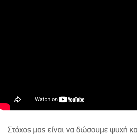
Στόχος μας είναι να δώσουμε ψυχή κ