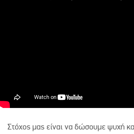
Στόχος μας είναι να δώσουμε ψυχή κ