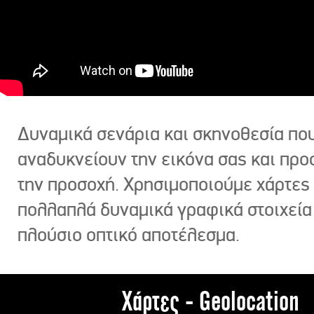
Δυναμικά σενάρια και σκηνοθεσία πο
αναδυκνείουν την εικόνα σας και πρ
την προσοχή. Χρησιμοποιούμε χάρτες 
πολλαπλά δυναμικά γραφικά στοιχεία
πλούσιο οπτικό αποτέλεσμα.
Χάρτες - Geolocation