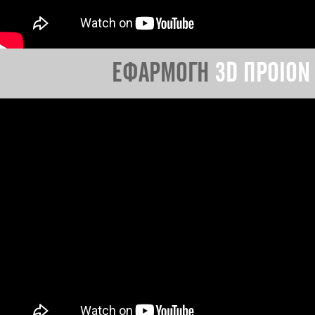
ΕΦΑΡΜΟΓΗ
3D ΠΡΟΙΟΝ