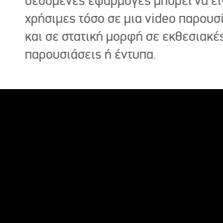
δεδομένες εφαρμογές μπορεί να εί
χρήσιμες τόσο σε μια video παρουσ
και σε στατική μορφή σε εκθεσιακέ
παρουσιάσεις ή έντυπα.