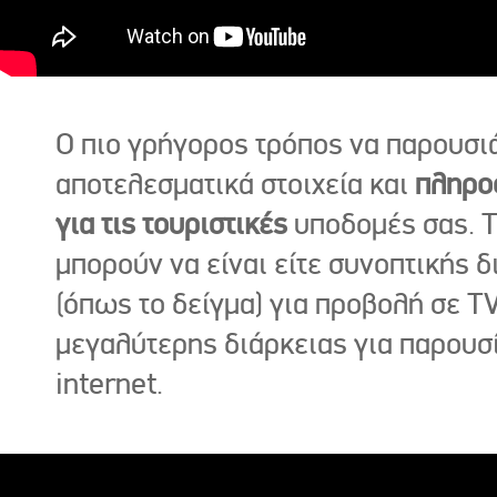
Ο πιο γρήγορος τρόπος να παρουσι
αποτελεσματικά στοιχεία και
πληρο
για τις τουριστικές
υποδομές σας. Τ
μπορούν να είναι είτε συνοπτικής δ
(όπως το δείγμα) για προβολή σε TV
μεγαλύτερης διάρκειας για παρουσ
internet.