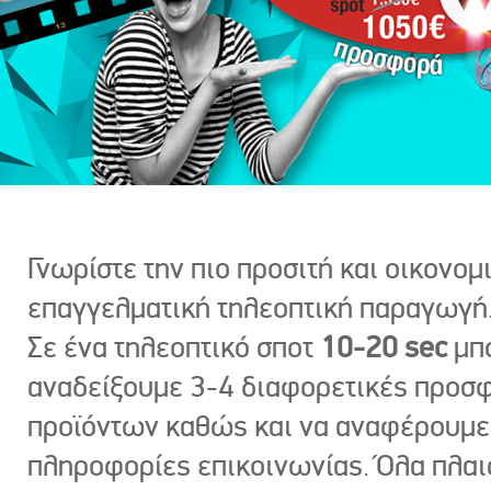
Γνωρίστε την πιο προσιτή και οικονομ
επαγγελματική τηλεοπτική παραγωγή
Σε ένα τηλεοπτικό σποτ
10-20 sec
μπ
αναδείξουμε 3-4 διαφορετικές προσ
προϊόντων καθώς και να αναφέρουμε
πληροφορίες επικοινωνίας. Όλα πλαι