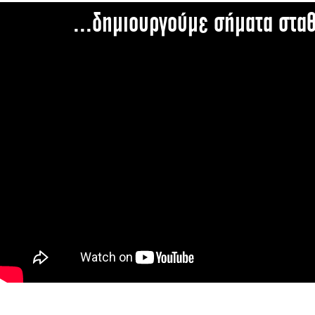
...δημιουργούμε σήματα στα