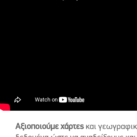
Αξιοποιούμε χάρτες
και γεωγραφι