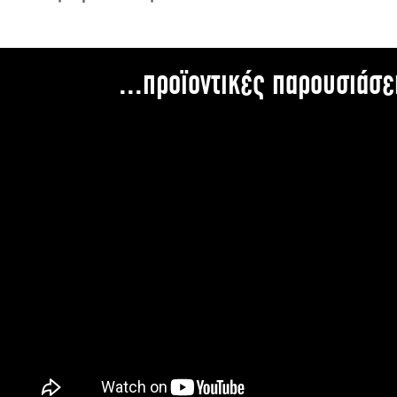
...προϊοντικές παρουσιάσε