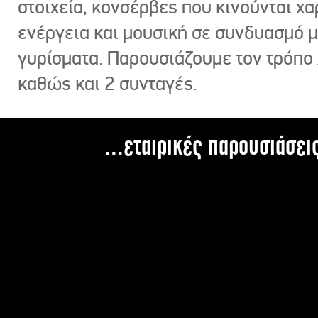
στοιχεία, κονσέρβες που κινούνται χ
ενέργεια και μουσική σε συνδυασμό 
γυρίσματα. Παρουσιάζουμε τον τρόπο
καθώς και 2 συνταγές.
...εταιρικές παρουσιάσει