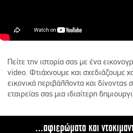
Πείτε την ιστορία σας με ένα εικονο
video. Φτιάχνουμε και σχεδιάζουμε χ
εικονικά περιβάλλοντα και δίνοντας 
εταιρείας σας μια ιδιαίτερη δημιουργι
...αφιερώματα και ντοκιμαν