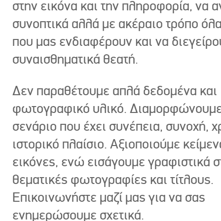
στην εικόνα και την πληροφορία, να 
συνοπτικά αλλά με ακέραιο τρόπο όλα
που μας ενδιαφέρουν και να διεγείρ
συναισθηματικά θεατή.
Δεν παραθέτουμε απλά δεδομένα και
φωτογραφικό υλικό. Διαμορφώνουμε
σενάριο που έχει συνέπεια, συνοχή, χ
ιστορικό πλαίσιο. Αξιοποιούμε κείμεν
εικόνες, ενώ εισάγουμε γραφιστικά στ
θεματικές φωτογραφίες και τίτλους.
Επικοινωνήστε μαζί μας για να σας
ενημερώσουμε σχετικά.