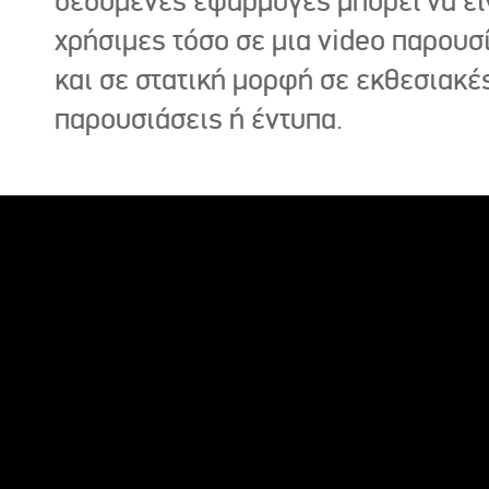
δεδομένες εφαρμογές μπορεί να εί
χρήσιμες τόσο σε μια video παρουσ
και σε στατική μορφή σε εκθεσιακέ
παρουσιάσεις ή έντυπα.