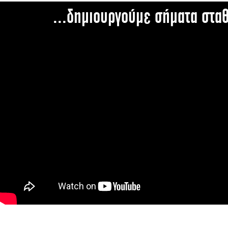
...δημιουργούμε σήματα στα