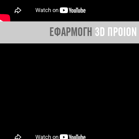
ΕΦΑΡΜΟΓΗ
3D ΠΡΟΙΟΝ