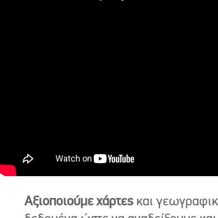
Αξιοποιούμε χάρτες
και γεωγραφι