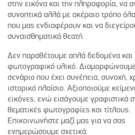
στην εικόνα και την πληροφορία, να 
συνοπτικά αλλά με ακέραιο τρόπο όλα
που μας ενδιαφέρουν και να διεγείρ
συναισθηματικά θεατή.
Δεν παραθέτουμε απλά δεδομένα και
φωτογραφικό υλικό. Διαμορφώνουμε
σενάριο που έχει συνέπεια, συνοχή, χ
ιστορικό πλαίσιο. Αξιοποιούμε κείμεν
εικόνες, ενώ εισάγουμε γραφιστικά στ
θεματικές φωτογραφίες και τίτλους.
Επικοινωνήστε μαζί μας για να σας
ενημερώσουμε σχετικά.