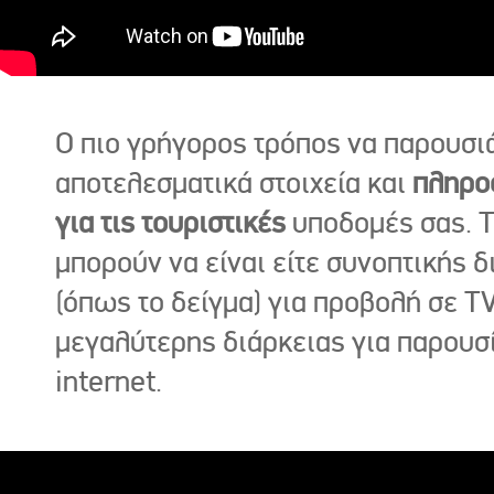
Ο πιο γρήγορος τρόπος να παρουσι
αποτελεσματικά στοιχεία και
πληρο
για τις τουριστικές
υποδομές σας. Τ
μπορούν να είναι είτε συνοπτικής δ
(όπως το δείγμα) για προβολή σε TV
μεγαλύτερης διάρκειας για παρουσ
internet.