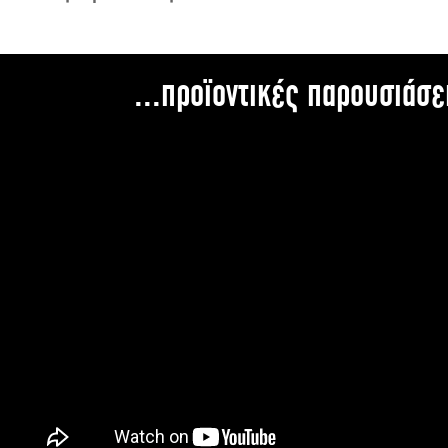
...προϊοντικές παρουσιάσε