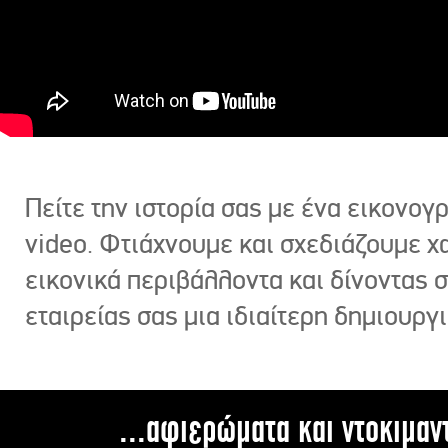
Πείτε την ιστορία σας με ένα εικονο
video. Φτιάχνουμε και σχεδιάζουμε χ
εικονικά περιβάλλοντα και δίνοντας 
εταιρείας σας μια ιδιαίτερη δημιουργι
...αφιερώματα και ντοκιμαν