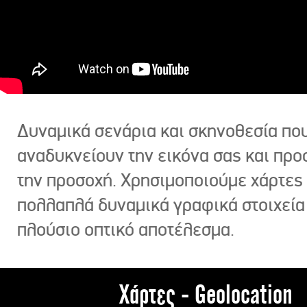
Δυναμικά σενάρια και σκηνοθεσία πο
αναδυκνείουν την εικόνα σας και πρ
την προσοχή. Χρησιμοποιούμε χάρτες 
πολλαπλά δυναμικά γραφικά στοιχεία
πλούσιο οπτικό αποτέλεσμα.
Χάρτες - Geolocation