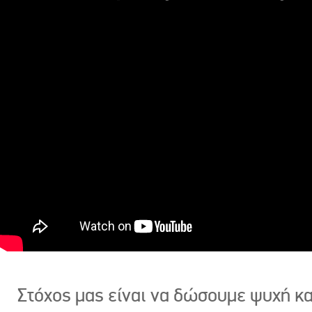
Στόχος μας είναι να δώσουμε ψυχή κ