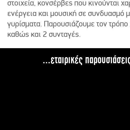
στοιχεία, κονσέρβες που κινούνται χ
ενέργεια και μουσική σε συνδυασμό 
γυρίσματα. Παρουσιάζουμε τον τρόπο
καθώς και 2 συνταγές.
...εταιρικές παρουσιάσει