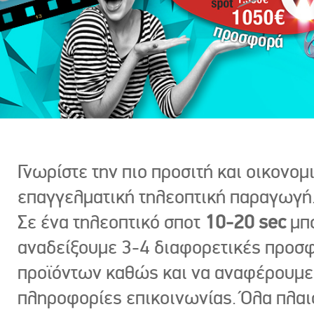
Γνωρίστε την πιο προσιτή και οικονομ
επαγγελματική τηλεοπτική παραγωγή
Σε ένα τηλεοπτικό σποτ
10-20 sec
μπ
αναδείξουμε 3-4 διαφορετικές προσ
προϊόντων καθώς και να αναφέρουμε
πληροφορίες επικοινωνίας. Όλα πλαι