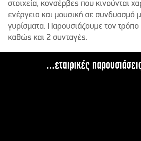
στοιχεία, κονσέρβες που κινούνται χ
ενέργεια και μουσική σε συνδυασμό 
γυρίσματα. Παρουσιάζουμε τον τρόπο
καθώς και 2 συνταγές.
...εταιρικές παρουσιάσει