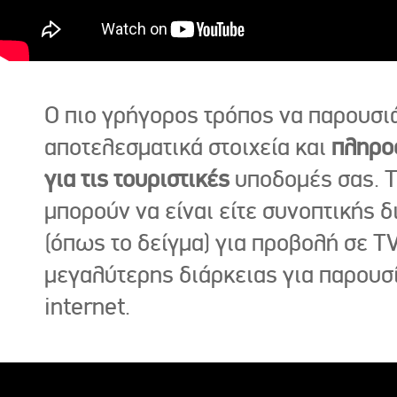
Ο πιο γρήγορος τρόπος να παρουσι
αποτελεσματικά στοιχεία και
πληρο
για τις τουριστικές
υποδομές σας. Τ
μπορούν να είναι είτε συνοπτικής δ
(όπως το δείγμα) για προβολή σε TV
μεγαλύτερης διάρκειας για παρουσ
internet.