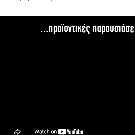
...προϊοντικές παρουσιάσε