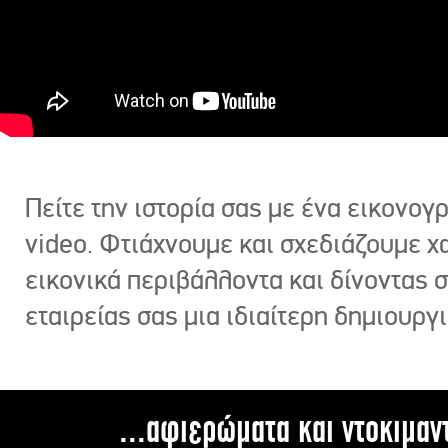
Πείτε την ιστορία σας με ένα εικονο
video. Φτιάχνουμε και σχεδιάζουμε χ
εικονικά περιβάλλοντα και δίνοντας 
εταιρείας σας μια ιδιαίτερη δημιουργι
...αφιερώματα και ντοκιμαν