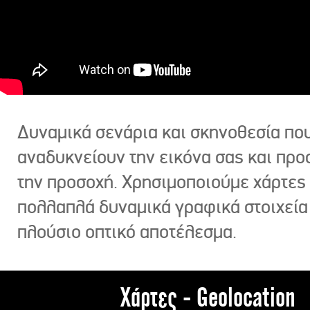
Δυναμικά σενάρια και σκηνοθεσία πο
αναδυκνείουν την εικόνα σας και πρ
την προσοχή. Χρησιμοποιούμε χάρτες 
πολλαπλά δυναμικά γραφικά στοιχεία
πλούσιο οπτικό αποτέλεσμα.
Χάρτες - Geolocation