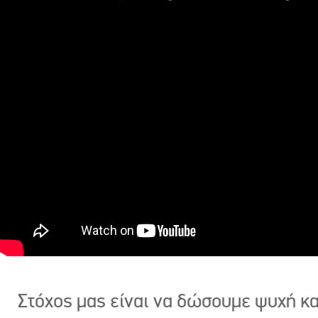
Στόχος μας είναι να δώσουμε ψυχή κ