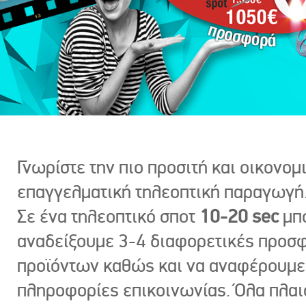
Γνωρίστε την πιο προσιτή και οικονομ
επαγγελματική τηλεοπτική παραγωγή
Σε ένα τηλεοπτικό σποτ
10-20 sec
μπ
αναδείξουμε 3-4 διαφορετικές προσ
προϊόντων καθώς και να αναφέρουμε
πληροφορίες επικοινωνίας. Όλα πλαι