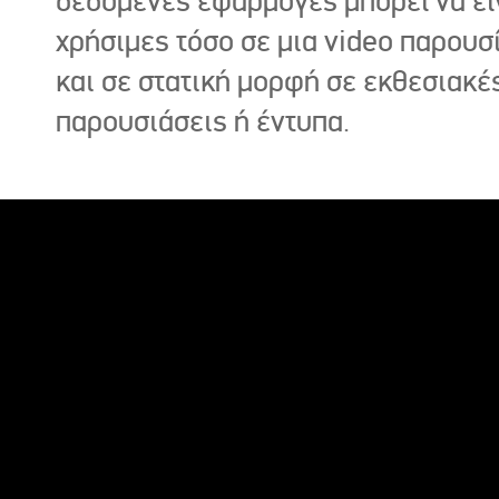
δεδομένες εφαρμογές μπορεί να εί
χρήσιμες τόσο σε μια video παρουσ
και σε στατική μορφή σε εκθεσιακέ
παρουσιάσεις ή έντυπα.