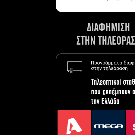
ΔΙΑΦΗΜΙΣΗ
ΣΤΗΝ ΤΗΛΕΟΡΑ
Προγράμματα διαφ
στην τηλεόραση
Τηλεοπτικοί σταθ
που εκπέμπουν σ
την Ελλάδα