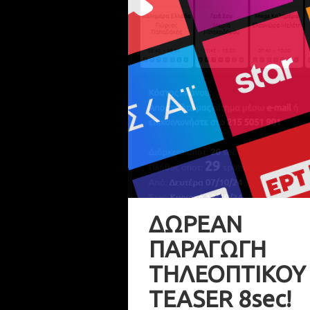
ΔΩΡΕΑΝ
ΠΑΡΑΓΩΓΗ
ΤΗΛΕΟΠΤΙΚΟΥ
TEASER 8sec!