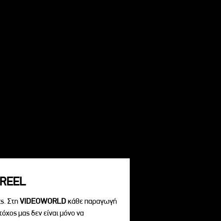
REEL
s. Στη
VIDEOWORLD
κάθε παραγωγή
τόχος μας δεν είναι μόνο να