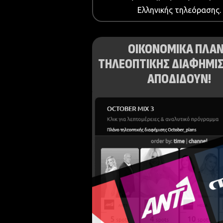
Ελληνικής τηλεόρασης.
ΟΙΚΟΝΟΜΙΚΑ ΠΛΑ
ΤΗΛΕΟΠΤΙΚΗΣ ΔΙΑΦΗΜΙΣ
ΑΠΟΔΙΔΟΥΝ!