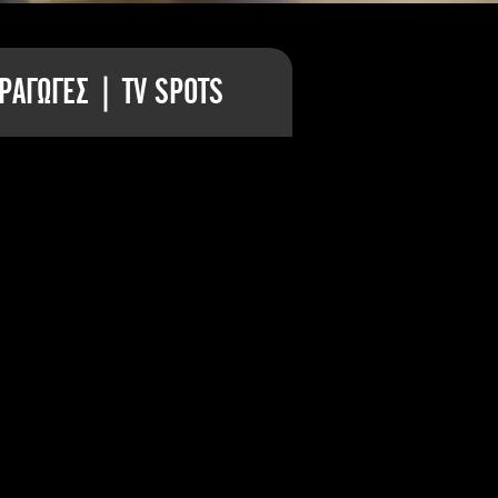
ΡΑΓΩΓΕΣ | TV SPOTS