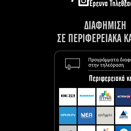
Έρευνα Τηλεθέα
ΔΙΑΦΗΜΙΣΗ
ΣΕ ΠΕΡΙΦΕΡΕΙΑΚΑ Κ
Προγράμματα διαφ
στην τηλεόραση
Περιφερειακά κ