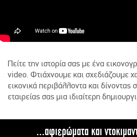
Πείτε την ιστορία σας με ένα εικονο
video. Φτιάχνουμε και σχεδιάζουμε χ
εικονικά περιβάλλοντα και δίνοντας 
εταιρείας σας μια ιδιαίτερη δημιουργι
...αφιερώματα και ντοκιμαν