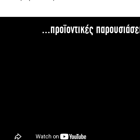
...προϊοντικές παρουσιάσε