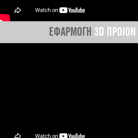
ΕΦΑΡΜΟΓΗ
3D ΠΡΟΙΟΝ