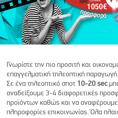
Γνωρίστε την πιο προσιτή και οικονομ
επαγγελματική τηλεοπτική παραγωγή
Σε ένα τηλεοπτικό σποτ
10-20 sec
μπ
αναδείξουμε 3-4 διαφορετικές προσ
προϊόντων καθώς και να αναφέρουμε
πληροφορίες επικοινωνίας. Όλα πλαι