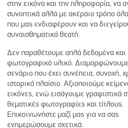
στην εικόνα και την πληροφορία, να 
συνοπτικά αλλά με ακέραιο τρόπο όλα
που μας ενδιαφέρουν και να διεγείρ
συναισθηματικά θεατή.
Δεν παραθέτουμε απλά δεδομένα και
φωτογραφικό υλικό. Διαμορφώνουμε
σενάριο που έχει συνέπεια, συνοχή, χ
ιστορικό πλαίσιο. Αξιοποιούμε κείμεν
εικόνες, ενώ εισάγουμε γραφιστικά στ
θεματικές φωτογραφίες και τίτλους.
Επικοινωνήστε μαζί μας για να σας
ενημερώσουμε σχετικά.