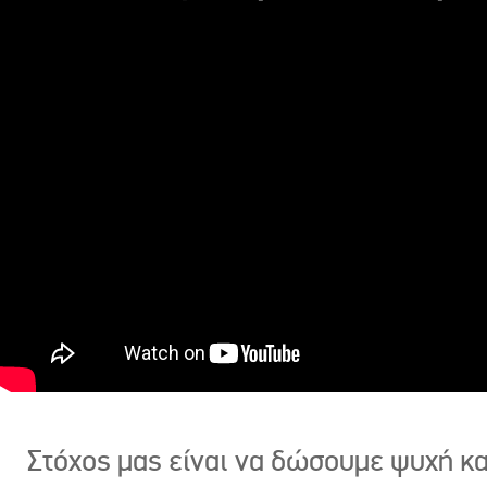
Στόχος μας είναι να δώσουμε ψυχή κ