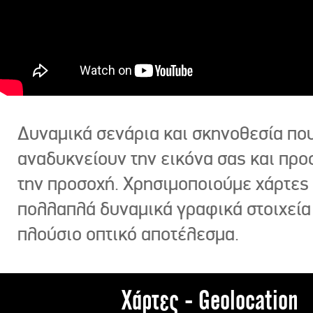
Δυναμικά σενάρια και σκηνοθεσία πο
αναδυκνείουν την εικόνα σας και πρ
την προσοχή. Χρησιμοποιούμε χάρτες 
πολλαπλά δυναμικά γραφικά στοιχεία
πλούσιο οπτικό αποτέλεσμα.
Χάρτες - Geolocation