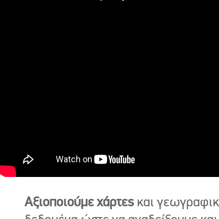
Αξιοποιούμε χάρτες
και γεωγραφι