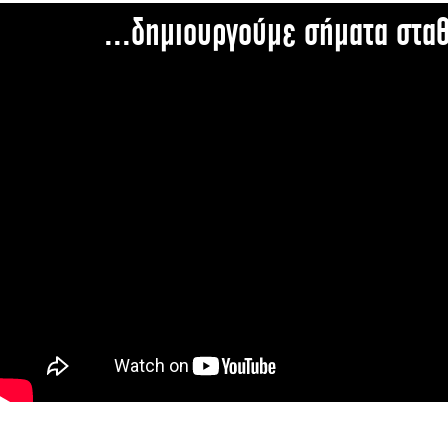
...δημιουργούμε σήματα στα