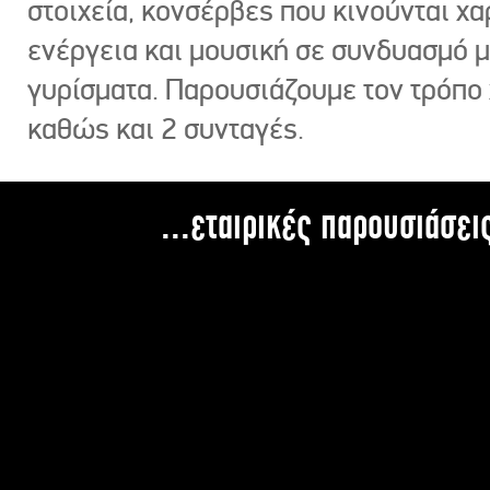
στοιχεία, κονσέρβες που κινούνται χ
ενέργεια και μουσική σε συνδυασμό 
γυρίσματα. Παρουσιάζουμε τον τρόπο
καθώς και 2 συνταγές.
...εταιρικές παρουσιάσει