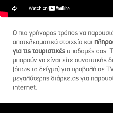
Ο πιο γρήγορος τρόπος να παρουσι
αποτελεσματικά στοιχεία και
πληρο
για τις τουριστικές
υποδομές σας. Τ
μπορούν να είναι είτε συνοπτικής δ
(όπως το δείγμα) για προβολή σε TV
μεγαλύτερης διάρκειας για παρουσ
internet.