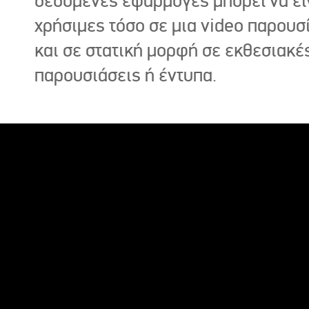
δεδομένες εφαρμογές μπορεί να εί
χρήσιμες τόσο σε μια video παρουσ
και σε στατική μορφή σε εκθεσιακέ
παρουσιάσεις ή έντυπα.