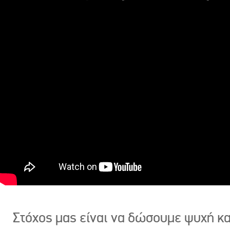
Στόχος μας είναι να δώσουμε ψυχή κ