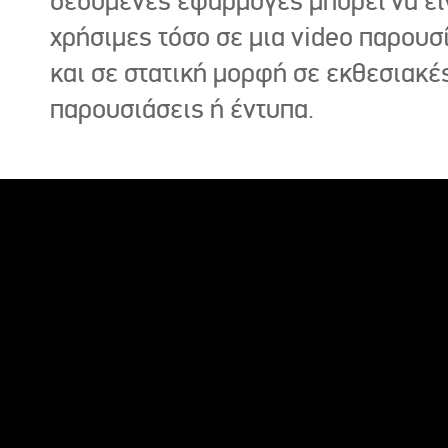
δεδομένες εφαρμογές μπορεί να εί
χρήσιμες τόσο σε μια video παρουσ
και σε στατική μορφή σε εκθεσιακέ
παρουσιάσεις ή έντυπα.