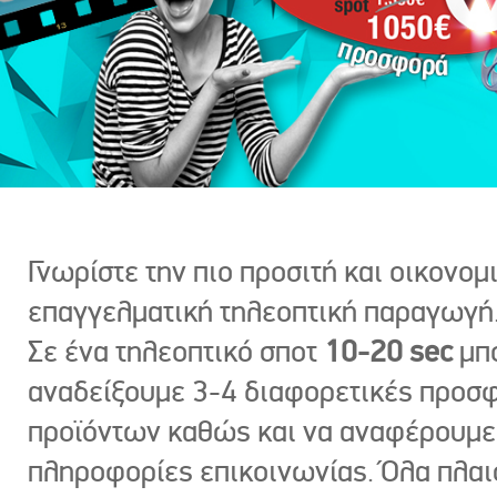
Γνωρίστε την πιο προσιτή και οικονομ
επαγγελματική τηλεοπτική παραγωγή
Σε ένα τηλεοπτικό σποτ
10-20 sec
μπ
αναδείξουμε 3-4 διαφορετικές προσ
προϊόντων καθώς και να αναφέρουμε
πληροφορίες επικοινωνίας. Όλα πλαι