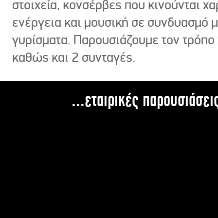
στοιχεία, κονσέρβες που κινούνται χ
ενέργεια και μουσική σε συνδυασμό 
γυρίσματα. Παρουσιάζουμε τον τρόπο
καθώς και 2 συνταγές.
...εταιρικές παρουσιάσει