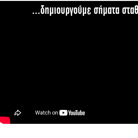
...δημιουργούμε σήματα στα