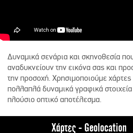
Δυναμικά σενάρια και σκηνοθεσία πο
αναδυκνείουν την εικόνα σας και πρ
την προσοχή. Χρησιμοποιούμε χάρτες 
πολλαπλά δυναμικά γραφικά στοιχεία
πλούσιο οπτικό αποτέλεσμα.
Χάρτες - Geolocation