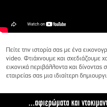
Πείτε την ιστορία σας με ένα εικονο
video. Φτιάχνουμε και σχεδιάζουμε χ
εικονικά περιβάλλοντα και δίνοντας 
εταιρείας σας μια ιδιαίτερη δημιουργι
...αφιερώματα και ντοκιμαν