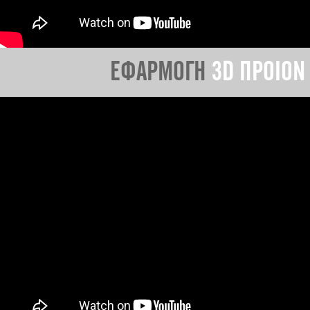
ΕΦΑΡΜΟΓΗ
3D ΠΡΟΙΟΝ