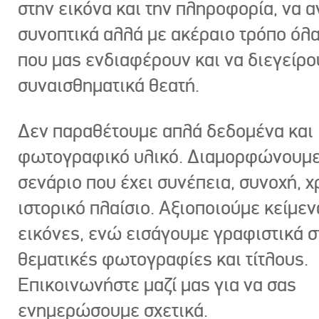
στην εικόνα και την πληροφορία, να 
συνοπτικά αλλά με ακέραιο τρόπο όλα
που μας ενδιαφέρουν και να διεγείρ
συναισθηματικά θεατή.
Δεν παραθέτουμε απλά δεδομένα και
φωτογραφικό υλικό. Διαμορφώνουμε
σενάριο που έχει συνέπεια, συνοχή, χ
ιστορικό πλαίσιο. Αξιοποιούμε κείμεν
εικόνες, ενώ εισάγουμε γραφιστικά στ
θεματικές φωτογραφίες και τίτλους.
Επικοινωνήστε μαζί μας για να σας
ενημερώσουμε σχετικά.