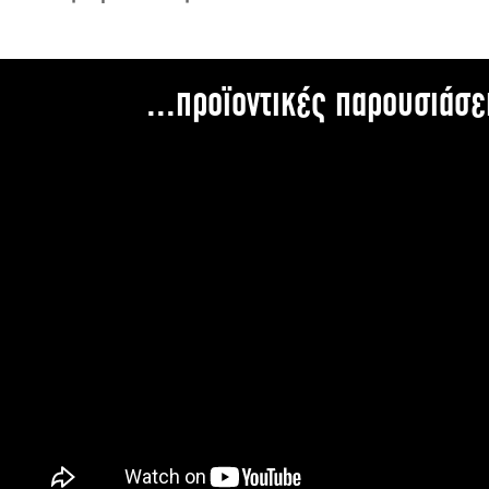
...προϊοντικές παρουσιάσε