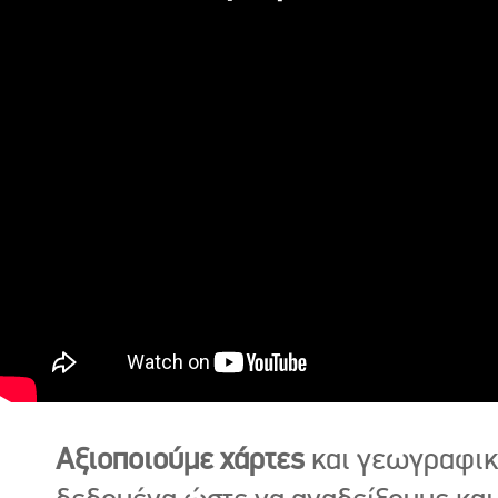
Αξιοποιούμε χάρτες
και γεωγραφι