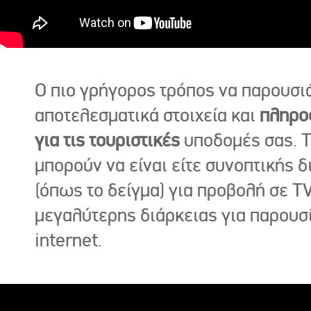
Ο πιο γρήγορος τρόπος να παρουσι
αποτελεσματικά στοιχεία και
πληρο
για τις τουριστικές
υποδομές σας. Τ
μπορούν να είναι είτε συνοπτικής δ
(όπως το δείγμα) για προβολή σε TV
μεγαλύτερης διάρκειας για παρουσ
internet.