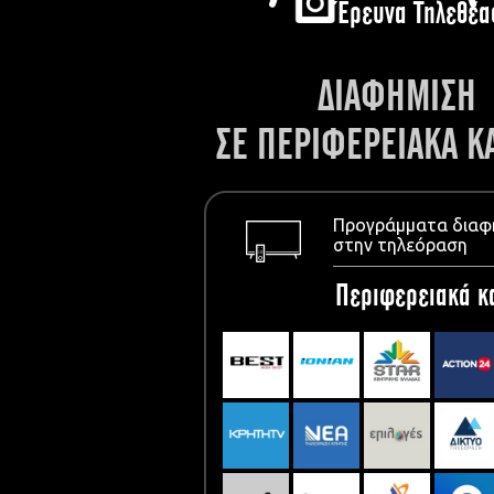
Έρευνα Τηλεθέα
ΔΙΑΦΗΜΙΣΗ
ΣΕ ΠΕΡΙΦΕΡΕΙΑΚΑ Κ
Προγράμματα διαφ
στην τηλεόραση
Περιφερειακά κ