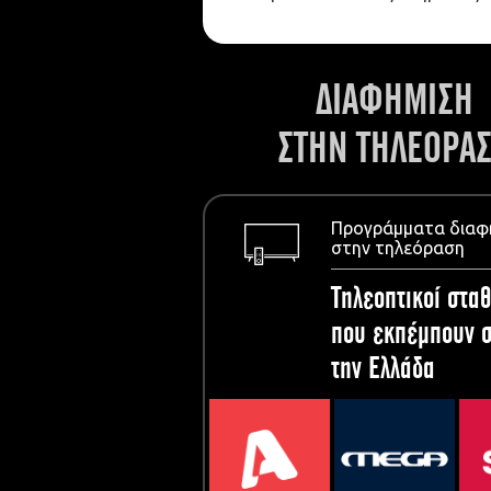
ΔΙΑΦΗΜΙΣΗ
ΣΤΗΝ ΤΗΛΕΟΡΑ
Προγράμματα διαφ
στην τηλεόραση
Τηλεοπτικοί σταθ
που εκπέμπουν σ
την Ελλάδα