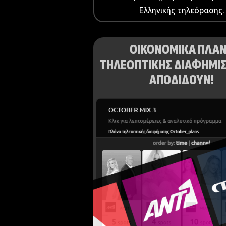
Ελληνικής τηλεόρασης.
ΟΙΚΟΝΟΜΙΚΑ ΠΛΑ
ΤΗΛΕΟΠΤΙΚΗΣ ΔΙΑΦΗΜΙΣ
ΑΠΟΔΙΔΟΥΝ!