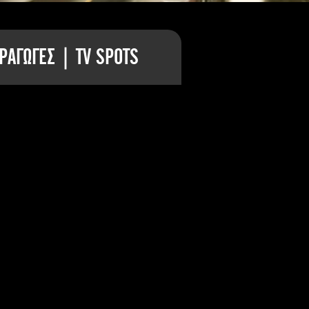
ΡΑΓΩΓΕΣ | TV SPOTS