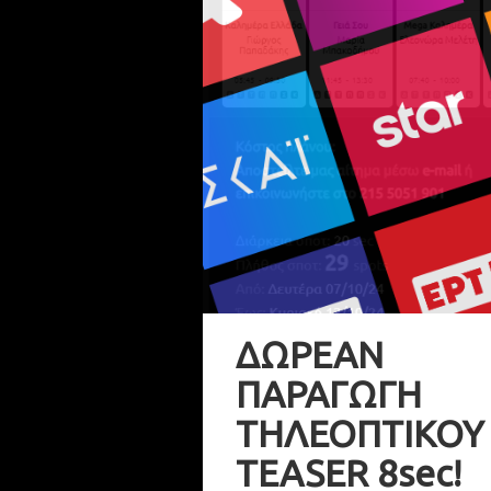
ΔΩΡΕΑΝ
ΠΑΡΑΓΩΓΗ
ΤΗΛΕΟΠΤΙΚΟΥ
TEASER 8sec!