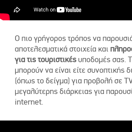
Ο πιο γρήγορος τρόπος να παρουσι
αποτελεσματικά στοιχεία και
πληρο
για τις τουριστικές
υποδομές σας. Τ
μπορούν να είναι είτε συνοπτικής δ
(όπως το δείγμα) για προβολή σε TV
μεγαλύτερης διάρκειας για παρουσ
internet.