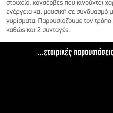
στοιχεία, κονσέρβες που κινούνται χ
ενέργεια και μουσική σε συνδυασμό 
γυρίσματα. Παρουσιάζουμε τον τρόπο
καθώς και 2 συνταγές.
...εταιρικές παρουσιάσει