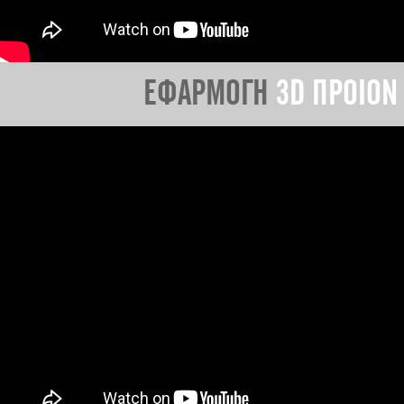
ΕΦΑΡΜΟΓΗ
3D ΠΡΟΙΟΝ