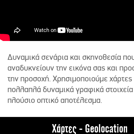
Δυναμικά σενάρια και σκηνοθεσία πο
αναδυκνείουν την εικόνα σας και πρ
την προσοχή. Χρησιμοποιούμε χάρτες 
πολλαπλά δυναμικά γραφικά στοιχεία
πλούσιο οπτικό αποτέλεσμα.
Χάρτες - Geolocation