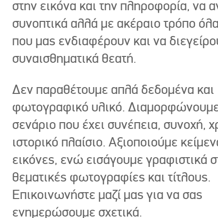
στην εικόνα και την πληροφορία, να 
συνοπτικά αλλά με ακέραιο τρόπο όλα
που μας ενδιαφέρουν και να διεγείρ
συναισθηματικά θεατή.
Δεν παραθέτουμε απλά δεδομένα και
φωτογραφικό υλικό. Διαμορφώνουμε
σενάριο που έχει συνέπεια, συνοχή, χ
ιστορικό πλαίσιο. Αξιοποιούμε κείμεν
εικόνες, ενώ εισάγουμε γραφιστικά στ
θεματικές φωτογραφίες και τίτλους.
Επικοινωνήστε μαζί μας για να σας
ενημερώσουμε σχετικά.