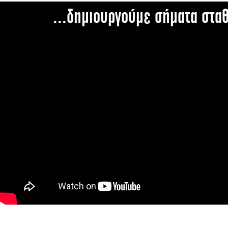
...δημιουργούμε σήματα στα