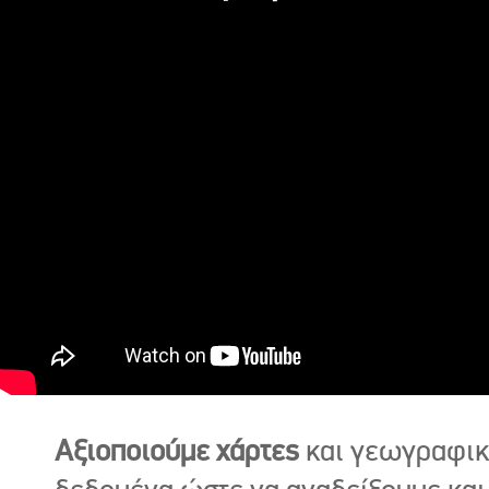
Αξιοποιούμε χάρτες
και γεωγραφι