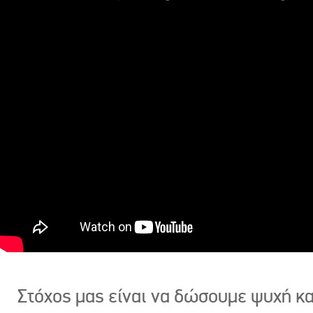
Στόχος μας είναι να δώσουμε ψυχή κ