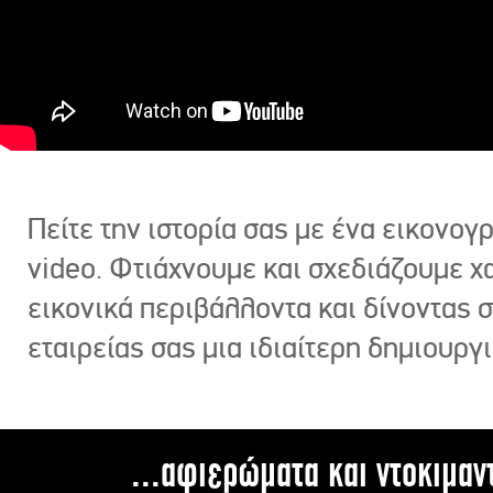
Πείτε την ιστορία σας με ένα εικονο
video. Φτιάχνουμε και σχεδιάζουμε χ
εικονικά περιβάλλοντα και δίνοντας 
εταιρείας σας μια ιδιαίτερη δημιουργι
...αφιερώματα και ντοκιμαν