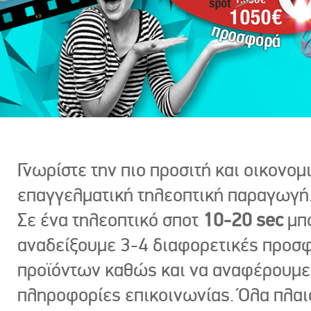
Γνωρίστε την πιο προσιτή και οικονομ
επαγγελματική τηλεοπτική παραγωγή
Σε ένα τηλεοπτικό σποτ
10-20 sec
μπ
αναδείξουμε 3-4 διαφορετικές προσ
προϊόντων καθώς και να αναφέρουμε
πληροφορίες επικοινωνίας. Όλα πλαι