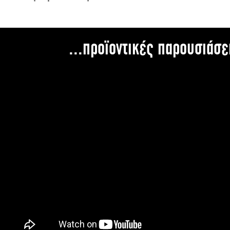
...προϊοντικές παρουσιάσε