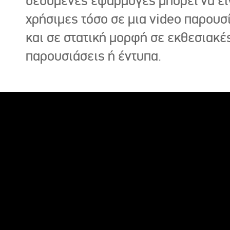
δεδομένες εφαρμογές μπορεί να εί
χρήσιμες τόσο σε μια video παρουσ
και σε στατική μορφή σε εκθεσιακέ
παρουσιάσεις ή έντυπα.