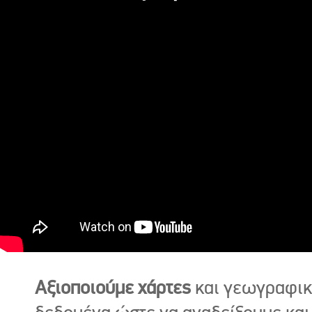
Αξιοποιούμε χάρτες
και γεωγραφι