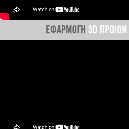
ΕΦΑΡΜΟΓΗ
3D ΠΡΟΙΟΝ