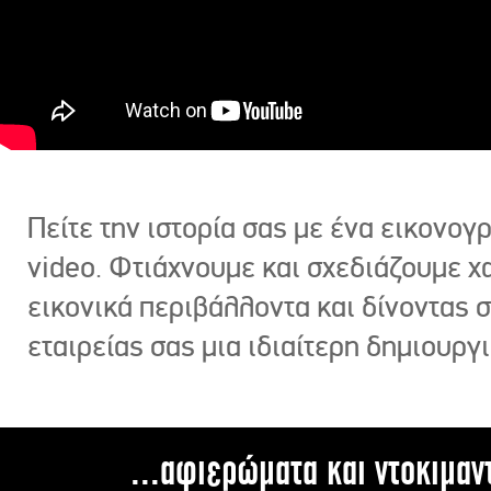
Πείτε την ιστορία σας με ένα εικονο
video. Φτιάχνουμε και σχεδιάζουμε χ
εικονικά περιβάλλοντα και δίνοντας 
εταιρείας σας μια ιδιαίτερη δημιουργι
...αφιερώματα και ντοκιμαν