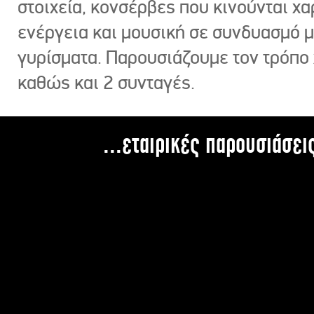
στοιχεία, κονσέρβες που κινούνται χ
ενέργεια και μουσική σε συνδυασμό 
γυρίσματα. Παρουσιάζουμε τον τρόπο
καθώς και 2 συνταγές.
...εταιρικές παρουσιάσει