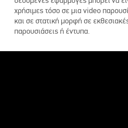
δεδομένες εφαρμογές μπορεί να εί
χρήσιμες τόσο σε μια video παρουσ
και σε στατική μορφή σε εκθεσιακέ
παρουσιάσεις ή έντυπα.