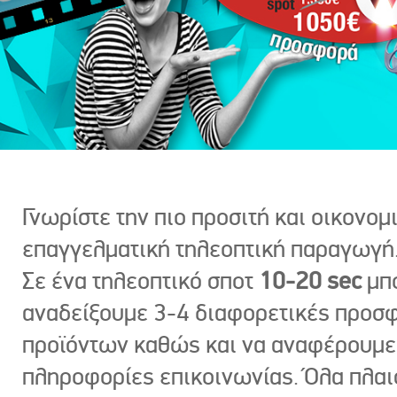
Γνωρίστε την πιο προσιτή και οικονομ
επαγγελματική τηλεοπτική παραγωγή
Σε ένα τηλεοπτικό σποτ
10-20 sec
μπ
αναδείξουμε 3-4 διαφορετικές προσ
προϊόντων καθώς και να αναφέρουμε
πληροφορίες επικοινωνίας. Όλα πλαι