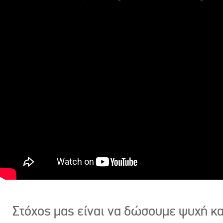
Στόχος μας είναι να δώσουμε ψυχή κ