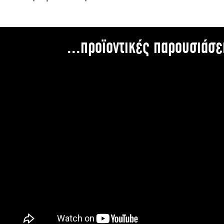
...προϊοντικές παρουσιάσε