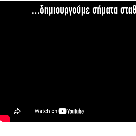
...δημιουργούμε σήματα στα