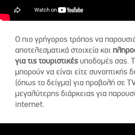
Ο πιο γρήγορος τρόπος να παρουσι
αποτελεσματικά στοιχεία και
πληρο
για τις τουριστικές
υποδομές σας. Τ
μπορούν να είναι είτε συνοπτικής δ
(όπως το δείγμα) για προβολή σε TV
μεγαλύτερης διάρκειας για παρουσ
internet.