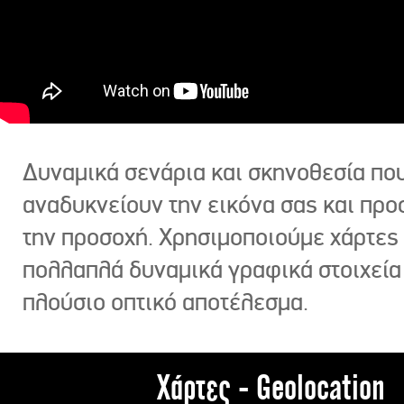
Δυναμικά σενάρια και σκηνοθεσία πο
αναδυκνείουν την εικόνα σας και πρ
την προσοχή. Χρησιμοποιούμε χάρτες 
πολλαπλά δυναμικά γραφικά στοιχεία
πλούσιο οπτικό αποτέλεσμα.
Χάρτες - Geolocation