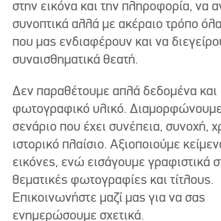
στην εικόνα και την πληροφορία, να 
συνοπτικά αλλά με ακέραιο τρόπο όλα
που μας ενδιαφέρουν και να διεγείρ
συναισθηματικά θεατή.
Δεν παραθέτουμε απλά δεδομένα και
φωτογραφικό υλικό. Διαμορφώνουμε
σενάριο που έχει συνέπεια, συνοχή, χ
ιστορικό πλαίσιο. Αξιοποιούμε κείμεν
εικόνες, ενώ εισάγουμε γραφιστικά στ
θεματικές φωτογραφίες και τίτλους.
Επικοινωνήστε μαζί μας για να σας
ενημερώσουμε σχετικά.