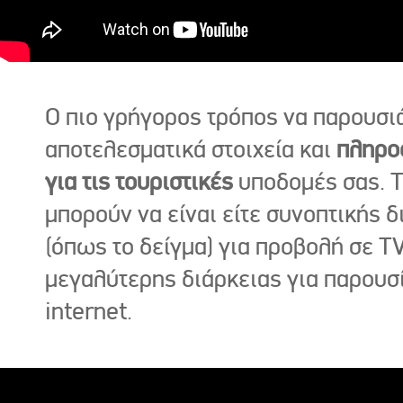
Ο πιο γρήγορος τρόπος να παρουσι
αποτελεσματικά στοιχεία και
πληρο
για τις τουριστικές
υποδομές σας. Τ
μπορούν να είναι είτε συνοπτικής δ
(όπως το δείγμα) για προβολή σε TV
μεγαλύτερης διάρκειας για παρουσ
internet.