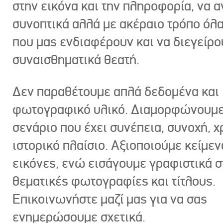
στην εικόνα και την πληροφορία, να 
συνοπτικά αλλά με ακέραιο τρόπο όλα
που μας ενδιαφέρουν και να διεγείρ
συναισθηματικά θεατή.
Δεν παραθέτουμε απλά δεδομένα και
φωτογραφικό υλικό. Διαμορφώνουμε
σενάριο που έχει συνέπεια, συνοχή, χ
ιστορικό πλαίσιο. Αξιοποιούμε κείμεν
εικόνες, ενώ εισάγουμε γραφιστικά στ
θεματικές φωτογραφίες και τίτλους.
Επικοινωνήστε μαζί μας για να σας
ενημερώσουμε σχετικά.