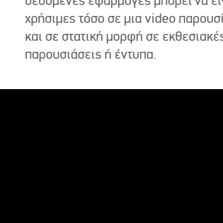
δεδομένες εφαρμογές μπορεί να εί
χρήσιμες τόσο σε μια video παρουσ
και σε στατική μορφή σε εκθεσιακέ
παρουσιάσεις ή έντυπα.