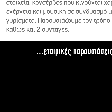
στοιχεία, κονσέρβες που κινούνται χ
ενέργεια και μουσική σε συνδυασμό 
γυρίσματα. Παρουσιάζουμε τον τρόπο
καθώς και 2 συνταγές.
...εταιρικές παρουσιάσει