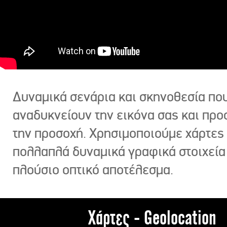
Δυναμικά σενάρια και σκηνοθεσία πο
αναδυκνείουν την εικόνα σας και πρ
την προσοχή. Χρησιμοποιούμε χάρτες 
πολλαπλά δυναμικά γραφικά στοιχεία
πλούσιο οπτικό αποτέλεσμα.
Χάρτες - Geolocation