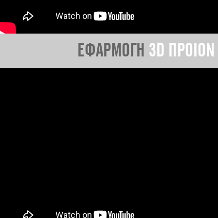
ΕΦΑΡΜΟΓΗ
3D ΠΡΟΙΟΝ