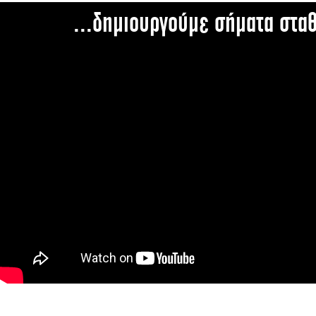
...δημιουργούμε σήματα στα