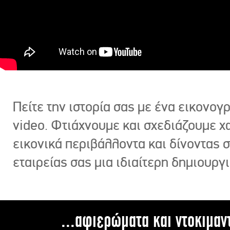
Πείτε την ιστορία σας με ένα εικονο
video. Φτιάχνουμε και σχεδιάζουμε χ
εικονικά περιβάλλοντα και δίνοντας 
εταιρείας σας μια ιδιαίτερη δημιουργι
...αφιερώματα και ντοκιμαν