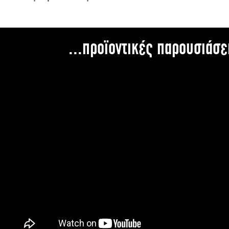
...προϊοντικές παρουσιάσε