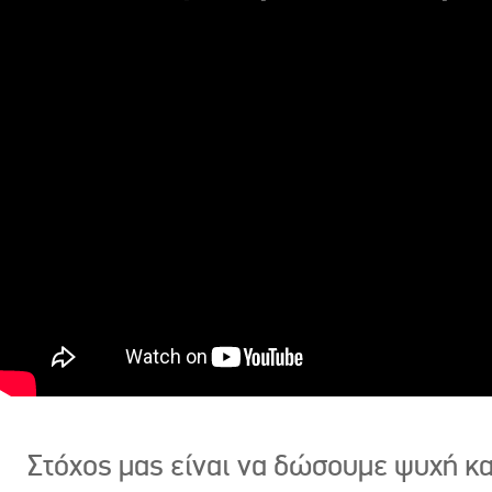
Στόχος μας είναι να δώσουμε ψυχή κ