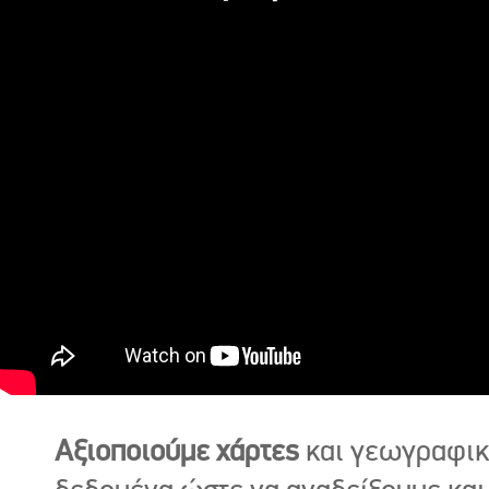
Αξιοποιούμε χάρτες
και γεωγραφι