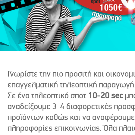
Γνωρίστε την πιο προσιτή και οικονομ
επαγγελματική τηλεοπτική παραγωγή
Σε ένα τηλεοπτικό σποτ
10-20 sec
μπ
αναδείξουμε 3-4 διαφορετικές προσ
προϊόντων καθώς και να αναφέρουμε
πληροφορίες επικοινωνίας. Όλα πλαι