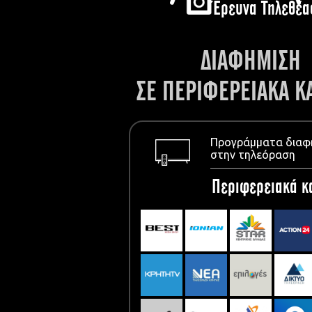
Έρευνα Τηλεθέα
ΔΙΑΦΗΜΙΣΗ
ΣΕ ΠΕΡΙΦΕΡΕΙΑΚΑ Κ
Προγράμματα διαφ
στην τηλεόραση
Περιφερειακά κ