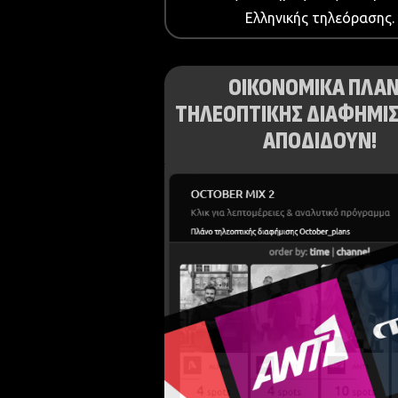
Ελληνικής τηλεόρασης.
ΟΙΚΟΝΟΜΙΚΑ ΠΛΑ
ΤΗΛΕΟΠΤΙΚΗΣ ΔΙΑΦΗΜΙΣ
ΑΠΟΔΙΔΟΥΝ!