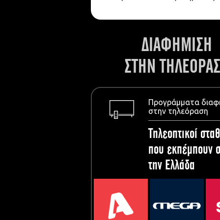
ΔΙΑΦΗΜΙΣΗ
ΣΤΗΝ ΤΗΛΕΟΡΑ
Προγράμματα διαφ
στην τηλεόραση
Τηλεοπτικοί σταθ
που εκπέμπουν σ
την Ελλάδα