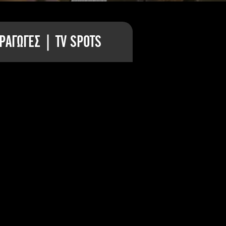
ΡΑΓΩΓΕΣ | TV SPOTS