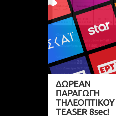
ΔΩΡΕΑΝ
ΠΑΡΑΓΩΓΗ
ΤΗΛΕΟΠΤΙΚΟΥ
TEASER 8sec!