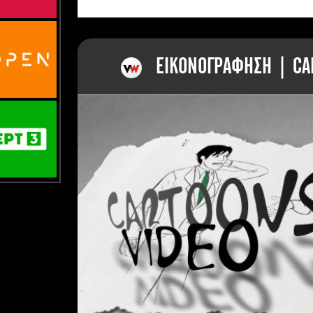
ΕΙΚΟΝΟΓΡΑΦΗΣΗ | CAR