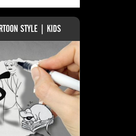
TOON STYLE | KIDS