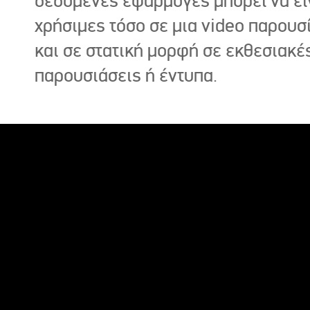
δεδομένες εφαρμογές μπορεί να εί
χρήσιμες τόσο σε μια video παρουσ
και σε στατική μορφή σε εκθεσιακέ
παρουσιάσεις ή έντυπα.