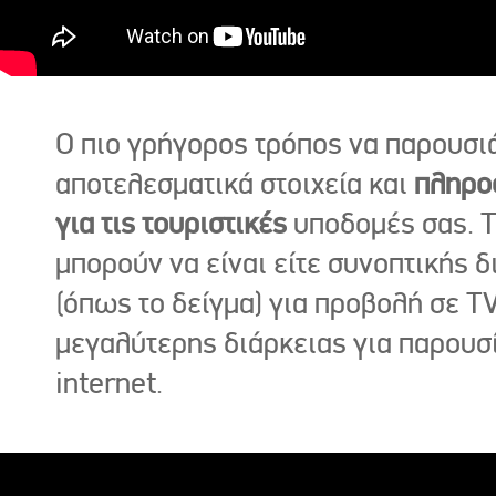
Ο πιο γρήγορος τρόπος να παρουσι
αποτελεσματικά στοιχεία και
πληρο
για τις τουριστικές
υποδομές σας. Τ
μπορούν να είναι είτε συνοπτικής δ
(όπως το δείγμα) για προβολή σε TV
μεγαλύτερης διάρκειας για παρουσ
internet.