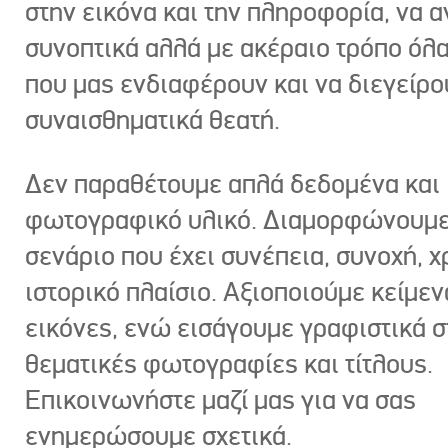
στην εικόνα και την πληροφορία, να 
συνοπτικά αλλά με ακέραιο τρόπο όλα
που μας ενδιαφέρουν και να διεγείρ
συναισθηματικά θεατή.
Δεν παραθέτουμε απλά δεδομένα και
φωτογραφικό υλικό. Διαμορφώνουμε
σενάριο που έχει συνέπεια, συνοχή, χ
ιστορικό πλαίσιο. Αξιοποιούμε κείμεν
εικόνες, ενώ εισάγουμε γραφιστικά στ
θεματικές φωτογραφίες και τίτλους.
Επικοινωνήστε μαζί μας για να σας
ενημερώσουμε σχετικά.