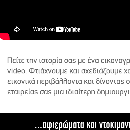
Πείτε την ιστορία σας με ένα εικονο
video. Φτιάχνουμε και σχεδιάζουμε χ
εικονικά περιβάλλοντα και δίνοντας 
εταιρείας σας μια ιδιαίτερη δημιουργι
...αφιερώματα και ντοκιμαν