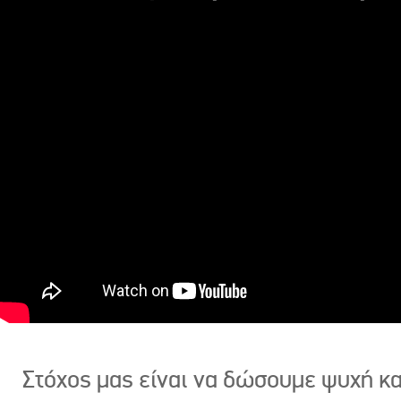
Στόχος μας είναι να δώσουμε ψυχή κ