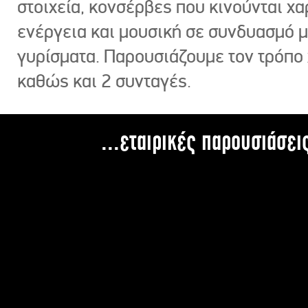
στοιχεία, κονσέρβες που κινούνται χ
ενέργεια και μουσική σε συνδυασμό 
γυρίσματα. Παρουσιάζουμε τον τρόπο
καθώς και 2 συνταγές.
...εταιρικές παρουσιάσει