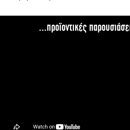
...προϊοντικές παρουσιάσε