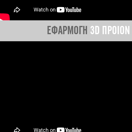
ΕΦΑΡΜΟΓΗ
3D ΠΡΟΙΟΝ