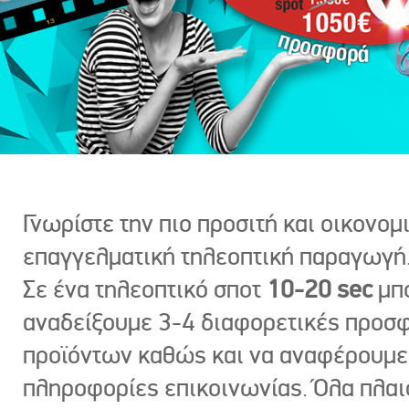
Γνωρίστε την πιο προσιτή και οικονομ
επαγγελματική τηλεοπτική παραγωγή
Σε ένα τηλεοπτικό σποτ
10-20 sec
μπ
αναδείξουμε 3-4 διαφορετικές προσ
προϊόντων καθώς και να αναφέρουμε
πληροφορίες επικοινωνίας. Όλα πλαι