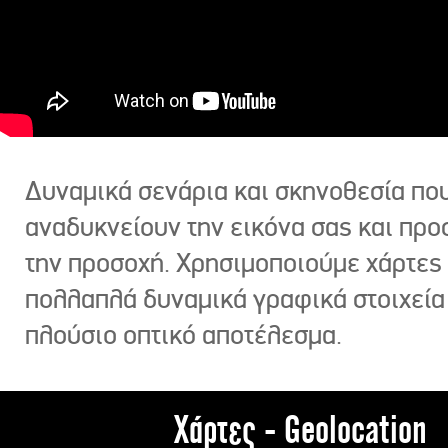
Δυναμικά σενάρια και σκηνοθεσία πο
αναδυκνείουν την εικόνα σας και πρ
την προσοχή. Χρησιμοποιούμε χάρτες 
πολλαπλά δυναμικά γραφικά στοιχεία
πλούσιο οπτικό αποτέλεσμα.
Χάρτες - Geolocation