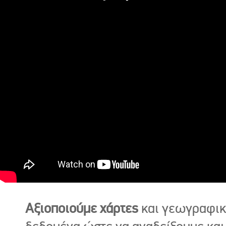
Αξιοποιούμε χάρτες
και γεωγραφι