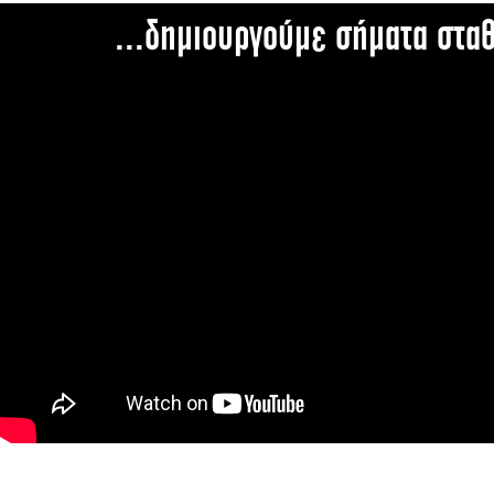
...δημιουργούμε σήματα στα