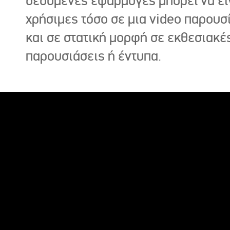
δεδομένες εφαρμογές μπορεί να εί
χρήσιμες τόσο σε μια video παρουσ
και σε στατική μορφή σε εκθεσιακέ
παρουσιάσεις ή έντυπα.