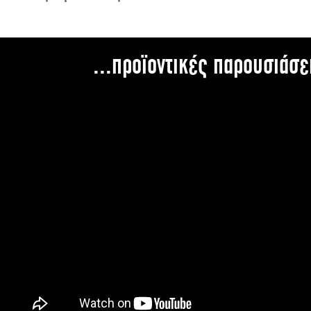
...προϊοντικές παρουσιάσε