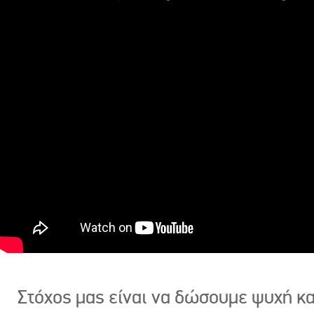
Στόχος μας είναι να δώσουμε ψυχή κ