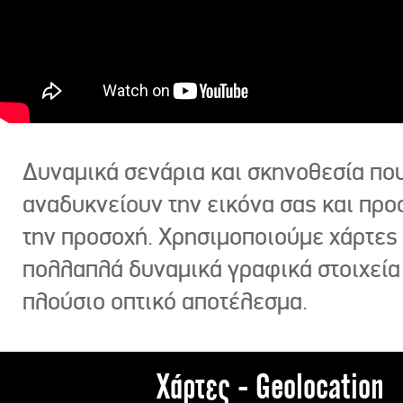
Δυναμικά σενάρια και σκηνοθεσία πο
αναδυκνείουν την εικόνα σας και πρ
την προσοχή. Χρησιμοποιούμε χάρτες 
πολλαπλά δυναμικά γραφικά στοιχεία
πλούσιο οπτικό αποτέλεσμα.
Χάρτες - Geolocation