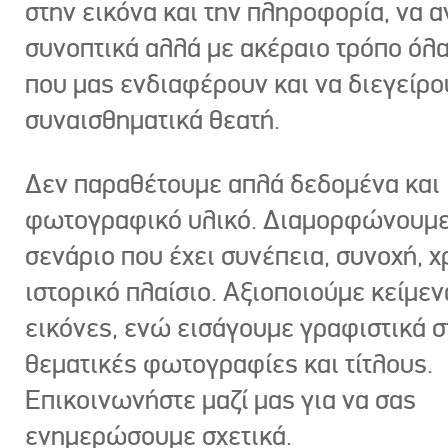
στην εικόνα και την πληροφορία, να 
συνοπτικά αλλά με ακέραιο τρόπο όλα
που μας ενδιαφέρουν και να διεγείρ
συναισθηματικά θεατή.
Δεν παραθέτουμε απλά δεδομένα και
φωτογραφικό υλικό. Διαμορφώνουμε
σενάριο που έχει συνέπεια, συνοχή, χ
ιστορικό πλαίσιο. Αξιοποιούμε κείμεν
εικόνες, ενώ εισάγουμε γραφιστικά στ
θεματικές φωτογραφίες και τίτλους.
Επικοινωνήστε μαζί μας για να σας
ενημερώσουμε σχετικά.