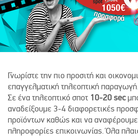
Γνωρίστε την πιο προσιτή και οικονομ
επαγγελματική τηλεοπτική παραγωγή
Σε ένα τηλεοπτικό σποτ
10-20 sec
μπ
αναδείξουμε 3-4 διαφορετικές προσ
προϊόντων καθώς και να αναφέρουμε
πληροφορίες επικοινωνίας. Όλα πλαι