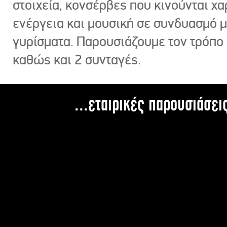
στοιχεία, κονσέρβες που κινούνται χ
ενέργεια και μουσική σε συνδυασμό 
γυρίσματα. Παρουσιάζουμε τον τρόπο
καθώς και 2 συνταγές.
...εταιρικές παρουσιάσει