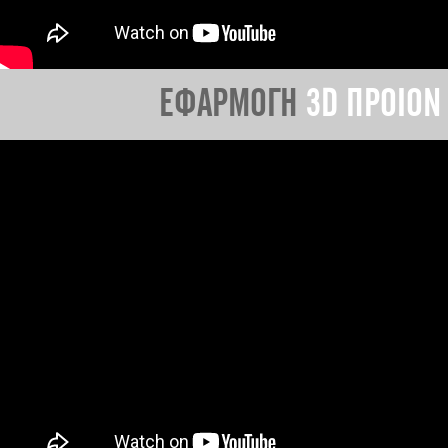
ΕΦΑΡΜΟΓΗ
3D ΠΡΟΙΟΝ