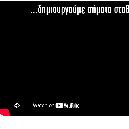
...δημιουργούμε σήματα στα