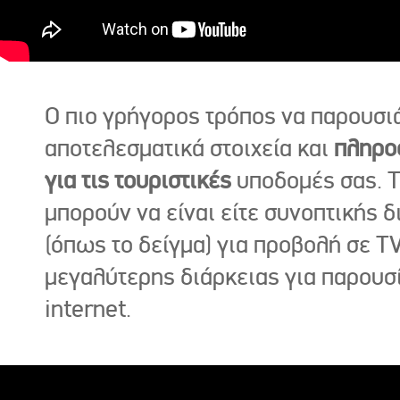
Ο πιο γρήγορος τρόπος να παρουσι
αποτελεσματικά στοιχεία και
πληρο
για τις τουριστικές
υποδομές σας. Τ
μπορούν να είναι είτε συνοπτικής δ
(όπως το δείγμα) για προβολή σε TV
μεγαλύτερης διάρκειας για παρουσ
internet.