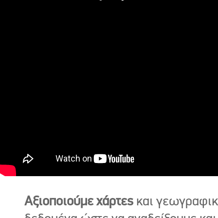
Αξιοποιούμε χάρτες
και γεωγραφι