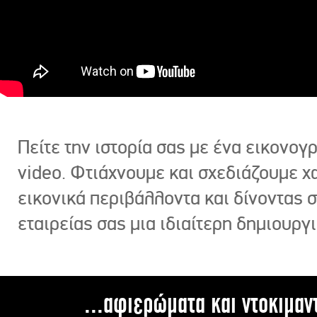
Πείτε την ιστορία σας με ένα εικονο
video. Φτιάχνουμε και σχεδιάζουμε χ
εικονικά περιβάλλοντα και δίνοντας 
εταιρείας σας μια ιδιαίτερη δημιουργι
...αφιερώματα και ντοκιμαν