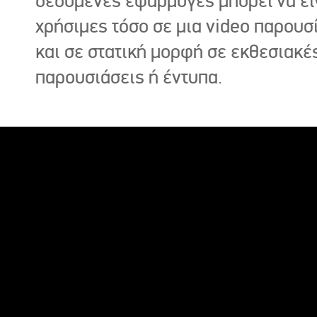
δεδομένες εφαρμογές μπορεί να εί
χρήσιμες τόσο σε μια video παρουσ
και σε στατική μορφή σε εκθεσιακέ
παρουσιάσεις ή έντυπα.