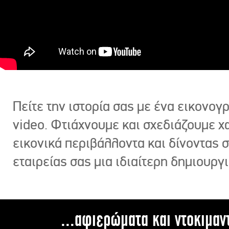
Πείτε την ιστορία σας με ένα εικονο
video. Φτιάχνουμε και σχεδιάζουμε χ
εικονικά περιβάλλοντα και δίνοντας 
εταιρείας σας μια ιδιαίτερη δημιουργι
...αφιερώματα και ντοκιμαν