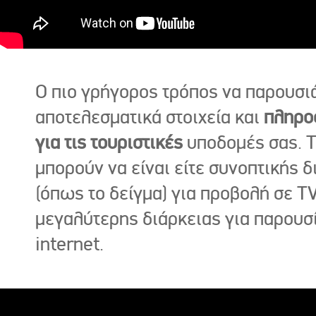
Ο πιο γρήγορος τρόπος να παρουσι
αποτελεσματικά στοιχεία και
πληρο
για τις τουριστικές
υποδομές σας. Τ
μπορούν να είναι είτε συνοπτικής δ
(όπως το δείγμα) για προβολή σε TV
μεγαλύτερης διάρκειας για παρουσ
internet.