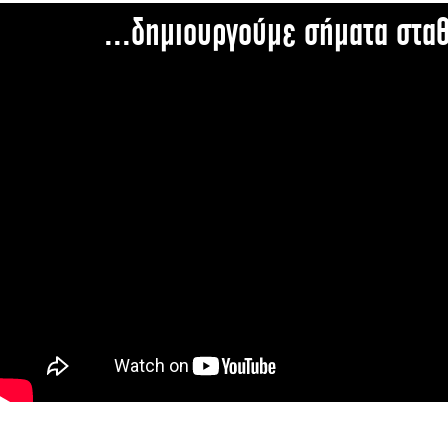
...δημιουργούμε σήματα στα