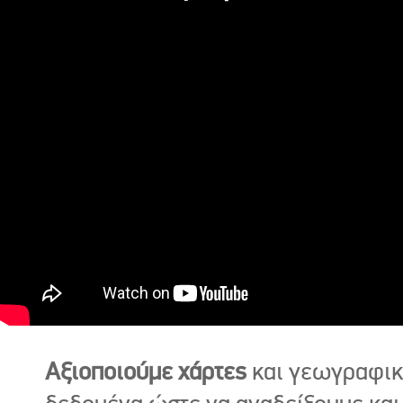
Αξιοποιούμε χάρτες
και γεωγραφι