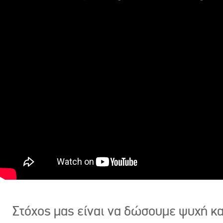
Στόχος μας είναι να δώσουμε ψυχή κ