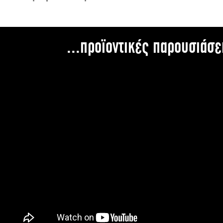
...προϊοντικές παρουσιάσε