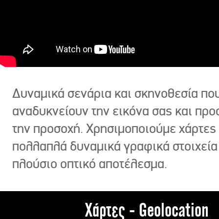
Δυναμικά σενάρια και σκηνοθεσία πο
αναδυκνείουν την εικόνα σας και πρ
την προσοχή. Χρησιμοποιούμε χάρτες 
πολλαπλά δυναμικά γραφικά στοιχεία
πλούσιο οπτικό αποτέλεσμα.
Χάρτες - Geolocation