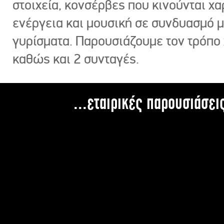
στοιχεία, κονσέρβες που κινούνται χ
ενέργεια και μουσική σε συνδυασμό 
γυρίσματα. Παρουσιάζουμε τον τρόπο
καθώς και 2 συνταγές.
...εταιρικές παρουσιάσει