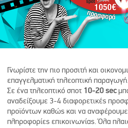
Γνωρίστε την πιο προσιτή και οικονομ
επαγγελματική τηλεοπτική παραγωγή
Σε ένα τηλεοπτικό σποτ
10-20 sec
μπ
αναδείξουμε 3-4 διαφορετικές προσ
προϊόντων καθώς και να αναφέρουμε
πληροφορίες επικοινωνίας. Όλα πλαι