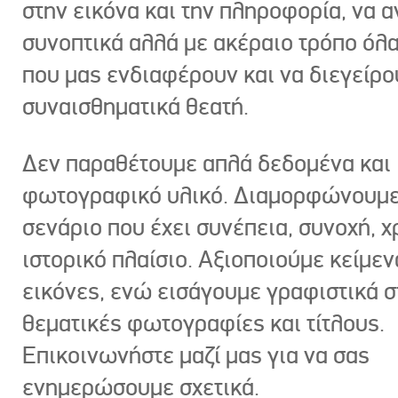
στην εικόνα και την πληροφορία, να 
συνοπτικά αλλά με ακέραιο τρόπο όλα
που μας ενδιαφέρουν και να διεγείρ
συναισθηματικά θεατή.
Δεν παραθέτουμε απλά δεδομένα και
φωτογραφικό υλικό. Διαμορφώνουμε
σενάριο που έχει συνέπεια, συνοχή, χ
ιστορικό πλαίσιο. Αξιοποιούμε κείμεν
εικόνες, ενώ εισάγουμε γραφιστικά στ
θεματικές φωτογραφίες και τίτλους.
Επικοινωνήστε μαζί μας για να σας
ενημερώσουμε σχετικά.