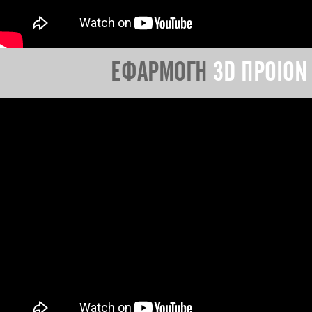
ΕΦΑΡΜΟΓΗ
3D ΠΡΟΙΟΝ