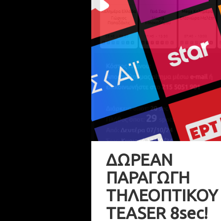
ΔΩΡΕΑΝ
ΠΑΡΑΓΩΓΗ
ΤΗΛΕΟΠΤΙΚΟΥ
TEASER 8sec!