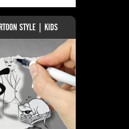
TOON STYLE | KIDS