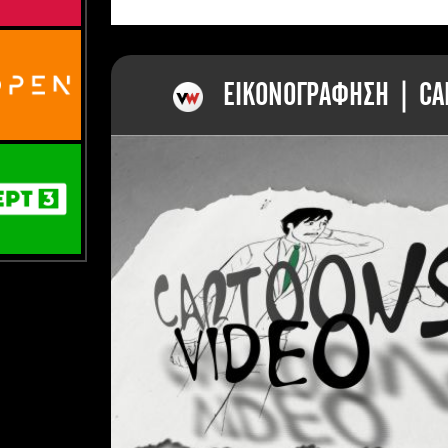
ΕΙΚΟΝΟΓΡΑΦΗΣΗ | CAR