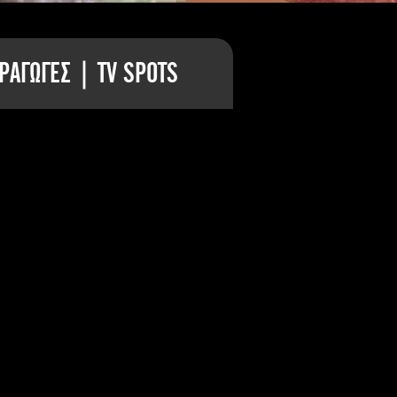
ΡΑΓΩΓΕΣ | TV SPOTS