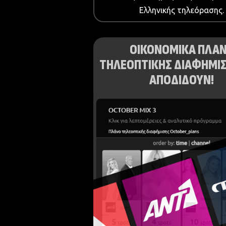
Ελληνικής τηλεόρασης.
ΟΙΚΟΝΟΜΙΚΑ ΠΛΑ
ΤΗΛΕΟΠΤΙΚΗΣ ΔΙΑΦΗΜΙΣ
ΑΠΟΔΙΔΟΥΝ!