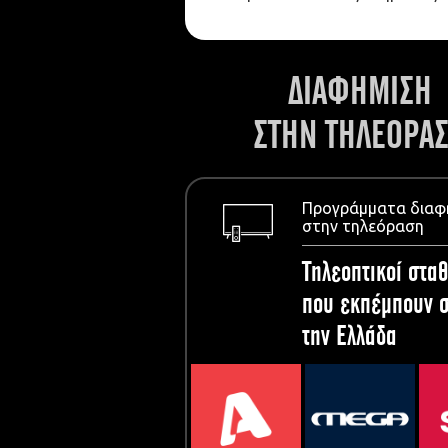
ΔΙΑΦΗΜΙΣΗ
ΣΤΗΝ ΤΗΛΕΟΡΑ
Προγράμματα διαφ
στην τηλεόραση
Τηλεοπτικοί σταθ
που εκπέμπουν σ
την Ελλάδα