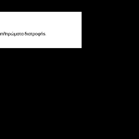
υμπληρώματα διατροφής.