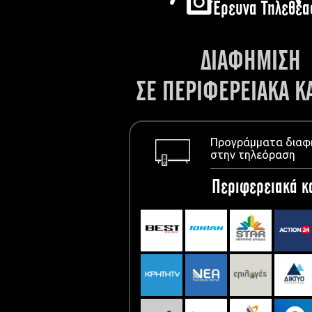
Έρευνα Τηλεθέα
ΔΙΑΦΗΜΙΣΗ
ΣΕ ΠΕΡΙΦΕΡΕΙΑΚΑ Κ
Προγράμματα διαφ
στην τηλεόραση
Περιφερειακά κ