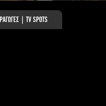
ΡΑΓΩΓΕΣ | TV SPOTS