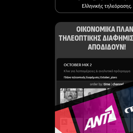
Ελληνικής τηλεόρασης.
ΟΙΚΟΝΟΜΙΚΑ ΠΛΑ
ΤΗΛΕΟΠΤΙΚΗΣ ΔΙΑΦΗΜΙΣ
ΑΠΟΔΙΔΟΥΝ!