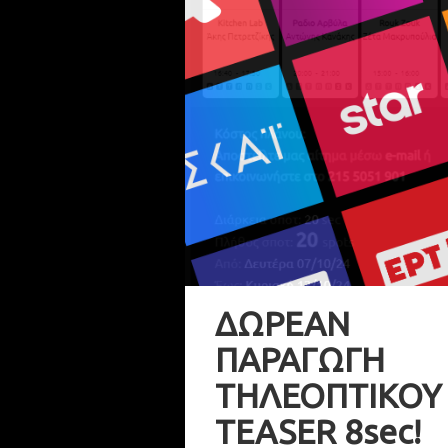
ΔΩΡΕΑΝ
ΠΑΡΑΓΩΓΗ
ΤΗΛΕΟΠΤΙΚΟΥ
TEASER 8sec!