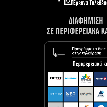
Έρευνα Τηλεθέα
ΔΙΑΦΗΜΙΣΗ
ΣΕ ΠΕΡΙΦΕΡΕΙΑΚΑ Κ
Προγράμματα διαφ
στην τηλεόραση
Περιφερειακά κ