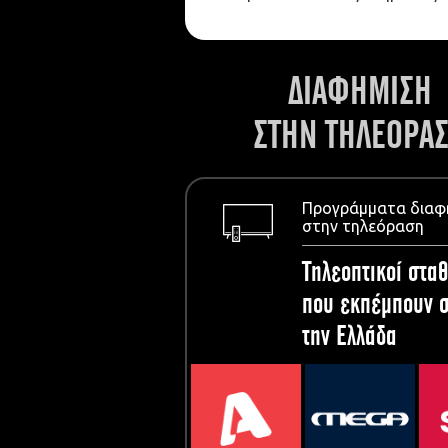
ΔΙΑΦΗΜΙΣΗ
ΣΤΗΝ ΤΗΛΕΟΡΑ
Προγράμματα διαφ
στην τηλεόραση
Τηλεοπτικοί σταθ
που εκπέμπουν σ
την Ελλάδα