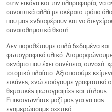
στην εικόνα και την πληροφορία, να 
συνοπτικά αλλά με ακέραιο τρόπο όλα
που μας ενδιαφέρουν και να διεγείρ
συναισθηματικά θεατή.
Δεν παραθέτουμε απλά δεδομένα και
φωτογραφικό υλικό. Διαμορφώνουμε
σενάριο που έχει συνέπεια, συνοχή, χ
ιστορικό πλαίσιο. Αξιοποιούμε κείμεν
εικόνες, ενώ εισάγουμε γραφιστικά στ
θεματικές φωτογραφίες και τίτλους.
Επικοινωνήστε μαζί μας για να σας
ενημερώσουμε σχετικά.