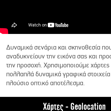
Δυναμικά σενάρια και σκηνοθεσία πο
αναδυκνείουν την εικόνα σας και πρ
την προσοχή. Χρησιμοποιούμε χάρτες 
πολλαπλά δυναμικά γραφικά στοιχεία
πλούσιο οπτικό αποτέλεσμα.
Χάρτες - Geolocation