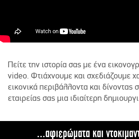
Πείτε την ιστορία σας με ένα εικονο
video. Φτιάχνουμε και σχεδιάζουμε χ
εικονικά περιβάλλοντα και δίνοντας 
εταιρείας σας μια ιδιαίτερη δημιουργι
...αφιερώματα και ντοκιμαν