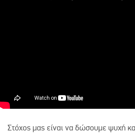
Στόχος μας είναι να δώσουμε ψυχή κ