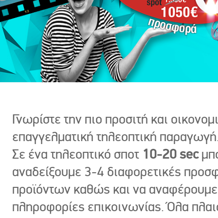
Γνωρίστε την πιο προσιτή και οικονομ
επαγγελματική τηλεοπτική παραγωγή
Σε ένα τηλεοπτικό σποτ
10-20 sec
μπ
αναδείξουμε 3-4 διαφορετικές προσ
προϊόντων καθώς και να αναφέρουμε
πληροφορίες επικοινωνίας. Όλα πλαι