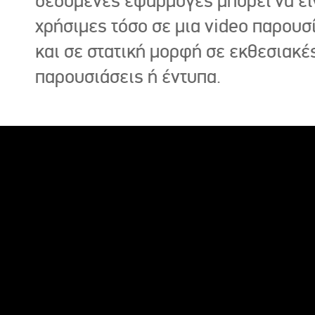
δεδομένες εφαρμογές μπορεί να εί
χρήσιμες τόσο σε μια video παρουσ
και σε στατική μορφή σε εκθεσιακέ
παρουσιάσεις ή έντυπα.