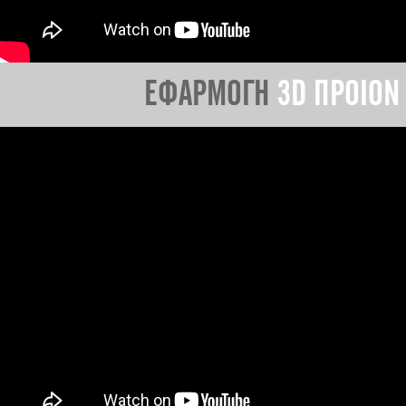
ΕΦΑΡΜΟΓΗ
3D ΠΡΟΙΟΝ