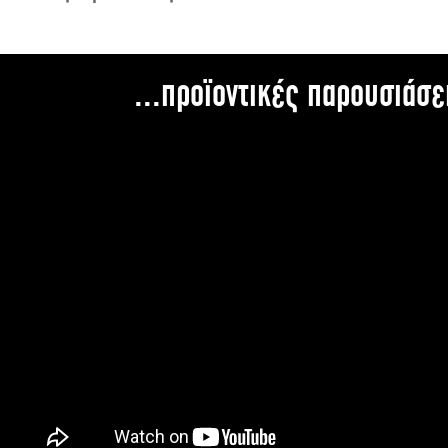
...προϊοντικές παρουσιάσε