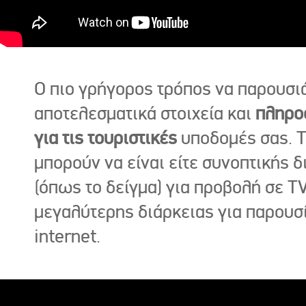
Ο πιο γρήγορος τρόπος να παρουσι
αποτελεσματικά στοιχεία και
πληρο
για τις τουριστικές
υποδομές σας. Τ
μπορούν να είναι είτε συνοπτικής δ
(όπως το δείγμα) για προβολή σε TV
μεγαλύτερης διάρκειας για παρουσ
internet.