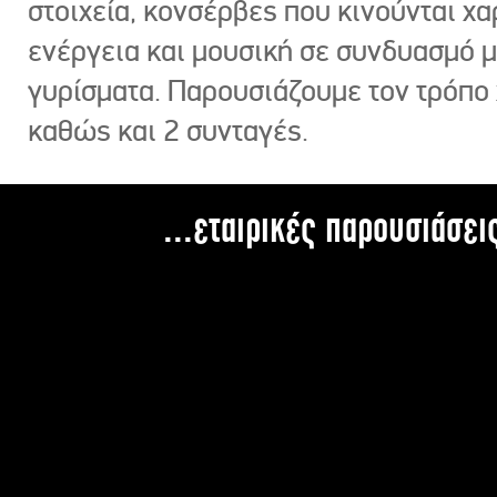
στοιχεία, κονσέρβες που κινούνται χ
ενέργεια και μουσική σε συνδυασμό 
γυρίσματα. Παρουσιάζουμε τον τρόπο
καθώς και 2 συνταγές.
...εταιρικές παρουσιάσει