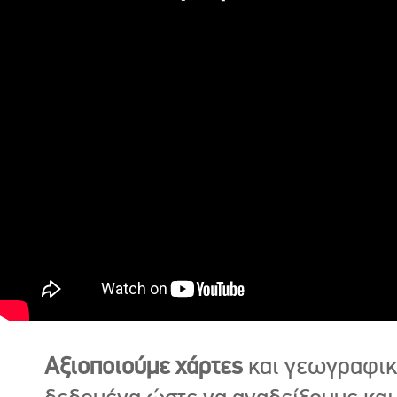
Αξιοποιούμε χάρτες
και γεωγραφι