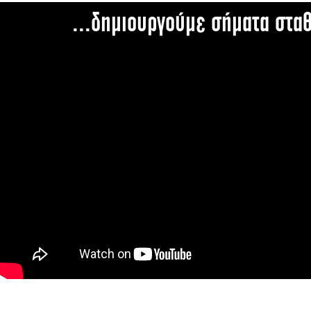
...δημιουργούμε σήματα στα