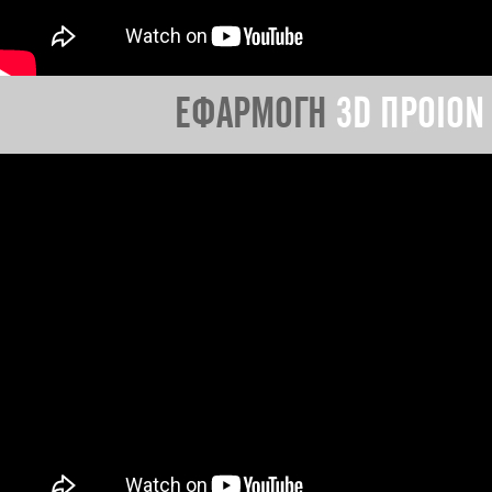
ΕΦΑΡΜΟΓΗ
3D ΠΡΟΙΟΝ