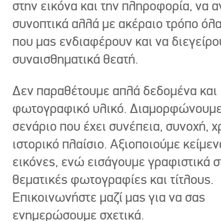
στην εικόνα και την πληροφορία, να 
συνοπτικά αλλά με ακέραιο τρόπο όλα
που μας ενδιαφέρουν και να διεγείρ
συναισθηματικά θεατή.
Δεν παραθέτουμε απλά δεδομένα και
φωτογραφικό υλικό. Διαμορφώνουμε
σενάριο που έχει συνέπεια, συνοχή, χ
ιστορικό πλαίσιο. Αξιοποιούμε κείμεν
εικόνες, ενώ εισάγουμε γραφιστικά στ
θεματικές φωτογραφίες και τίτλους.
Επικοινωνήστε μαζί μας για να σας
ενημερώσουμε σχετικά.