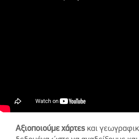
Αξιοποιούμε χάρτες
και γεωγραφι