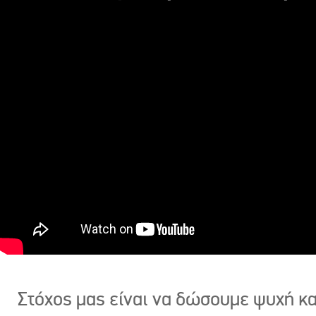
Στόχος μας είναι να δώσουμε ψυχή κ