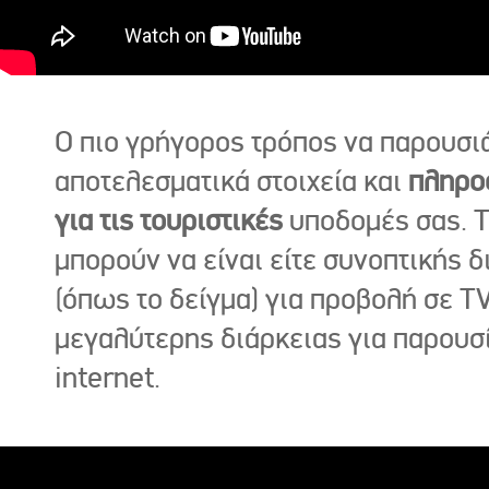
Ο πιο γρήγορος τρόπος να παρουσι
αποτελεσματικά στοιχεία και
πληρο
για τις τουριστικές
υποδομές σας. Τ
μπορούν να είναι είτε συνοπτικής δ
(όπως το δείγμα) για προβολή σε TV
μεγαλύτερης διάρκειας για παρουσ
internet.