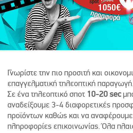
Γνωρίστε την πιο προσιτή και οικονομ
επαγγελματική τηλεοπτική παραγωγή
Σε ένα τηλεοπτικό σποτ
10-20 sec
μπ
αναδείξουμε 3-4 διαφορετικές προσ
προϊόντων καθώς και να αναφέρουμε
πληροφορίες επικοινωνίας. Όλα πλαι