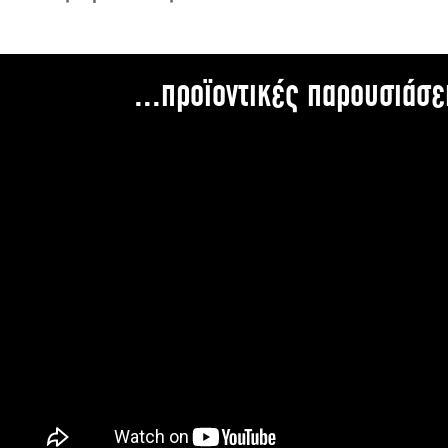
...προϊοντικές παρουσιάσε