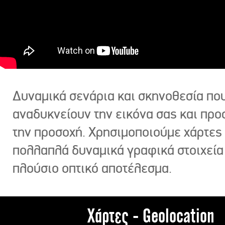
Δυναμικά σενάρια και σκηνοθεσία πο
αναδυκνείουν την εικόνα σας και πρ
την προσοχή. Χρησιμοποιούμε χάρτες 
πολλαπλά δυναμικά γραφικά στοιχεία
πλούσιο οπτικό αποτέλεσμα.
Χάρτες - Geolocation