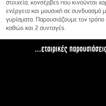
στοιχεία, κονσέρβες που κινούνται χ
ενέργεια και μουσική σε συνδυασμό 
γυρίσματα. Παρουσιάζουμε τον τρόπο
καθώς και 2 συνταγές.
...εταιρικές παρουσιάσει