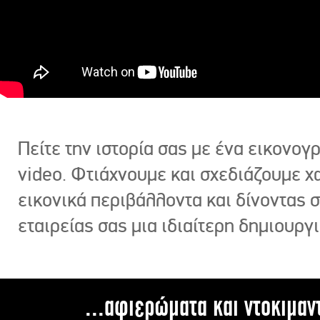
Πείτε την ιστορία σας με ένα εικονο
video. Φτιάχνουμε και σχεδιάζουμε χ
εικονικά περιβάλλοντα και δίνοντας 
εταιρείας σας μια ιδιαίτερη δημιουργι
...αφιερώματα και ντοκιμαν