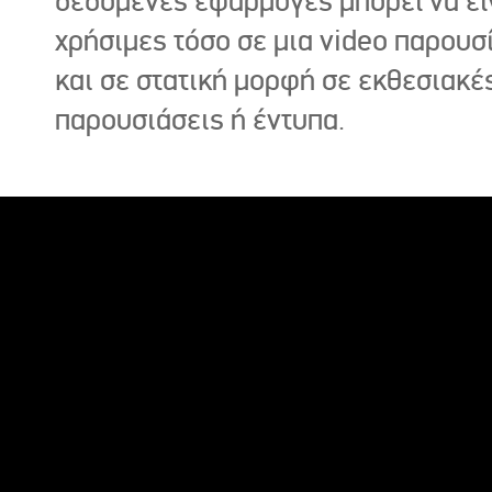
δεδομένες εφαρμογές μπορεί να εί
χρήσιμες τόσο σε μια video παρουσ
και σε στατική μορφή σε εκθεσιακέ
παρουσιάσεις ή έντυπα.