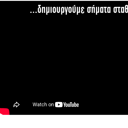
...δημιουργούμε σήματα στα