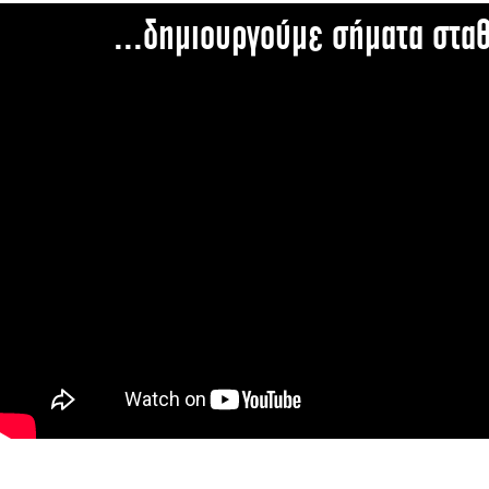
...δημιουργούμε σήματα στα