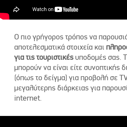
Ο πιο γρήγορος τρόπος να παρουσι
αποτελεσματικά στοιχεία και
πληρο
για τις τουριστικές
υποδομές σας. Τ
μπορούν να είναι είτε συνοπτικής δ
(όπως το δείγμα) για προβολή σε TV
μεγαλύτερης διάρκειας για παρουσ
internet.