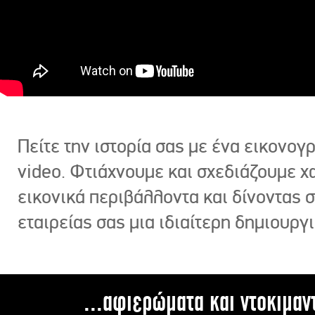
Πείτε την ιστορία σας με ένα εικονο
video. Φτιάχνουμε και σχεδιάζουμε χ
εικονικά περιβάλλοντα και δίνοντας 
εταιρείας σας μια ιδιαίτερη δημιουργι
...αφιερώματα και ντοκιμαν