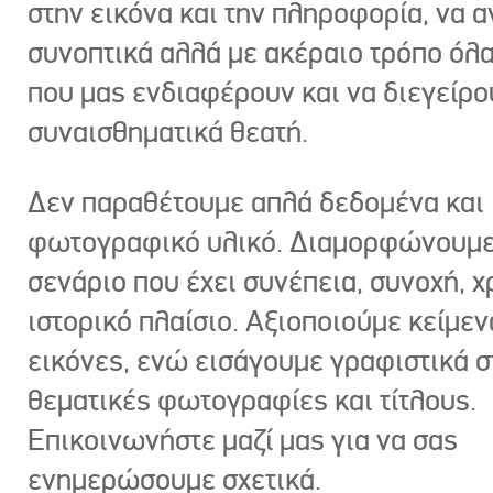
στην εικόνα και την πληροφορία, να 
συνοπτικά αλλά με ακέραιο τρόπο όλα
που μας ενδιαφέρουν και να διεγείρ
συναισθηματικά θεατή.
Δεν παραθέτουμε απλά δεδομένα και
φωτογραφικό υλικό. Διαμορφώνουμε
σενάριο που έχει συνέπεια, συνοχή, χ
ιστορικό πλαίσιο. Αξιοποιούμε κείμεν
εικόνες, ενώ εισάγουμε γραφιστικά στ
θεματικές φωτογραφίες και τίτλους.
Επικοινωνήστε μαζί μας για να σας
ενημερώσουμε σχετικά.