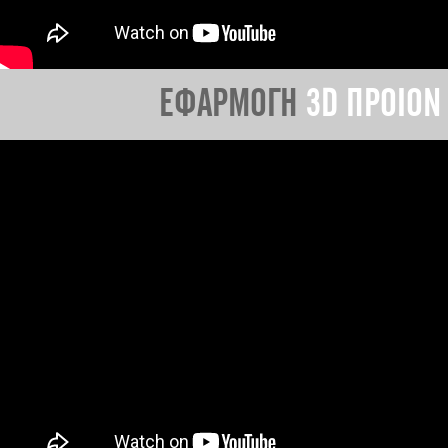
ΕΦΑΡΜΟΓΗ
3D ΠΡΟΙΟΝ