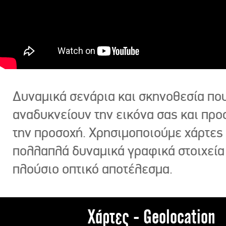
Δυναμικά σενάρια και σκηνοθεσία πο
αναδυκνείουν την εικόνα σας και πρ
την προσοχή. Χρησιμοποιούμε χάρτες 
πολλαπλά δυναμικά γραφικά στοιχεία
πλούσιο οπτικό αποτέλεσμα.
Χάρτες - Geolocation