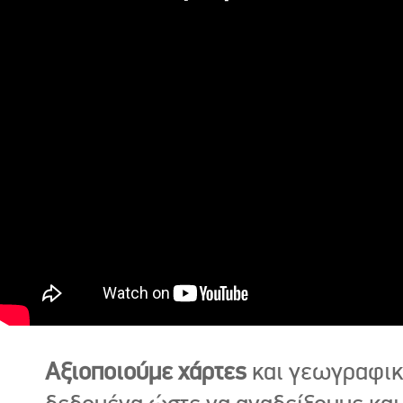
Αξιοποιούμε χάρτες
και γεωγραφι