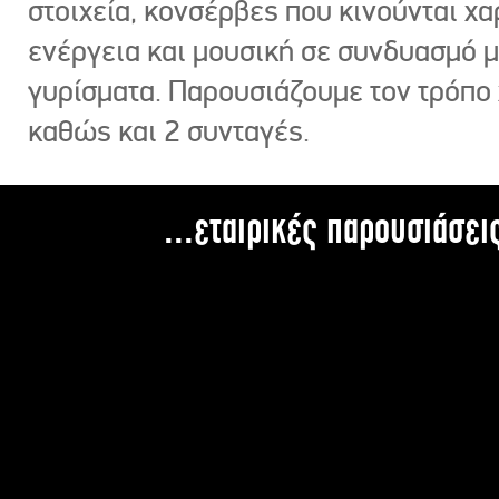
στοιχεία, κονσέρβες που κινούνται χ
ενέργεια και μουσική σε συνδυασμό 
γυρίσματα. Παρουσιάζουμε τον τρόπο
καθώς και 2 συνταγές.
...εταιρικές παρουσιάσει