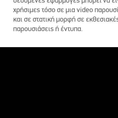
δεδομένες εφαρμογές μπορεί να εί
χρήσιμες τόσο σε μια video παρουσ
και σε στατική μορφή σε εκθεσιακέ
παρουσιάσεις ή έντυπα.