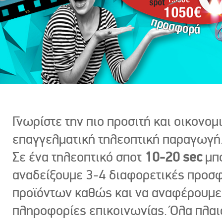
Γνωρίστε την πιο προσιτή και οικονομ
επαγγελματική τηλεοπτική παραγωγή
Σε ένα τηλεοπτικό σποτ
10-20 sec
μπ
αναδείξουμε 3-4 διαφορετικές προσ
προϊόντων καθώς και να αναφέρουμε
πληροφορίες επικοινωνίας. Όλα πλαι