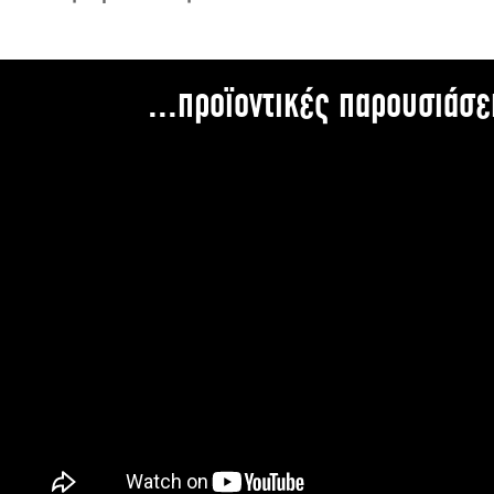
...προϊοντικές παρουσιάσε