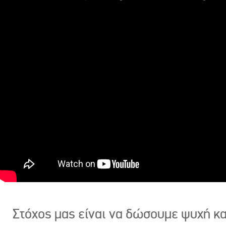
Στόχος μας είναι να δώσουμε ψυχή κ