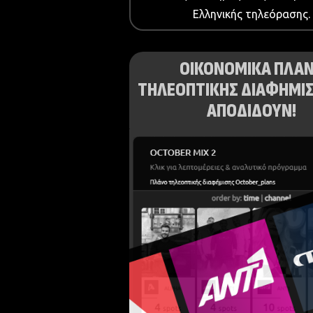
Ελληνικής τηλεόρασης.
ΟΙΚΟΝΟΜΙΚΑ ΠΛΑ
ΤΗΛΕΟΠΤΙΚΗΣ ΔΙΑΦΗΜΙΣ
ΑΠΟΔΙΔΟΥΝ!