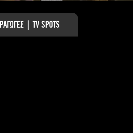
ΡΑΓΩΓΕΣ | TV SPOTS