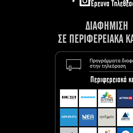
Έρευνα Τηλεθέα
ΔΙΑΦΗΜΙΣΗ
ΣΕ ΠΕΡΙΦΕΡΕΙΑΚΑ Κ
Προγράμματα διαφ
στην τηλεόραση
Περιφερειακά κ