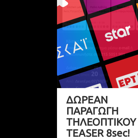
ΔΩΡΕΑΝ
ΠΑΡΑΓΩΓΗ
ΤΗΛΕΟΠΤΙΚΟΥ
TEASER 8sec!