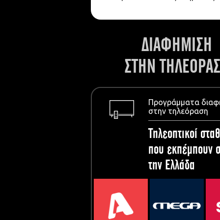
ΔΙΑΦΗΜΙΣΗ
ΣΤΗΝ ΤΗΛΕΟΡΑ
Προγράμματα διαφ
στην τηλεόραση
Τηλεοπτικοί σταθ
που εκπέμπουν σ
την Ελλάδα