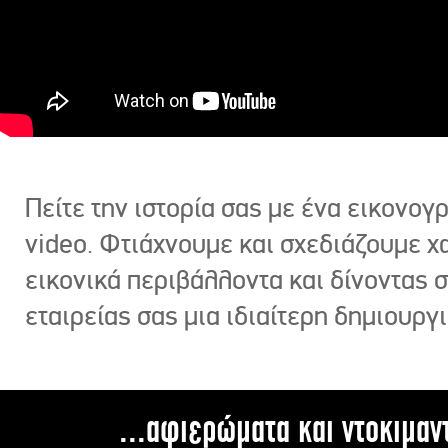
Πείτε την ιστορία σας με ένα εικονο
video. Φτιάχνουμε και σχεδιάζουμε χ
εικονικά περιβάλλοντα και δίνοντας 
εταιρείας σας μια ιδιαίτερη δημιουργι
...αφιερώματα και ντοκιμαν