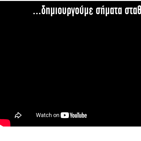
...δημιουργούμε σήματα στα