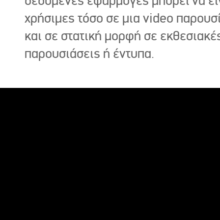
δεδομένες εφαρμογές μπορεί να εί
χρήσιμες τόσο σε μια video παρουσ
και σε στατική μορφή σε εκθεσιακέ
παρουσιάσεις ή έντυπα.