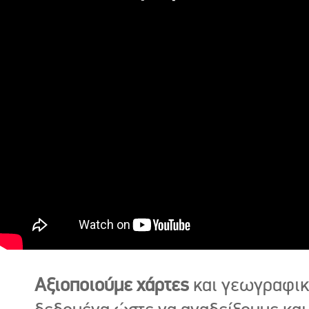
Αξιοποιούμε χάρτες
και γεωγραφι