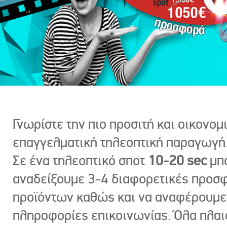
Γνωρίστε την πιο προσιτή και οικονομ
επαγγελματική τηλεοπτική παραγωγή
Σε ένα τηλεοπτικό σποτ
10-20 sec
μπ
αναδείξουμε 3-4 διαφορετικές προσ
προϊόντων καθώς και να αναφέρουμε
πληροφορίες επικοινωνίας. Όλα πλαι