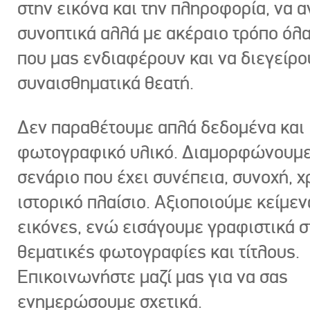
στην εικόνα και την πληροφορία, να 
συνοπτικά αλλά με ακέραιο τρόπο όλα
που μας ενδιαφέρουν και να διεγείρ
συναισθηματικά θεατή.
Δεν παραθέτουμε απλά δεδομένα και
φωτογραφικό υλικό. Διαμορφώνουμε
σενάριο που έχει συνέπεια, συνοχή, χ
ιστορικό πλαίσιο. Αξιοποιούμε κείμεν
εικόνες, ενώ εισάγουμε γραφιστικά στ
θεματικές φωτογραφίες και τίτλους.
Επικοινωνήστε μαζί μας για να σας
ενημερώσουμε σχετικά.