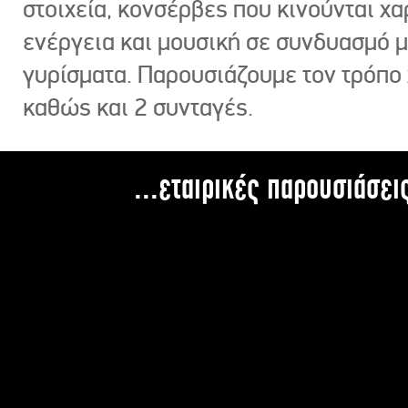
στοιχεία, κονσέρβες που κινούνται χ
ενέργεια και μουσική σε συνδυασμό 
γυρίσματα. Παρουσιάζουμε τον τρόπο
καθώς και 2 συνταγές.
...εταιρικές παρουσιάσει