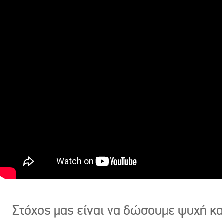
Στόχος μας είναι να δώσουμε ψυχή κ