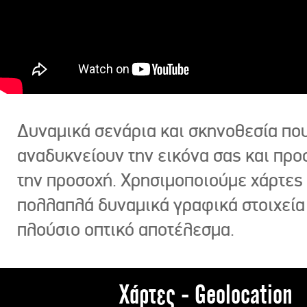
Δυναμικά σενάρια και σκηνοθεσία πο
αναδυκνείουν την εικόνα σας και πρ
την προσοχή. Χρησιμοποιούμε χάρτες 
πολλαπλά δυναμικά γραφικά στοιχεία
πλούσιο οπτικό αποτέλεσμα.
Χάρτες - Geolocation