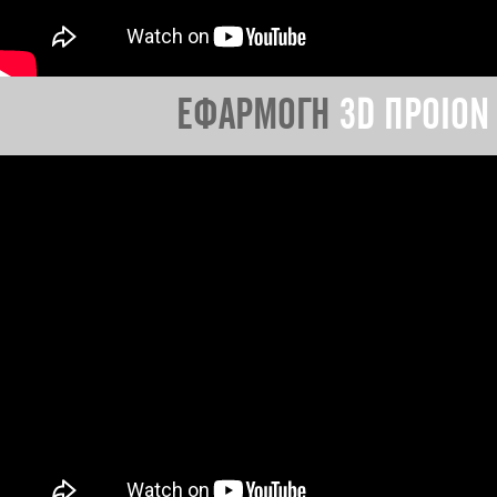
ΕΦΑΡΜΟΓΗ
3D ΠΡΟΙΟΝ