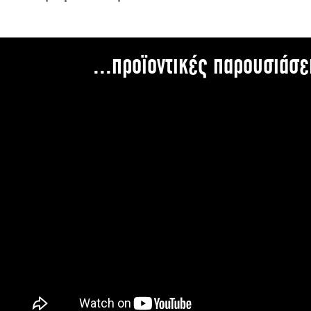
...προϊοντικές παρουσιάσε