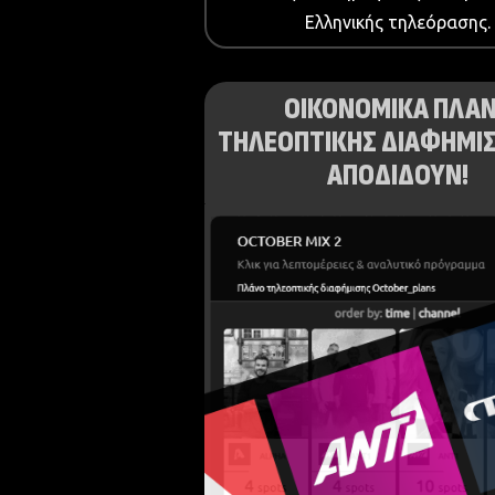
Ελληνικής τηλεόρασης.
ΟΙΚΟΝΟΜΙΚΑ ΠΛΑ
ΤΗΛΕΟΠΤΙΚΗΣ ΔΙΑΦΗΜΙΣ
ΑΠΟΔΙΔΟΥΝ!