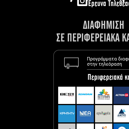
Έρευνα Τηλεθέα
ΔΙΑΦΗΜΙΣΗ
ΣΕ ΠΕΡΙΦΕΡΕΙΑΚΑ Κ
Προγράμματα διαφ
στην τηλεόραση
Περιφερειακά κ