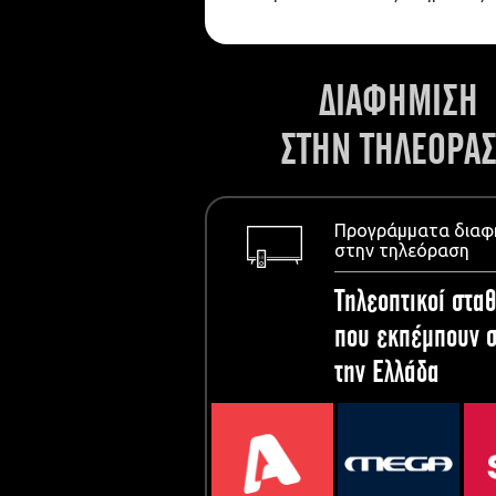
ΔΙΑΦΗΜΙΣΗ
ΣΤΗΝ ΤΗΛΕΟΡΑ
Προγράμματα διαφ
στην τηλεόραση
Τηλεοπτικοί σταθ
που εκπέμπουν σ
την Ελλάδα