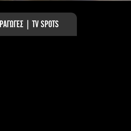
ΡΑΓΩΓΕΣ | TV SPOTS