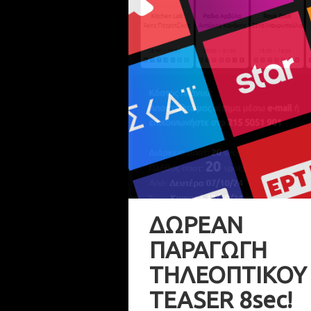
ΔΩΡΕΑΝ
ΠΑΡΑΓΩΓΗ
ΤΗΛΕΟΠΤΙΚΟΥ
TEASER 8sec!