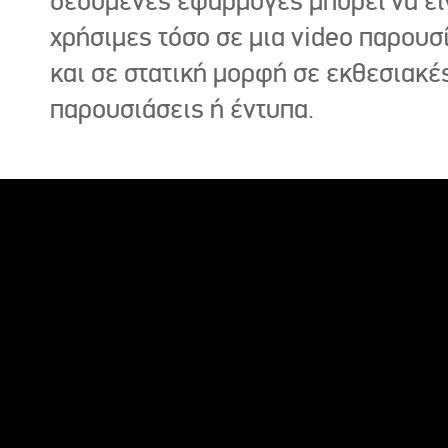
δεδομένες εφαρμογές μπορεί να εί
χρήσιμες τόσο σε μια video παρουσ
και σε στατική μορφή σε εκθεσιακέ
παρουσιάσεις ή έντυπα.