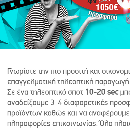
Γνωρίστε την πιο προσιτή και οικονομ
επαγγελματική τηλεοπτική παραγωγή
Σε ένα τηλεοπτικό σποτ
10-20 sec
μπ
αναδείξουμε 3-4 διαφορετικές προσ
προϊόντων καθώς και να αναφέρουμε
πληροφορίες επικοινωνίας. Όλα πλαι