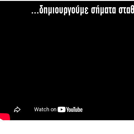
...δημιουργούμε σήματα στα