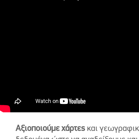
Αξιοποιούμε χάρτες
και γεωγραφι