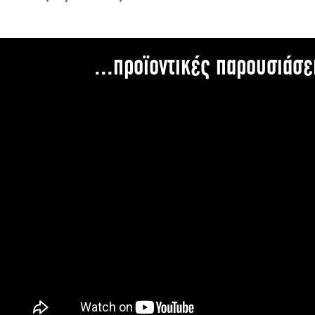
...προϊοντικές παρουσιάσε