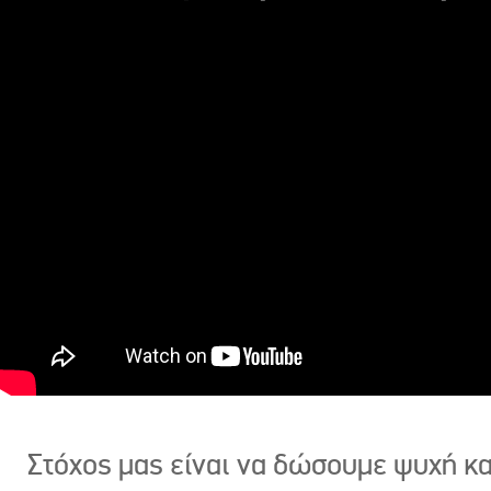
Στόχος μας είναι να δώσουμε ψυχή κ