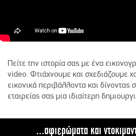
Πείτε την ιστορία σας με ένα εικονο
video. Φτιάχνουμε και σχεδιάζουμε χ
εικονικά περιβάλλοντα και δίνοντας 
εταιρείας σας μια ιδιαίτερη δημιουργι
...αφιερώματα και ντοκιμαν