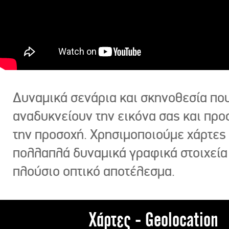
Δυναμικά σενάρια και σκηνοθεσία πο
αναδυκνείουν την εικόνα σας και πρ
την προσοχή. Χρησιμοποιούμε χάρτες 
πολλαπλά δυναμικά γραφικά στοιχεία
πλούσιο οπτικό αποτέλεσμα.
Χάρτες - Geolocation