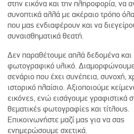
στην εικόνα και την πληροφορία, να 
συνοπτικά αλλά με ακέραιο τρόπο όλα
που μας ενδιαφέρουν και να διεγείρ
συναισθηματικά θεατή.
Δεν παραθέτουμε απλά δεδομένα και
φωτογραφικό υλικό. Διαμορφώνουμε
σενάριο που έχει συνέπεια, συνοχή, χ
ιστορικό πλαίσιο. Αξιοποιούμε κείμεν
εικόνες, ενώ εισάγουμε γραφιστικά στ
θεματικές φωτογραφίες και τίτλους.
Επικοινωνήστε μαζί μας για να σας
ενημερώσουμε σχετικά.