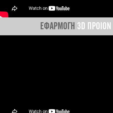
ΕΦΑΡΜΟΓΗ
3D ΠΡΟΙΟΝ