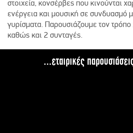
στοιχεία, κονσέρβες που κινούνται χ
ενέργεια και μουσική σε συνδυασμό 
γυρίσματα. Παρουσιάζουμε τον τρόπο
καθώς και 2 συνταγές.
...εταιρικές παρουσιάσει