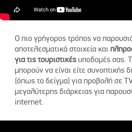
Ο πιο γρήγορος τρόπος να παρουσι
αποτελεσματικά στοιχεία και
πληρο
για τις τουριστικές
υποδομές σας. Τ
μπορούν να είναι είτε συνοπτικής δ
(όπως το δείγμα) για προβολή σε TV
μεγαλύτερης διάρκειας για παρουσ
internet.